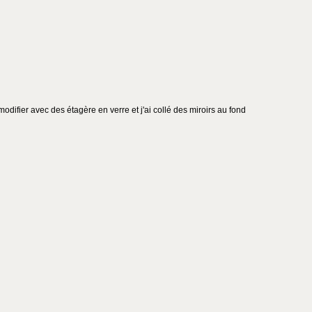
odifier avec des étagère en verre et j'ai collé des miroirs au fond