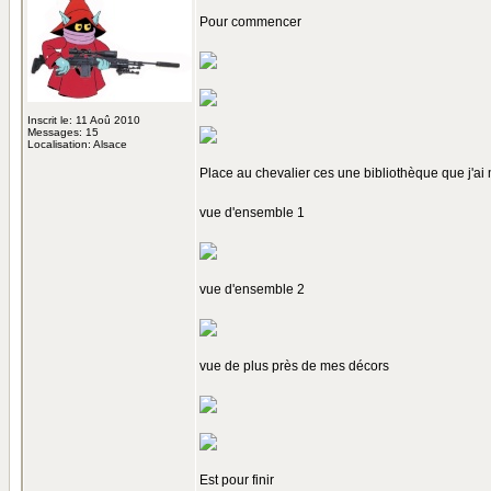
Pour commencer
Inscrit le: 11 Aoû 2010
Messages: 15
Localisation: Alsace
Place au chevalier ces une bibliothèque que j'ai m
vue d'ensemble 1
vue d'ensemble 2
vue de plus près de mes décors
Est pour finir