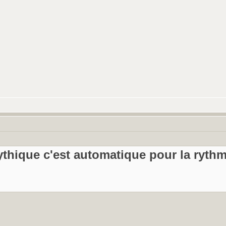
hique c'est automatique pour la rythmi