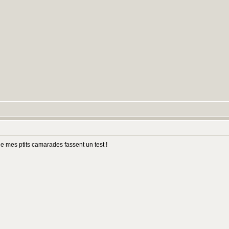
que mes ptits camarades fassent un test !