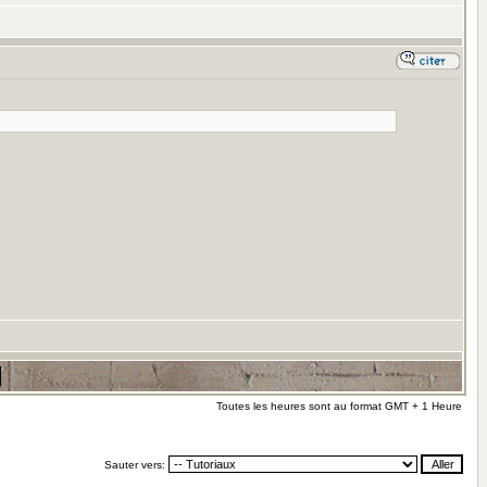
Toutes les heures sont au format GMT + 1 Heure
Sauter vers: