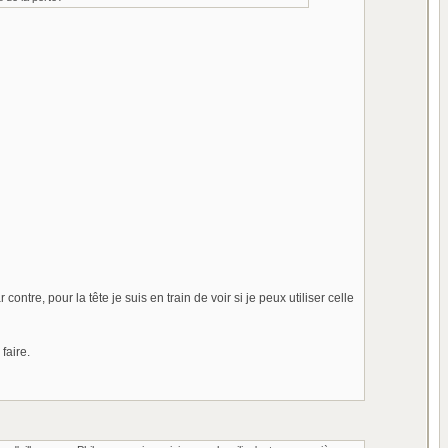
tre, pour la tête je suis en train de voir si je peux utiliser celle
faire.