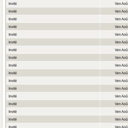
Invité
Ven Aoû
Invité
Ven Aoû
Invité
Ven Aoû
Invité
Ven Aoû
Invité
Ven Aoû
Invité
Ven Aoû
Invité
Ven Aoû
Invité
Ven Aoû
Invité
Ven Aoû
Invité
Ven Aoû
Invité
Ven Aoû
Invité
Ven Aoû
Invité
Ven Aoû
Invité
Ven Aoû
Invité
Ven Aoû
Invité
Ven Aoû
Invité
Ven Aoû