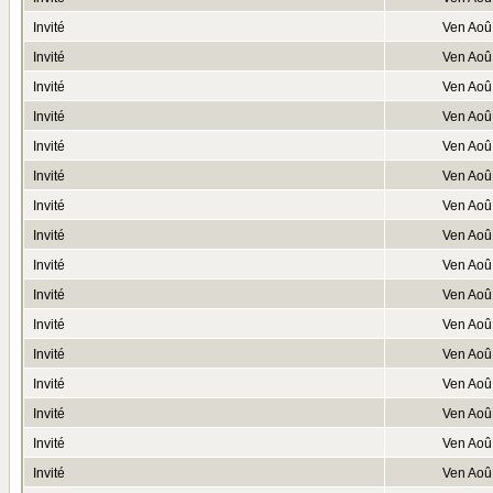
Invité
Ven Aoû
Invité
Ven Aoû
Invité
Ven Aoû
Invité
Ven Aoû
Invité
Ven Aoû
Invité
Ven Aoû
Invité
Ven Aoû
Invité
Ven Aoû
Invité
Ven Aoû
Invité
Ven Aoû
Invité
Ven Aoû
Invité
Ven Aoû
Invité
Ven Aoû
Invité
Ven Aoû
Invité
Ven Aoû
Invité
Ven Aoû