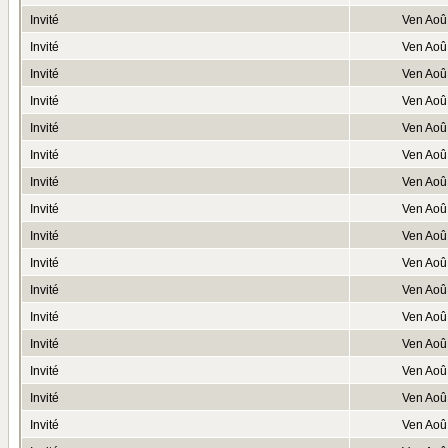
Invité
Ven Aoû
Invité
Ven Aoû
Invité
Ven Aoû
Invité
Ven Aoû
Invité
Ven Aoû
Invité
Ven Aoû
Invité
Ven Aoû
Invité
Ven Aoû
Invité
Ven Aoû
Invité
Ven Aoû
Invité
Ven Aoû
Invité
Ven Aoû
Invité
Ven Aoû
Invité
Ven Aoû
Invité
Ven Aoû
Invité
Ven Aoû