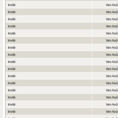
Invité
Ven Aoû
Invité
Ven Aoû
Invité
Ven Aoû
Invité
Ven Aoû
Invité
Ven Aoû
Invité
Ven Aoû
Invité
Ven Aoû
Invité
Ven Aoû
Invité
Ven Aoû
Invité
Ven Aoû
Invité
Ven Aoû
Invité
Ven Aoû
Invité
Ven Aoû
Invité
Ven Aoû
Invité
Ven Aoû
Invité
Ven Aoû