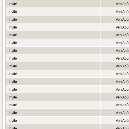
Invité
Ven Aoû
Invité
Ven Aoû
Invité
Ven Aoû
Invité
Ven Aoû
Invité
Ven Aoû
Invité
Ven Aoû
Invité
Ven Aoû
Invité
Ven Aoû
Invité
Ven Aoû
Invité
Ven Aoû
Invité
Ven Aoû
Invité
Ven Aoû
Invité
Ven Aoû
Invité
Ven Aoû
Invité
Ven Aoû
Invité
Ven Aoû
Invité
Ven Aoû