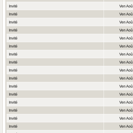
Invité
Ven Aoû
Invité
Ven Aoû
Invité
Ven Aoû
Invité
Ven Aoû
Invité
Ven Aoû
Invité
Ven Aoû
Invité
Ven Aoû
Invité
Ven Aoû
Invité
Ven Aoû
Invité
Ven Aoû
Invité
Ven Aoû
Invité
Ven Aoû
Invité
Ven Aoû
Invité
Ven Aoû
Invité
Ven Aoû
Invité
Ven Aoû