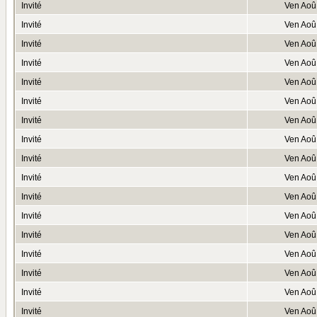
Invité
Ven Aoû
Invité
Ven Aoû
Invité
Ven Aoû
Invité
Ven Aoû
Invité
Ven Aoû
Invité
Ven Aoû
Invité
Ven Aoû
Invité
Ven Aoû
Invité
Ven Aoû
Invité
Ven Aoû
Invité
Ven Aoû
Invité
Ven Aoû
Invité
Ven Aoû
Invité
Ven Aoû
Invité
Ven Aoû
Invité
Ven Aoû
Invité
Ven Aoû