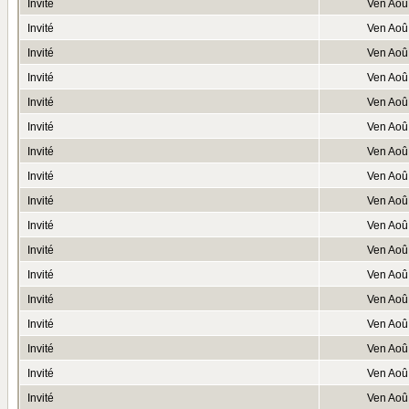
Invité
Ven Aoû
Invité
Ven Aoû
Invité
Ven Aoû
Invité
Ven Aoû
Invité
Ven Aoû
Invité
Ven Aoû
Invité
Ven Aoû
Invité
Ven Aoû
Invité
Ven Aoû
Invité
Ven Aoû
Invité
Ven Aoû
Invité
Ven Aoû
Invité
Ven Aoû
Invité
Ven Aoû
Invité
Ven Aoû
Invité
Ven Aoû
Invité
Ven Aoû