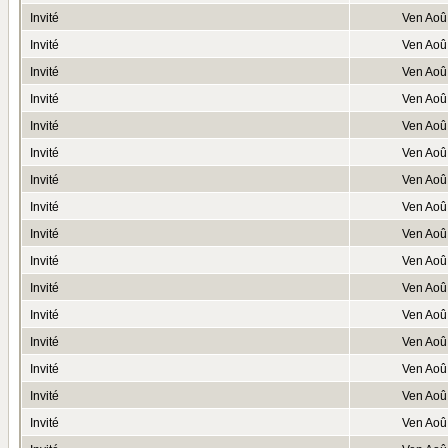
Invité
Ven Aoû
Invité
Ven Aoû
Invité
Ven Aoû
Invité
Ven Aoû
Invité
Ven Aoû
Invité
Ven Aoû
Invité
Ven Aoû
Invité
Ven Aoû
Invité
Ven Aoû
Invité
Ven Aoû
Invité
Ven Aoû
Invité
Ven Aoû
Invité
Ven Aoû
Invité
Ven Aoû
Invité
Ven Aoû
Invité
Ven Aoû