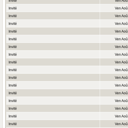
Invité
Ven Aoû
Invité
Ven Aoû
Invité
Ven Aoû
Invité
Ven Aoû
Invité
Ven Aoû
Invité
Ven Aoû
Invité
Ven Aoû
Invité
Ven Aoû
Invité
Ven Aoû
Invité
Ven Aoû
Invité
Ven Aoû
Invité
Ven Aoû
Invité
Ven Aoû
Invité
Ven Aoû
Invité
Ven Aoû
Invité
Ven Aoû
Invité
Ven Aoû