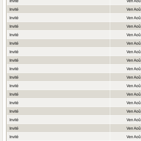
Invité
Ven Aoû
Invité
Ven Aoû
Invité
Ven Aoû
Invité
Ven Aoû
Invité
Ven Aoû
Invité
Ven Aoû
Invité
Ven Aoû
Invité
Ven Aoû
Invité
Ven Aoû
Invité
Ven Aoû
Invité
Ven Aoû
Invité
Ven Aoû
Invité
Ven Aoû
Invité
Ven Aoû
Invité
Ven Aoû
Invité
Ven Aoû
Invité
Ven Aoû