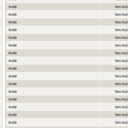
Invité
Ven Aoû
Invité
Ven Aoû
Invité
Ven Aoû
Invité
Ven Aoû
Invité
Ven Aoû
Invité
Ven Aoû
Invité
Ven Aoû
Invité
Ven Aoû
Invité
Ven Aoû
Invité
Ven Aoû
Invité
Ven Aoû
Invité
Ven Aoû
Invité
Ven Aoû
Invité
Ven Aoû
Invité
Ven Aoû
Invité
Ven Aoû