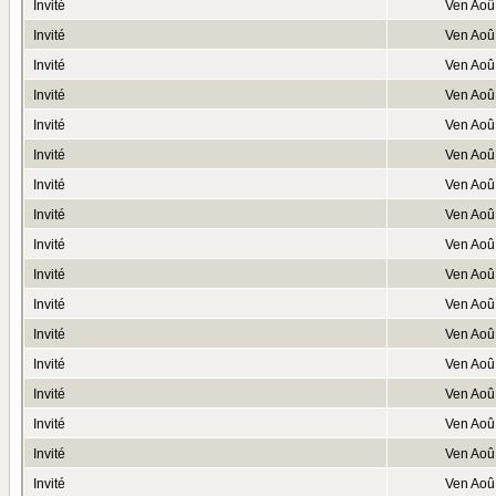
Invité
Ven Aoû
Invité
Ven Aoû
Invité
Ven Aoû
Invité
Ven Aoû
Invité
Ven Aoû
Invité
Ven Aoû
Invité
Ven Aoû
Invité
Ven Aoû
Invité
Ven Aoû
Invité
Ven Aoû
Invité
Ven Aoû
Invité
Ven Aoû
Invité
Ven Aoû
Invité
Ven Aoû
Invité
Ven Aoû
Invité
Ven Aoû
Invité
Ven Aoû