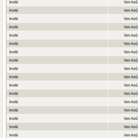
Invité
Ven Aoû
Invité
Ven Aoû
Invité
Ven Aoû
Invité
Ven Aoû
Invité
Ven Aoû
Invité
Ven Aoû
Invité
Ven Aoû
Invité
Ven Aoû
Invité
Ven Aoû
Invité
Ven Aoû
Invité
Ven Aoû
Invité
Ven Aoû
Invité
Ven Aoû
Invité
Ven Aoû
Invité
Ven Aoû
Invité
Ven Aoû
Invité
Ven Aoû