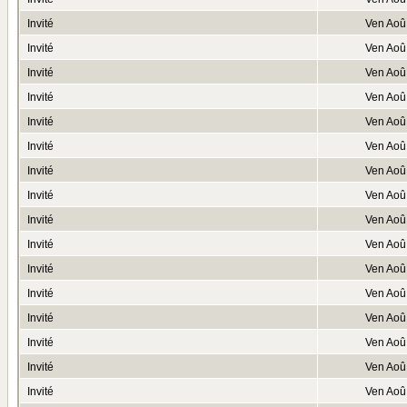
Invité
Ven Aoû
Invité
Ven Aoû
Invité
Ven Aoû
Invité
Ven Aoû
Invité
Ven Aoû
Invité
Ven Aoû
Invité
Ven Aoû
Invité
Ven Aoû
Invité
Ven Aoû
Invité
Ven Aoû
Invité
Ven Aoû
Invité
Ven Aoû
Invité
Ven Aoû
Invité
Ven Aoû
Invité
Ven Aoû
Invité
Ven Aoû