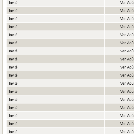
Invité
Ven Aoû
Invité
Ven Aoû
Invité
Ven Aoû
Invité
Ven Aoû
Invité
Ven Aoû
Invité
Ven Aoû
Invité
Ven Aoû
Invité
Ven Aoû
Invité
Ven Aoû
Invité
Ven Aoû
Invité
Ven Aoû
Invité
Ven Aoû
Invité
Ven Aoû
Invité
Ven Aoû
Invité
Ven Aoû
Invité
Ven Aoû
Invité
Ven Aoû