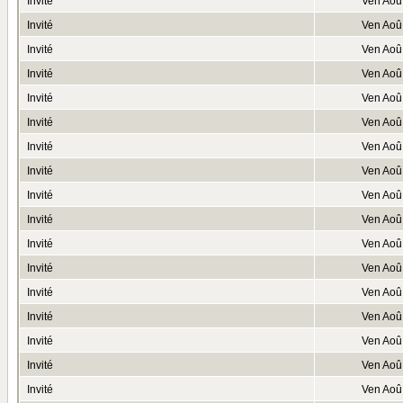
Invité
Ven Aoû
Invité
Ven Aoû
Invité
Ven Aoû
Invité
Ven Aoû
Invité
Ven Aoû
Invité
Ven Aoû
Invité
Ven Aoû
Invité
Ven Aoû
Invité
Ven Aoû
Invité
Ven Aoû
Invité
Ven Aoû
Invité
Ven Aoû
Invité
Ven Aoû
Invité
Ven Aoû
Invité
Ven Aoû
Invité
Ven Aoû
Invité
Ven Aoû