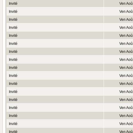
Invité
Ven Aoû
Invité
Ven Aoû
Invité
Ven Aoû
Invité
Ven Aoû
Invité
Ven Aoû
Invité
Ven Aoû
Invité
Ven Aoû
Invité
Ven Aoû
Invité
Ven Aoû
Invité
Ven Aoû
Invité
Ven Aoû
Invité
Ven Aoû
Invité
Ven Aoû
Invité
Ven Aoû
Invité
Ven Aoû
Invité
Ven Aoû
Invité
Ven Aoû