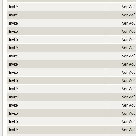
Invité
Ven Aoû
Invité
Ven Aoû
Invité
Ven Aoû
Invité
Ven Aoû
Invité
Ven Aoû
Invité
Ven Aoû
Invité
Ven Aoû
Invité
Ven Aoû
Invité
Ven Aoû
Invité
Ven Aoû
Invité
Ven Aoû
Invité
Ven Aoû
Invité
Ven Aoû
Invité
Ven Aoû
Invité
Ven Aoû
Invité
Ven Aoû