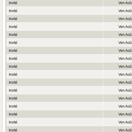
Invité
Ven Aoû
Invité
Ven Aoû
Invité
Ven Aoû
Invité
Ven Aoû
Invité
Ven Aoû
Invité
Ven Aoû
Invité
Ven Aoû
Invité
Ven Aoû
Invité
Ven Aoû
Invité
Ven Aoû
Invité
Ven Aoû
Invité
Ven Aoû
Invité
Ven Aoû
Invité
Ven Aoû
Invité
Ven Aoû
Invité
Ven Aoû
Invité
Ven Aoû