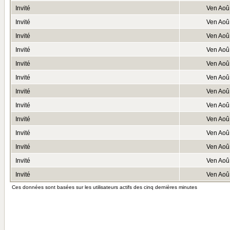
Invité
Ven Aoû
Invité
Ven Aoû
Invité
Ven Aoû
Invité
Ven Aoû
Invité
Ven Aoû
Invité
Ven Aoû
Invité
Ven Aoû
Invité
Ven Aoû
Invité
Ven Aoû
Invité
Ven Aoû
Invité
Ven Aoû
Invité
Ven Aoû
Invité
Ven Aoû
Ces données sont basées sur les utilisateurs actifs des cinq dernières minutes