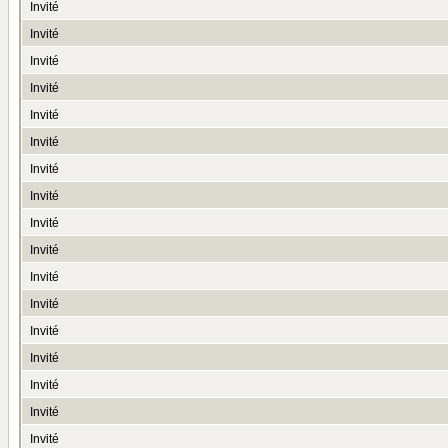
Invité
Invité
Invité
Invité
Invité
Invité
Invité
Invité
Invité
Invité
Invité
Invité
Invité
Invité
Invité
Invité
Invité