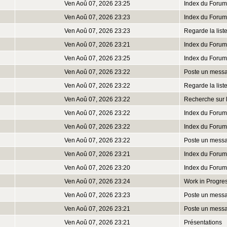
Ven Aoû 07, 2026 23:25
Index du Forum
Ven Aoû 07, 2026 23:23
Index du Forum
Ven Aoû 07, 2026 23:23
Regarde la lis
Ven Aoû 07, 2026 23:21
Index du Forum
Ven Aoû 07, 2026 23:25
Index du Forum
Ven Aoû 07, 2026 23:22
Poste un mess
Ven Aoû 07, 2026 23:22
Regarde la lis
Ven Aoû 07, 2026 23:22
Recherche sur 
Ven Aoû 07, 2026 23:22
Index du Forum
Ven Aoû 07, 2026 23:22
Index du Forum
Ven Aoû 07, 2026 23:22
Poste un mess
Ven Aoû 07, 2026 23:21
Index du Forum
Ven Aoû 07, 2026 23:20
Index du Forum
Ven Aoû 07, 2026 23:24
Work in Progre
Ven Aoû 07, 2026 23:23
Poste un mess
Ven Aoû 07, 2026 23:21
Poste un mess
Ven Aoû 07, 2026 23:21
Présentations