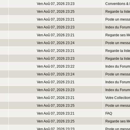
Ven Aoû 07, 2026 23:23
Conventions & 
Ven Aoû 07, 2026 23:25
Regarde la lis
Ven Aoû 07, 2026 23:21
Poste un mess
Ven Aoû 07, 2026 23:23
Index du Forum
Ven Aoû 07, 2026 23:21
Regarde ses M
Ven Aoû 07, 2026 23:24
Poste un mess
Ven Aoû 07, 2026 23:21
Regarde la lis
Ven Aoû 07, 2026 23:23
Regarde la lis
Ven Aoû 07, 2026 23:22
Index du Forum
Ven Aoû 07, 2026 23:24
Poste un mess
Ven Aoû 07, 2026 23:21
Index du Forum
Ven Aoû 07, 2026 23:23
Index du Forum
Ven Aoû 07, 2026 23:21
Votre Collectio
Ven Aoû 07, 2026 23:25
Poste un mess
Ven Aoû 07, 2026 23:21
FAQ
Ven Aoû 07, 2026 23:25
Regarde ses M
Ven Aoû 07, 2026 23:23
Poste un mess