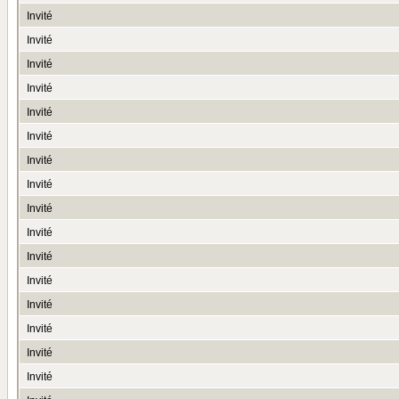
Invité
Invité
Invité
Invité
Invité
Invité
Invité
Invité
Invité
Invité
Invité
Invité
Invité
Invité
Invité
Invité