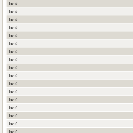
Invité
Invité
Invité
Invité
Invité
Invité
Invité
Invité
Invité
Invité
Invité
Invité
Invité
Invité
Invité
Invité
Invité