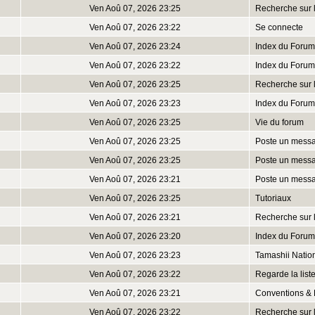
Ven Aoû 07, 2026 23:25
Recherche sur 
Ven Aoû 07, 2026 23:22
Se connecte
Ven Aoû 07, 2026 23:24
Index du Forum
Ven Aoû 07, 2026 23:22
Index du Forum
Ven Aoû 07, 2026 23:25
Recherche sur 
Ven Aoû 07, 2026 23:23
Index du Forum
Ven Aoû 07, 2026 23:25
Vie du forum
Ven Aoû 07, 2026 23:25
Poste un mess
Ven Aoû 07, 2026 23:25
Poste un mess
Ven Aoû 07, 2026 23:21
Poste un mess
Ven Aoû 07, 2026 23:25
Tutoriaux
Ven Aoû 07, 2026 23:21
Recherche sur 
Ven Aoû 07, 2026 23:20
Index du Forum
Ven Aoû 07, 2026 23:23
Tamashii Natio
Ven Aoû 07, 2026 23:22
Regarde la lis
Ven Aoû 07, 2026 23:21
Conventions & 
Ven Aoû 07, 2026 23:22
Recherche sur 