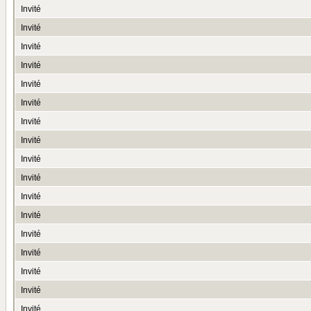
Invité
Invité
Invité
Invité
Invité
Invité
Invité
Invité
Invité
Invité
Invité
Invité
Invité
Invité
Invité
Invité
Invité