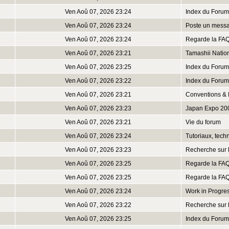
Ven Aoû 07, 2026 23:24
Index du Forum
Ven Aoû 07, 2026 23:24
Poste un mess
Ven Aoû 07, 2026 23:24
Regarde la FA
Ven Aoû 07, 2026 23:21
Tamashii Natio
Ven Aoû 07, 2026 23:25
Index du Forum
Ven Aoû 07, 2026 23:22
Index du Forum
Ven Aoû 07, 2026 23:21
Conventions & 
Ven Aoû 07, 2026 23:23
Japan Expo 20
Ven Aoû 07, 2026 23:21
Vie du forum
Ven Aoû 07, 2026 23:24
Tutoriaux, tech
Ven Aoû 07, 2026 23:23
Recherche sur 
Ven Aoû 07, 2026 23:25
Regarde la FA
Ven Aoû 07, 2026 23:25
Regarde la FA
Ven Aoû 07, 2026 23:24
Work in Progre
Ven Aoû 07, 2026 23:22
Recherche sur 
Ven Aoû 07, 2026 23:25
Index du Forum