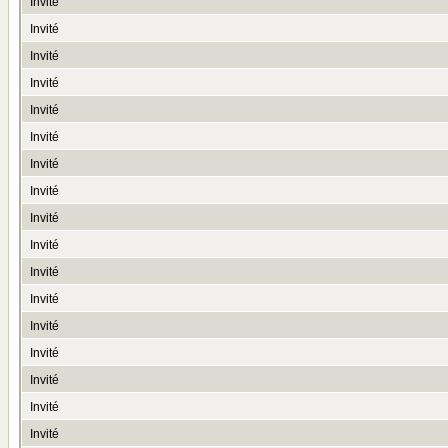
Invité
Invité
Invité
Invité
Invité
Invité
Invité
Invité
Invité
Invité
Invité
Invité
Invité
Invité
Invité
Invité
Invité