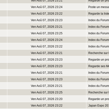
Ven Aoû 07, 2026 23:21
Regarde un prof
Ven Aoû 07, 2026 23:24
Poste un mess
Ven Aoû 07, 2026 23:22
Regarde la lis
Ven Aoû 07, 2026 23:23
Index du Forum
Ven Aoû 07, 2026 23:21
Index du Forum
Ven Aoû 07, 2026 23:25
Index du Forum
Ven Aoû 07, 2026 23:24
Index du Forum
Ven Aoû 07, 2026 23:22
Index du Forum
Ven Aoû 07, 2026 23:21
Recherche sur 
Ven Aoû 07, 2026 23:23
Regarde un prof
Ven Aoû 07, 2026 23:23
Regarde ses M
Ven Aoû 07, 2026 23:21
Index du Forum
Ven Aoû 07, 2026 23:23
Index du Forum
Ven Aoû 07, 2026 23:21
Index du Forum
Ven Aoû 07, 2026 23:25
Recherche sur 
Ven Aoû 07, 2026 23:20
Regarde un prof
Ven Aoû 07, 2026 23:22
Japan Expo 20