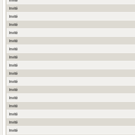
Invité
Invité
Invité
Invité
Invité
Invité
Invité
Invité
Invité
Invité
Invité
Invité
Invité
Invité
Invité
Invité
Invité