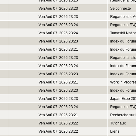
Ven Aoû 07, 2026 23:25
Regarde la FA
Ven Aoû 07, 2026 23:23
Se connecte
Ven Aoû 07, 2026 23:23
Regarde ses M
Ven Aoû 07, 2026 23:24
Regarde la FA
Ven Aoû 07, 2026 23:24
Tamashii Natio
Ven Aoû 07, 2026 23:23
Index du Forum
Ven Aoû 07, 2026 23:21
Index du Forum
Ven Aoû 07, 2026 23:23
Regarde la lis
Ven Aoû 07, 2026 23:24
Index du Forum
Ven Aoû 07, 2026 23:23
Index du Forum
Ven Aoû 07, 2026 23:21
Work in Progre
Ven Aoû 07, 2026 23:23
Index du Forum
Ven Aoû 07, 2026 23:23
Japan Expo 20
Ven Aoû 07, 2026 23:24
Regarde la FA
Ven Aoû 07, 2026 23:21
Recherche sur 
Ven Aoû 07, 2026 23:22
Tutoriaux
Ven Aoû 07, 2026 23:22
Liens