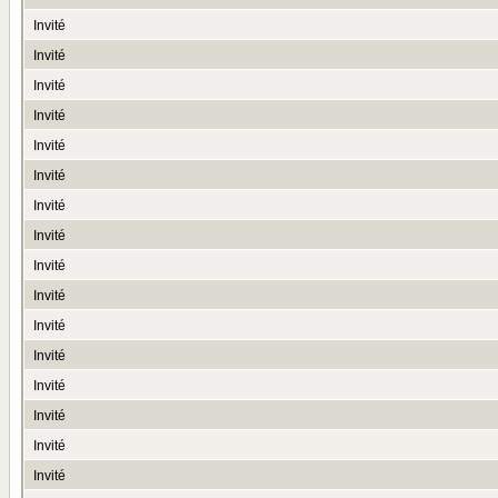
Invité
Invité
Invité
Invité
Invité
Invité
Invité
Invité
Invité
Invité
Invité
Invité
Invité
Invité
Invité
Invité