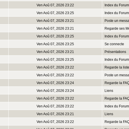
Ven Aoû 07, 2026 23:22
Index du Forum
Ven Aoû 07, 2026 23:25
Index du Forum
Ven Aoû 07, 2026 23:21
Poste un mess
Ven Aoû 07, 2026 23:21
Regarde ses M
Ven Aoû 07, 2026 23:25
Index du Forum
Ven Aoû 07, 2026 23:25
Se connecte
Ven Aoû 07, 2026 23:21
Présentations
Ven Aoû 07, 2026 23:25
Index du Forum
Ven Aoû 07, 2026 23:22
Regarde la lis
Ven Aoû 07, 2026 23:22
Poste un mess
Ven Aoû 07, 2026 23:24
Regarde la FA
Ven Aoû 07, 2026 23:24
Liens
Ven Aoû 07, 2026 23:22
Regarde la FA
Ven Aoû 07, 2026 23:22
Index du Forum
Ven Aoû 07, 2026 23:21
Liens
Ven Aoû 07, 2026 23:22
Regarde la FA