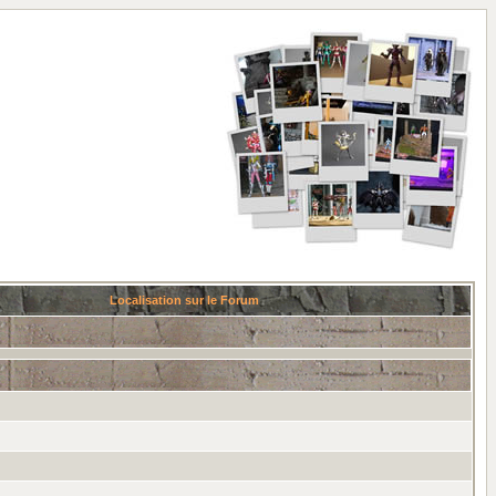
Localisation sur le Forum