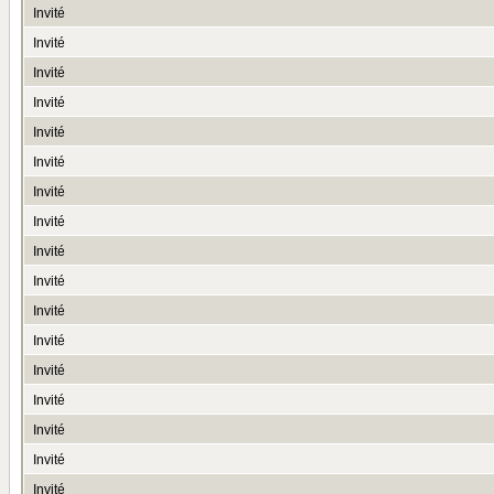
Invité
Invité
Invité
Invité
Invité
Invité
Invité
Invité
Invité
Invité
Invité
Invité
Invité
Invité
Invité
Invité
Invité