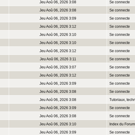
Jeu Aoû 06, 2026 3:08
Se connecte
Jeu Aoû 06, 2026 3:08
Se connecte
Jeu Aoû 06, 2026 3:09
Se connecte
Jeu Aoû 06, 2026 3:12
Se connecte
Jeu Aoû 06, 2026 3:10
Se connecte
Jeu Aoû 06, 2026 3:10
Se connecte
Jeu Aoû 06, 2026 3:12
Se connecte
Jeu Aoû 06, 2026 3:11
Se connecte
Jeu Aoû 06, 2026 3:07
Se connecte
Jeu Aoû 06, 2026 3:12
Se connecte
Jeu Aoû 06, 2026 3:09
Se connecte
Jeu Aoû 06, 2026 3:08
Se connecte
Jeu Aoû 06, 2026 3:08
Tutoriaux, tech
Jeu Aoû 06, 2026 3:09
Se connecte
Jeu Aoû 06, 2026 3:08
Se connecte
Jeu Aoû 06, 2026 3:10
Index du Forum
Jeu Aoû 06, 2026 3:09
Se connecte