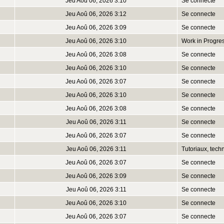
Jeu Aoû 06, 2026 3:10
Se connecte
Jeu Aoû 06, 2026 3:12
Se connecte
Jeu Aoû 06, 2026 3:09
Se connecte
Jeu Aoû 06, 2026 3:10
Work in Progre
Jeu Aoû 06, 2026 3:08
Se connecte
Jeu Aoû 06, 2026 3:10
Se connecte
Jeu Aoû 06, 2026 3:07
Se connecte
Jeu Aoû 06, 2026 3:10
Se connecte
Jeu Aoû 06, 2026 3:08
Se connecte
Jeu Aoû 06, 2026 3:11
Se connecte
Jeu Aoû 06, 2026 3:07
Se connecte
Jeu Aoû 06, 2026 3:11
Tutoriaux, tech
Jeu Aoû 06, 2026 3:07
Se connecte
Jeu Aoû 06, 2026 3:09
Se connecte
Jeu Aoû 06, 2026 3:11
Se connecte
Jeu Aoû 06, 2026 3:10
Se connecte
Jeu Aoû 06, 2026 3:07
Se connecte