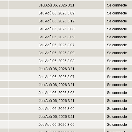
Jeu Aoû 06, 2026 3:11
Se connecte
Jeu Aoû 06, 2026 3:09
Se connecte
Jeu Aoû 06, 2026 3:12
Se connecte
Jeu Aoû 06, 2026 3:08
Se connecte
Jeu Aoû 06, 2026 3:09
Se connecte
Jeu Aoû 06, 2026 3:07
Se connecte
Jeu Aoû 06, 2026 3:09
Se connecte
Jeu Aoû 06, 2026 3:08
Se connecte
Jeu Aoû 06, 2026 3:11
Se connecte
Jeu Aoû 06, 2026 3:07
Se connecte
Jeu Aoû 06, 2026 3:11
Se connecte
Jeu Aoû 06, 2026 3:08
Se connecte
Jeu Aoû 06, 2026 3:11
Se connecte
Jeu Aoû 06, 2026 3:09
Se connecte
Jeu Aoû 06, 2026 3:11
Se connecte
Jeu Aoû 06, 2026 3:09
Se connecte