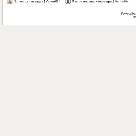
Nouveaux messages [ Verrouillé ]
Pas de nouveaux messages [ Verrouillé ]
Powered by
Tra