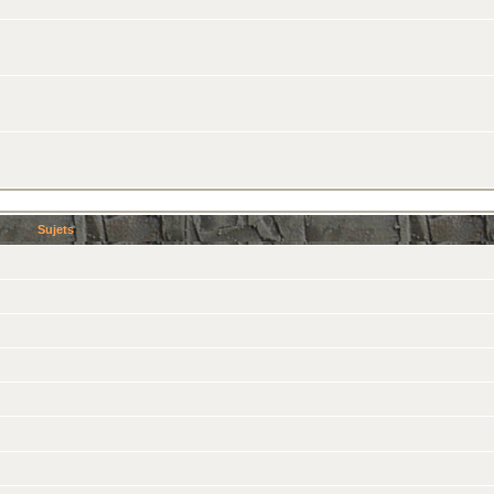
Sujets