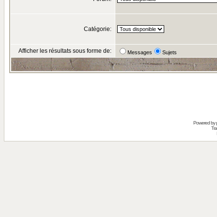
Catégorie:
Afficher les résultats sous forme de:
Messages
Sujets
Powered by
Tra