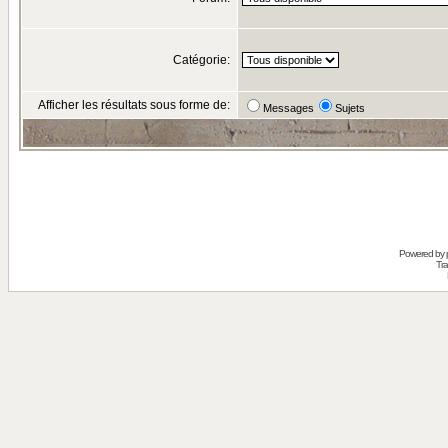
Catégorie:
Afficher les résultats sous forme de:
Messages
Sujets
Powered by
Tra