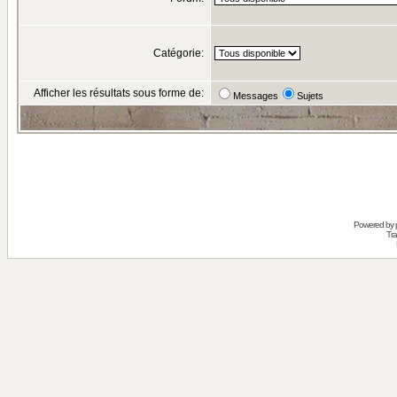
Catégorie:
Afficher les résultats sous forme de:
Messages
Sujets
Powered by
Tra