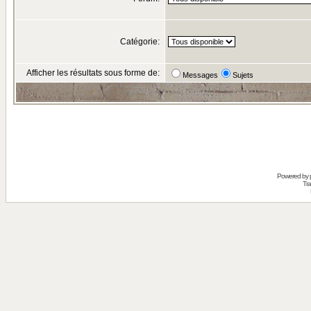
Catégorie:
Afficher les résultats sous forme de:
Messages
Sujets
Powered by
Tra