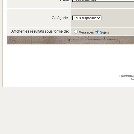
Catégorie:
Afficher les résultats sous forme de:
Messages
Sujets
Powered by
Tra