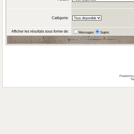
Catégorie:
Afficher les résultats sous forme de:
Messages
Sujets
Powered by
Tra