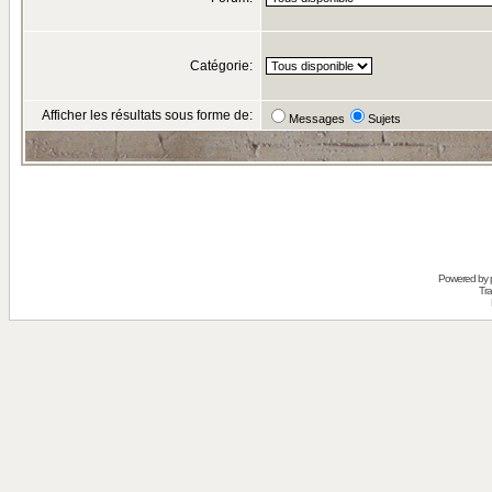
Catégorie:
Afficher les résultats sous forme de:
Messages
Sujets
Powered by
Tra