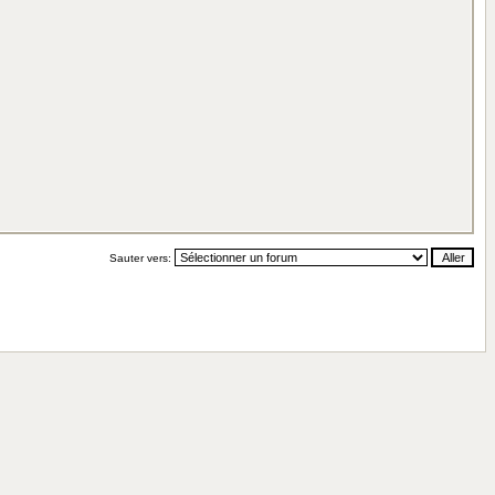
Sauter vers: