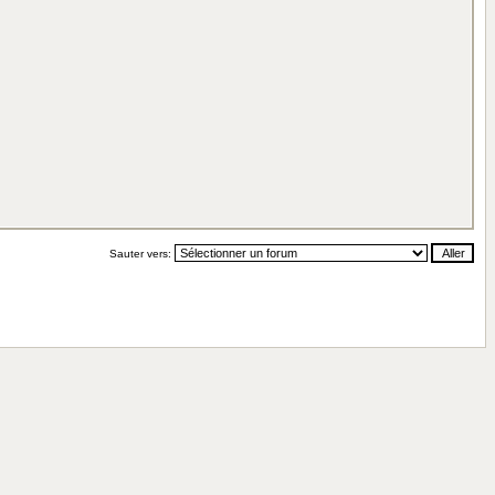
Sauter vers: