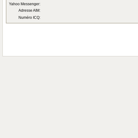
Yahoo Messenger:
Adresse AIM:
Numéro ICQ: