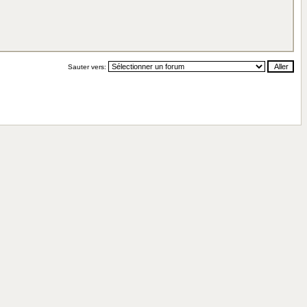
Sauter vers: