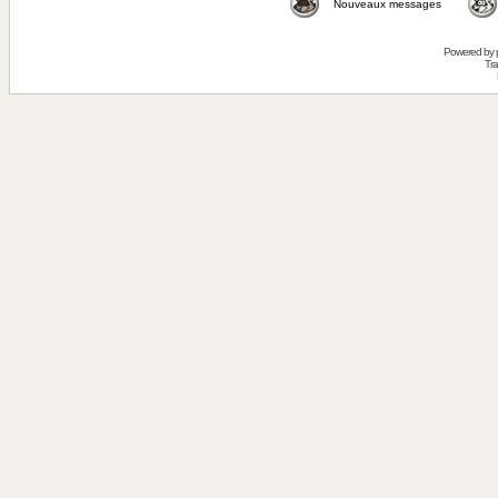
Nouveaux messages
Powered by
Tra