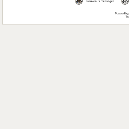
Nouveaux messages
Powered by
Tra