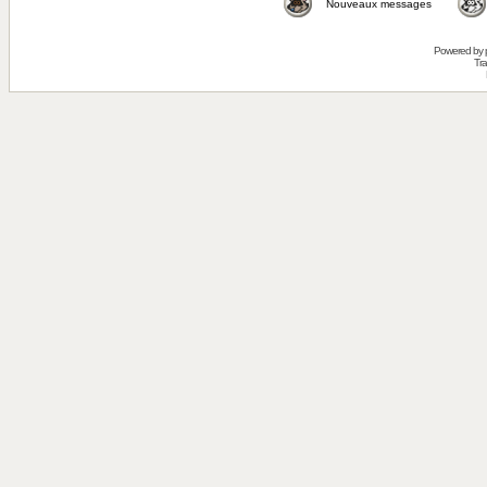
Nouveaux messages
Powered by
Tra