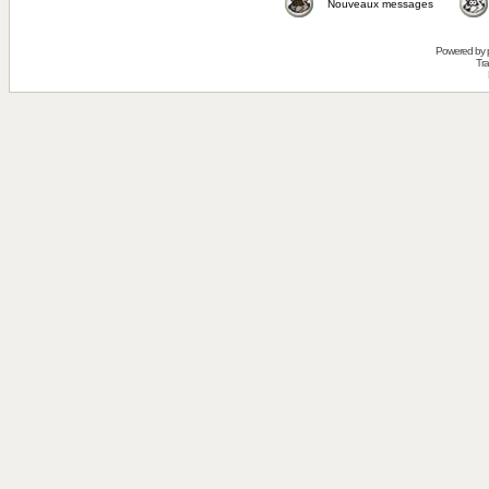
Nouveaux messages
Powered by
Tra