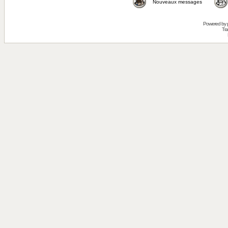
Nouveaux messages
Powered by
Tra