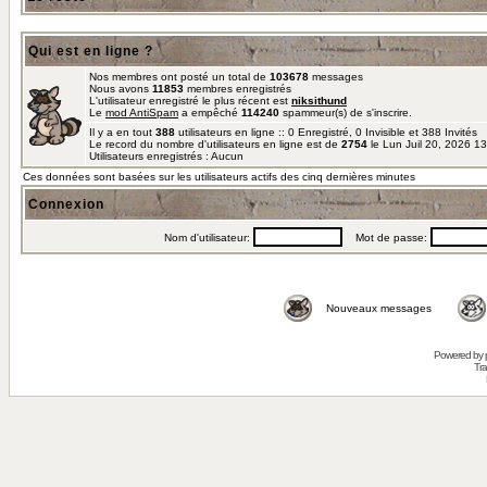
Qui est en ligne ?
Nos membres ont posté un total de
103678
messages
Nous avons
11853
membres enregistrés
L'utilisateur enregistré le plus récent est
niksithund
Le
mod AntiSpam
a empêché
114240
spammeur(s) de s'inscrire.
Il y a en tout
388
utilisateurs en ligne :: 0 Enregistré, 0 Invisible et 388 Invités
Le record du nombre d'utilisateurs en ligne est de
2754
le Lun Juil 20, 2026 1
Utilisateurs enregistrés : Aucun
Ces données sont basées sur les utilisateurs actifs des cinq dernières minutes
Connexion
Nom d'utilisateur:
Mot de passe:
Nouveaux messages
Powered by
Tra