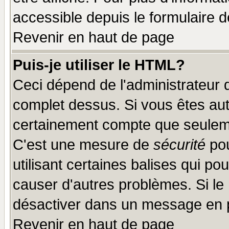
accessible depuis le formulaire d
Revenir en haut de page
Puis-je utiliser le HTML?
Ceci dépend de l'administrateur q
complet dessus. Si vous êtes auto
certainement compte que seuleme
C'est une mesure de
sécurité
pou
utilisant certaines balises qui po
causer d'autres problèmes. Si le
désactiver dans un message en pa
Revenir en haut de page