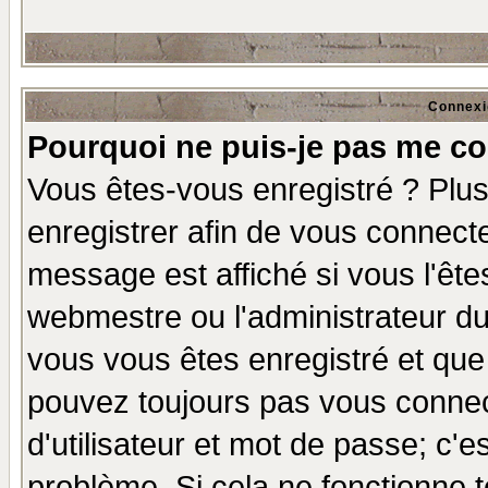
Connexi
Pourquoi ne puis-je pas me co
Vous êtes-vous enregistré ? Plu
enregistrer afin de vous connect
message est affiché si vous l'êtes
webmestre ou l'administrateur du
vous vous êtes enregistré et que
pouvez toujours pas vous connect
d'utilisateur et mot de passe; c'e
problème. Si cela ne fonctionne t