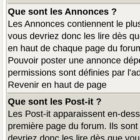
Que sont les Annonces ?
Les Annonces contiennent le plus
vous devriez donc les lire dès q
en haut de chaque page du forum 
Pouvoir poster une annonce dép
permissions sont définies par l'ad
Revenir en haut de page
Que sont les Post-it ?
Les Post-it apparaissent en-des
première page du forum. Ils sont
devriez donc les lire dès que v