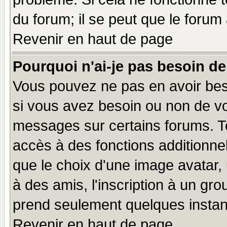
du forum; il se peut que le forum 
Revenir en haut de page
Pourquoi n'ai-je pas besoin de
Vous pouvez ne pas en avoir beso
si vous avez besoin ou non de vo
messages sur certains forums. To
accès à des fonctions additionnel
que le choix d'une image avatar, 
à des amis, l'inscription à un gro
prend seulement quelques instant
Revenir en haut de page