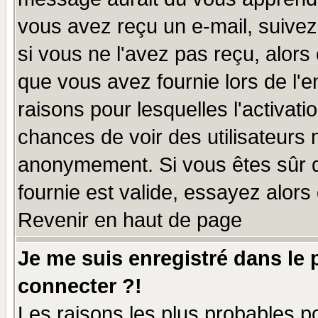
vous avez reçu un e-mail, suivez a
si vous ne l'avez pas reçu, alors
que vous avez fournie lors de l'e
raisons pour lesquelles l'activatio
chances de voir des utilisateurs
anonymement. Si vous êtes sûr q
fournie est valide, essayez alors
Revenir en haut de page
Je me suis enregistré dans le
connecter ?!
Les raisons les plus probables p