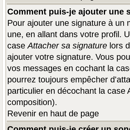
Comment puis-je ajouter une 
Pour ajouter une signature à un
une, en allant dans votre profil.
case
Attacher sa signature
lors 
ajouter votre signature. Vous pou
vos messages en cochant la case
pourrez toujours empêcher d'att
particulier en décochant la case 
composition).
Revenir en haut de page
Comment puis-je créer un son