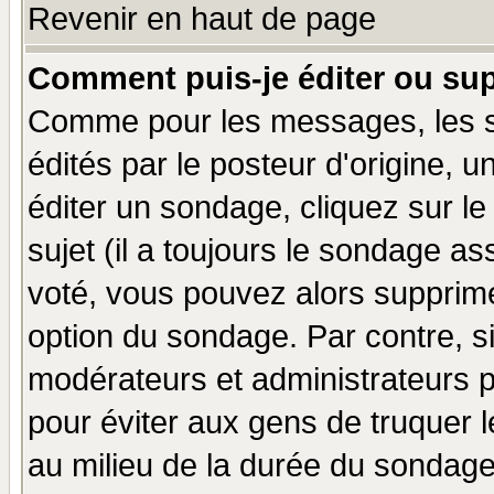
Revenir en haut de page
Comment puis-je éditer ou su
Comme pour les messages, les 
édités par le posteur d'origine, 
éditer un sondage, cliquez sur l
sujet (il a toujours le sondage a
voté, vous pouvez alors supprime
option du sondage. Par contre, s
modérateurs et administrateurs po
pour éviter aux gens de truquer 
au milieu de la durée du sondage