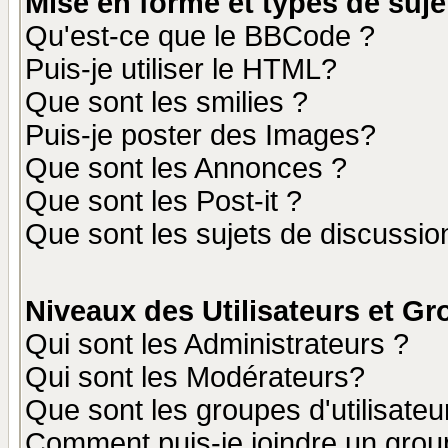
Mise en forme et types de suje
Qu'est-ce que le BBCode ?
Puis-je utiliser le HTML?
Que sont les smilies ?
Puis-je poster des Images?
Que sont les Annonces ?
Que sont les Post-it ?
Que sont les sujets de discussion
Niveaux des Utilisateurs et G
Qui sont les Administrateurs ?
Qui sont les Modérateurs?
Que sont les groupes d'utilisateu
Comment puis-je joindre un group