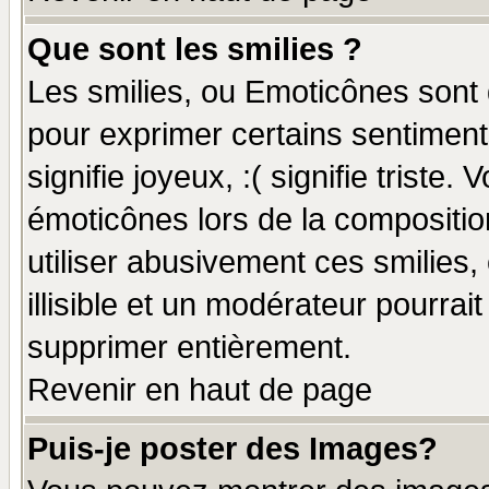
Que sont les smilies ?
Les smilies, ou Emoticônes sont d
pour exprimer certains sentiments
signifie joyeux, :( signifie triste
émoticônes lors de la compositi
utiliser abusivement ces smilies,
illisible et un modérateur pourrai
supprimer entièrement.
Revenir en haut de page
Puis-je poster des Images?