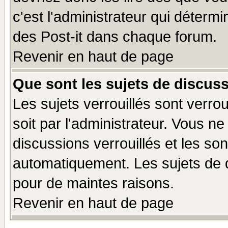
c'est l'administrateur qui déterm
des Post-it dans chaque forum.
Revenir en haut de page
Que sont les sujets de discuss
Les sujets verrouillés sont verro
soit par l'administrateur. Vous 
discussions verrouillés et les s
automatiquement. Les sujets de d
pour de maintes raisons.
Revenir en haut de page