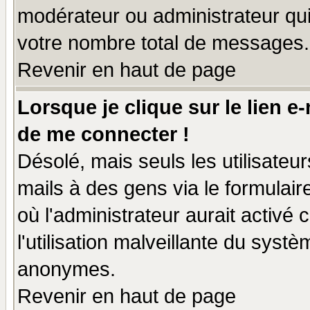
modérateur ou administrateur qu
votre nombre total de messages.
Revenir en haut de page
Lorsque je clique sur le lien e
de me connecter !
Désolé, mais seuls les utilisate
mails à des gens via le formulair
où l'administrateur aurait activé c
l'utilisation malveillante du systè
anonymes.
Revenir en haut de page