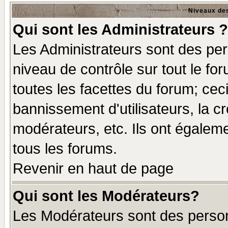
Niveaux des
Qui sont les Administrateurs ?
Les Administrateurs sont des per
niveau de contrôle sur tout le f
toutes les facettes du forum; ceci
bannissement d'utilisateurs, la c
modérateurs, etc. Ils ont égalem
tous les forums.
Revenir en haut de page
Qui sont les Modérateurs?
Les Modérateurs sont des perso