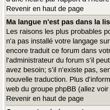
Revenir en haut de page
Ma langue n'est pas dans la lis
Les raisons les plus probables po
n'a pas installé votre langage su
encore traduit ce forum dans vo
l'administrateur du forum s'il peu
avez besoin; s'il n'existe pas, se
nouvelle traduction. Plus d'infor
web du groupe phpBB (allez voir 
Revenir en haut de page