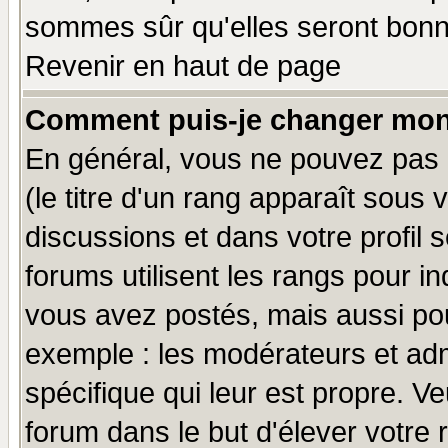
sommes sûr qu'elles seront bonn
Revenir en haut de page
Comment puis-je changer mon
En général, vous ne pouvez pas d
(le titre d'un rang apparaît sous 
discussions et dans votre profil s
forums utilisent les rangs pour 
vous avez postés, mais aussi pour 
exemple : les modérateurs et adm
spécifique qui leur est propre. Ve
forum dans le but d'élever votre