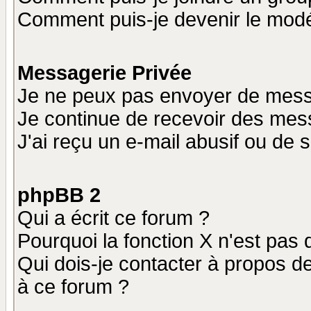
Comment puis-je devenir le modér
Messagerie Privée
Je ne peux pas envoyer de mess
Je continue de recevoir des mes
J'ai reçu un e-mail abusif ou de
phpBB 2
Qui a écrit ce forum ?
Pourquoi la fonction X n'est pas 
Qui dois-je contacter à propos de
à ce forum ?