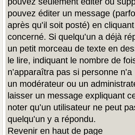
pouvez seulement éditer ou sup
pouvez éditer un message (parfo
après qu'il soit posté) en cliquan
concerné. Si quelqu'un a déjà r
un petit morceau de texte en de
le lire, indiquant le nombre de foi
n'apparaîtra pas si personne n'a 
un modérateur ou un administrate
laisser un message expliquant ce 
noter qu'un utilisateur ne peut 
quelqu'un y a répondu.
Revenir en haut de page