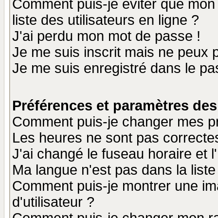
Comment puis-je éviter que mon n
liste des utilisateurs en ligne ?
J'ai perdu mon mot de passe !
Je me suis inscrit mais ne peux 
Je me suis enregistré dans le p
Préférences et paramètres des 
Comment puis-je changer mes p
Les heures ne sont pas correctes
J'ai changé le fuseau horaire et l
Ma langue n'est pas dans la liste 
Comment puis-je montrer une i
d'utilisateur ?