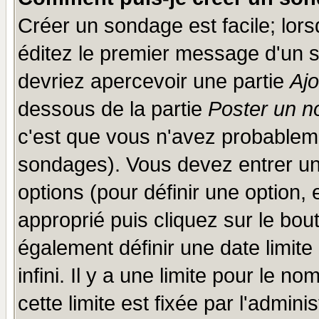
Créer un sondage est facile; lor
éditez le premier message d'un su
devriez apercevoir une partie
Aj
dessous de la partie
Poster un n
c'est que vous n'avez probableme
sondages). Vous devez entrer un 
options (pour définir une option
approprié puis cliquez sur le bo
également définir une date limit
infini. Il y a une limite pour le n
cette limite est fixée par l'admini