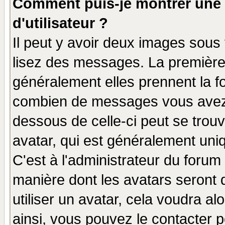
Comment puis-je montrer une
d'utilisateur ?
Il peut y avoir deux images sous 
lisez des messages. La première 
généralement elles prennent la fo
combien de messages vous avez fa
dessous de celle-ci peut se tro
avatar, qui est généralement uniq
C'est à l'administrateur du forum 
manière dont les avatars seront 
utiliser un avatar, cela voudra al
ainsi, vous pouvez le contacter 