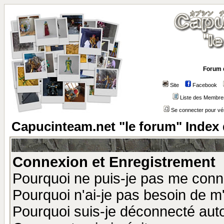
Forum 
Site
Facebook
Liste des Membre
Se connecter pour vé
Capucinteam.net "le forum" Index
Connexion et Enregistrement
Pourquoi ne puis-je pas me conn
Pourquoi n'ai-je pas besoin de m'
Pourquoi suis-je déconnecté au