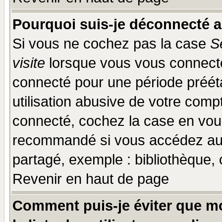
Pourquoi suis-je déconnecté 
Si vous ne cochez pas la case
S
visite
lorsque vous vous connecte
connecté pour une période prééta
utilisation abusive de votre comp
connecté, cochez la case en vous
recommandé si vous accédez au f
partagé, exemple : bibliothèque, 
Revenir en haut de page
Comment puis-je éviter que mo