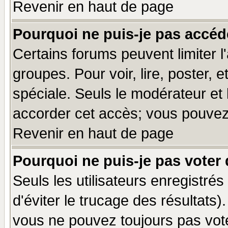
Revenir en haut de page
Pourquoi ne puis-je pas accéd
Certains forums peuvent limiter l'
groupes. Pour voir, lire, poster, 
spéciale. Seuls le modérateur et
accorder cet accès; vous pouvez 
Revenir en haut de page
Pourquoi ne puis-je pas voter
Seuls les utilisateurs enregistré
d'éviter le trucage des résultats)
vous ne pouvez toujours pas vot