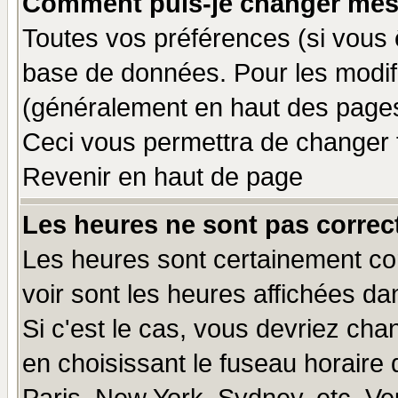
Comment puis-je changer mes
Toutes vos préférences (si vous 
base de données. Pour les modifie
(généralement en haut des pages,
Ceci vous permettra de changer 
Revenir en haut de page
Les heures ne sont pas correct
Les heures sont certainement cor
voir sont les heures affichées da
Si c'est le cas, vous devriez cha
en choisissant le fuseau horaire