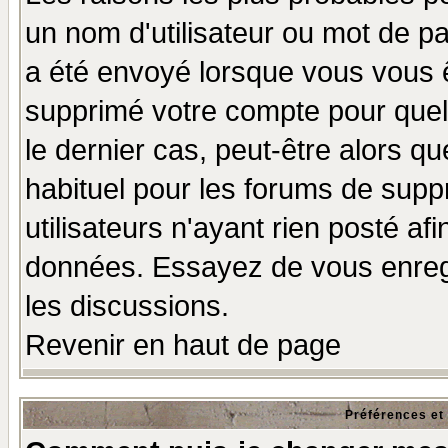
un nom d'utilisateur ou mot de pas
a été envoyé lorsque vous vous ê
supprimé votre compte pour quel
le dernier cas, peut-être alors qu
habituel pour les forums de sup
utilisateurs n'ayant rien posté afi
données. Essayez de vous enregi
les discussions.
Revenir en haut de page
Préférences et