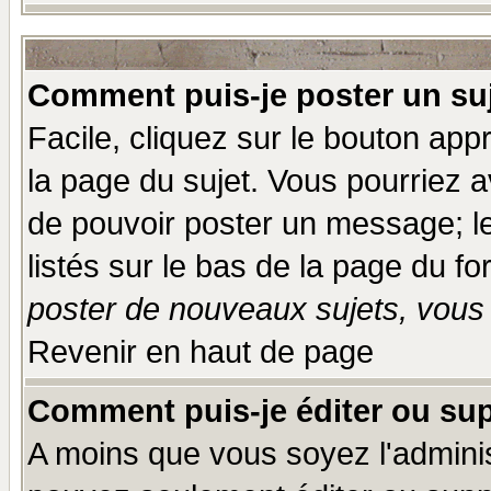
Comment puis-je poster un su
Facile, cliquez sur le bouton appr
la page du sujet. Vous pourriez a
de pouvoir poster un message; le
listés sur le bas de la page du fo
poster de nouveaux sujets, vous 
Revenir en haut de page
Comment puis-je éditer ou su
A moins que vous soyez l'admini