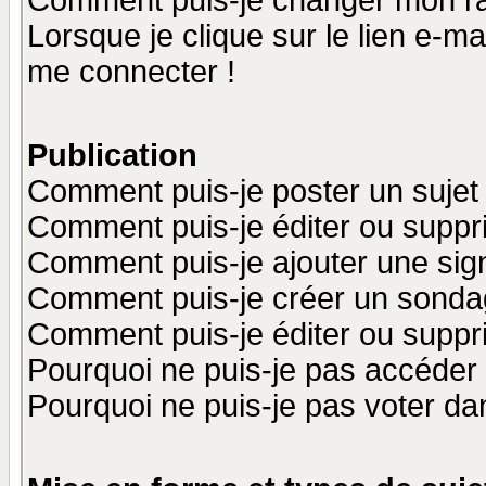
Comment puis-je changer mon r
Lorsque je clique sur le lien e-m
me connecter !
Publication
Comment puis-je poster un sujet
Comment puis-je éditer ou supp
Comment puis-je ajouter une si
Comment puis-je créer un sonda
Comment puis-je éditer ou supp
Pourquoi ne puis-je pas accéder
Pourquoi ne puis-je pas voter d