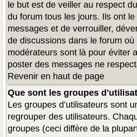
le but est de veiller au respect 
du forum tous les jours. Ils ont l
messages et de verrouiller, déverr
de discussions dans le forum où 
modérateurs sont là pour éviter 
poster des messages ne respecta
Revenir en haut de page
Que sont les groupes d'utilisa
Les groupes d'utilisateurs sont u
regrouper des utilisateurs. Chaqu
groupes (ceci diffère de la plup