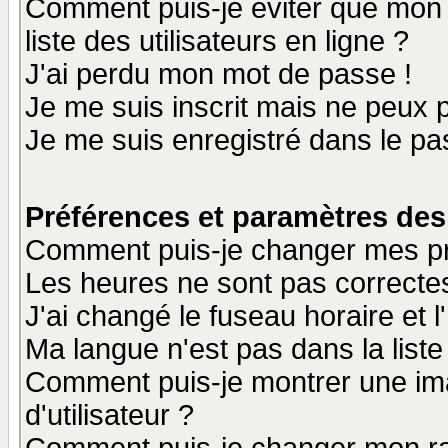
Comment puis-je éviter que mon n
liste des utilisateurs en ligne ?
J'ai perdu mon mot de passe !
Je me suis inscrit mais ne peux 
Je me suis enregistré dans le p
Préférences et paramètres des 
Comment puis-je changer mes p
Les heures ne sont pas correctes
J'ai changé le fuseau horaire et l
Ma langue n'est pas dans la liste 
Comment puis-je montrer une i
d'utilisateur ?