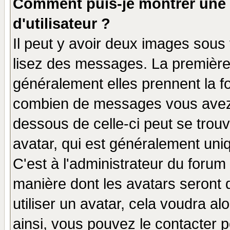
Comment puis-je montrer une
d'utilisateur ?
Il peut y avoir deux images sous 
lisez des messages. La première 
généralement elles prennent la fo
combien de messages vous avez fa
dessous de celle-ci peut se tro
avatar, qui est généralement uniq
C'est à l'administrateur du forum 
manière dont les avatars seront 
utiliser un avatar, cela voudra al
ainsi, vous pouvez le contacter 