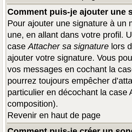
Comment puis-je ajouter une 
Pour ajouter une signature à un
une, en allant dans votre profil.
case
Attacher sa signature
lors 
ajouter votre signature. Vous pou
vos messages en cochant la case
pourrez toujours empêcher d'att
particulier en décochant la case 
composition).
Revenir en haut de page
Comment puis-je créer un son