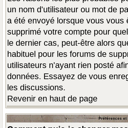
un nom d'utilisateur ou mot de pas
a été envoyé lorsque vous vous ê
supprimé votre compte pour quel
le dernier cas, peut-être alors qu
habituel pour les forums de sup
utilisateurs n'ayant rien posté afi
données. Essayez de vous enregi
les discussions.
Revenir en haut de page
Préférences et