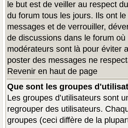
le but est de veiller au respect 
du forum tous les jours. Ils ont l
messages et de verrouiller, déverr
de discussions dans le forum où 
modérateurs sont là pour éviter 
poster des messages ne respecta
Revenir en haut de page
Que sont les groupes d'utilisa
Les groupes d'utilisateurs sont u
regrouper des utilisateurs. Chaqu
groupes (ceci diffère de la plup