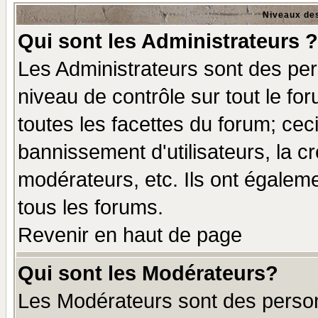
Niveaux des
Qui sont les Administrateurs ?
Les Administrateurs sont des per
niveau de contrôle sur tout le f
toutes les facettes du forum; ceci
bannissement d'utilisateurs, la c
modérateurs, etc. Ils ont égalem
tous les forums.
Revenir en haut de page
Qui sont les Modérateurs?
Les Modérateurs sont des perso