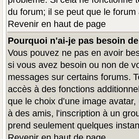
du forum; il se peut que le forum 
Revenir en haut de page
Pourquoi n'ai-je pas besoin de
Vous pouvez ne pas en avoir beso
si vous avez besoin ou non de vo
messages sur certains forums. To
accès à des fonctions additionnel
que le choix d'une image avatar, 
à des amis, l'inscription à un gro
prend seulement quelques instant
Revenir en haut de page