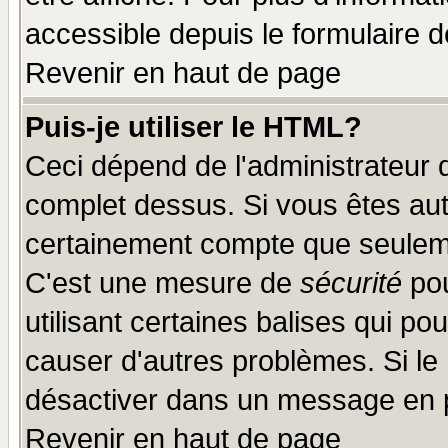
accessible depuis le formulaire d
Revenir en haut de page
Puis-je utiliser le HTML?
Ceci dépend de l'administrateur q
complet dessus. Si vous êtes auto
certainement compte que seuleme
C'est une mesure de
sécurité
pou
utilisant certaines balises qui po
causer d'autres problèmes. Si le
désactiver dans un message en pa
Revenir en haut de page