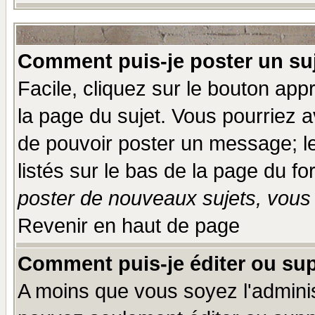
Comment puis-je poster un su
Facile, cliquez sur le bouton appr
la page du sujet. Vous pourriez a
de pouvoir poster un message; le
listés sur le bas de la page du fo
poster de nouveaux sujets, vous 
Revenir en haut de page
Comment puis-je éditer ou su
A moins que vous soyez l'admini