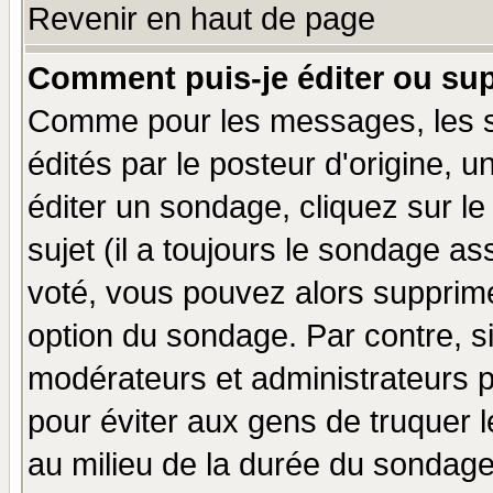
Revenir en haut de page
Comment puis-je éditer ou su
Comme pour les messages, les 
édités par le posteur d'origine, 
éditer un sondage, cliquez sur l
sujet (il a toujours le sondage a
voté, vous pouvez alors supprime
option du sondage. Par contre, s
modérateurs et administrateurs po
pour éviter aux gens de truquer 
au milieu de la durée du sondage