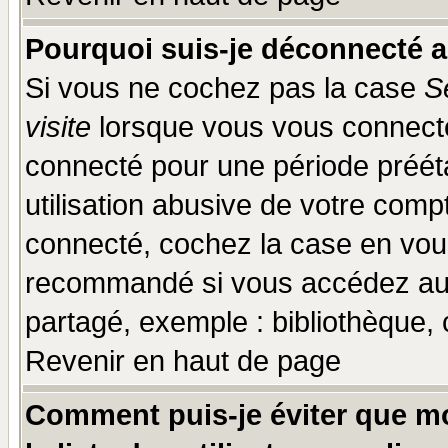
Pourquoi suis-je déconnecté 
Si vous ne cochez pas la case
S
visite
lorsque vous vous connecte
connecté pour une période prééta
utilisation abusive de votre comp
connecté, cochez la case en vous
recommandé si vous accédez au f
partagé, exemple : bibliothèque, 
Revenir en haut de page
Comment puis-je éviter que mo