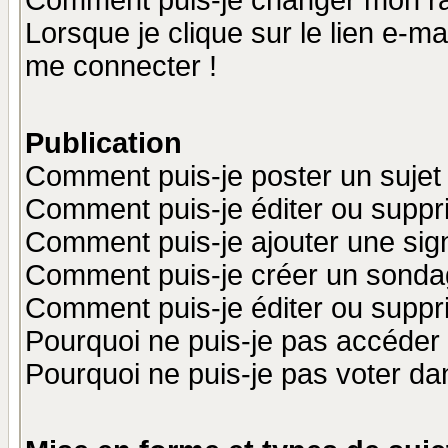
Comment puis-je changer mon r
Lorsque je clique sur le lien e-m
me connecter !
Publication
Comment puis-je poster un sujet
Comment puis-je éditer ou supp
Comment puis-je ajouter une si
Comment puis-je créer un sonda
Comment puis-je éditer ou supp
Pourquoi ne puis-je pas accéder
Pourquoi ne puis-je pas voter d