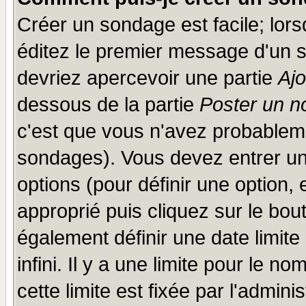
Créer un sondage est facile; lor
éditez le premier message d'un su
devriez apercevoir une partie
Aj
dessous de la partie
Poster un n
c'est que vous n'avez probableme
sondages). Vous devez entrer un 
options (pour définir une option
approprié puis cliquez sur le bo
également définir une date limit
infini. Il y a une limite pour le n
cette limite est fixée par l'admini