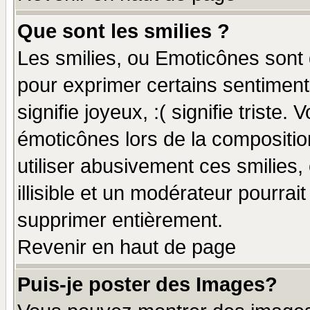
Que sont les smilies ?
Les smilies, ou Emoticônes sont d
pour exprimer certains sentiments
signifie joyeux, :( signifie triste
émoticônes lors de la compositi
utiliser abusivement ces smilies,
illisible et un modérateur pourrai
supprimer entièrement.
Revenir en haut de page
Puis-je poster des Images?