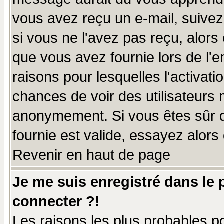
vous avez reçu un e-mail, suivez a
si vous ne l'avez pas reçu, alors
que vous avez fournie lors de l'e
raisons pour lesquelles l'activatio
chances de voir des utilisateurs
anonymement. Si vous êtes sûr q
fournie est valide, essayez alors
Revenir en haut de page
Je me suis enregistré dans le
connecter ?!
Les raisons les plus probables p