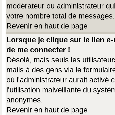
modérateur ou administrateur qu
votre nombre total de messages.
Revenir en haut de page
Lorsque je clique sur le lien e
de me connecter !
Désolé, mais seuls les utilisate
mails à des gens via le formulair
où l'administrateur aurait activé c
l'utilisation malveillante du systè
anonymes.
Revenir en haut de page