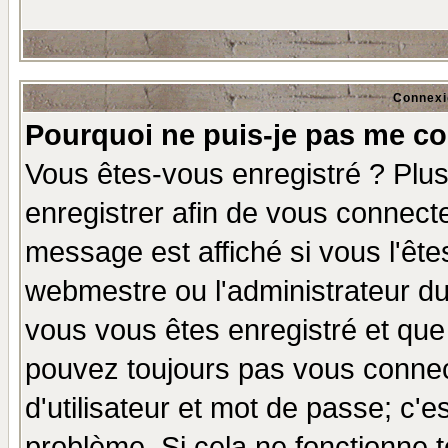
Connexi
Pourquoi ne puis-je pas me co
Vous êtes-vous enregistré ? Plu
enregistrer afin de vous connect
message est affiché si vous l'êtes
webmestre ou l'administrateur du
vous vous êtes enregistré et que
pouvez toujours pas vous connect
d'utilisateur et mot de passe; c'e
problème. Si cela ne fonctionne t