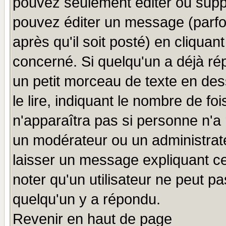
pouvez seulement éditer ou sup
pouvez éditer un message (parfo
après qu'il soit posté) en cliquan
concerné. Si quelqu'un a déjà r
un petit morceau de texte en de
le lire, indiquant le nombre de foi
n'apparaîtra pas si personne n'a 
un modérateur ou un administrate
laisser un message expliquant ce 
noter qu'un utilisateur ne peut 
quelqu'un y a répondu.
Revenir en haut de page