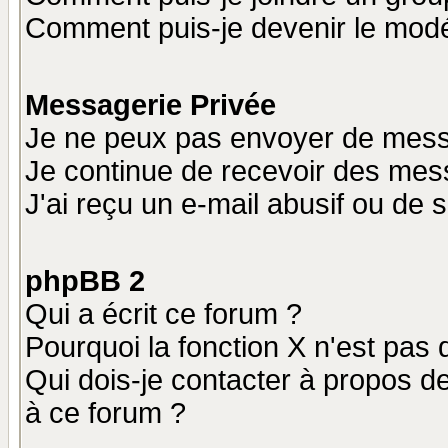
Comment puis-je devenir le modér
Messagerie Privée
Je ne peux pas envoyer de mess
Je continue de recevoir des mes
J'ai reçu un e-mail abusif ou de
phpBB 2
Qui a écrit ce forum ?
Pourquoi la fonction X n'est pas 
Qui dois-je contacter à propos de
à ce forum ?