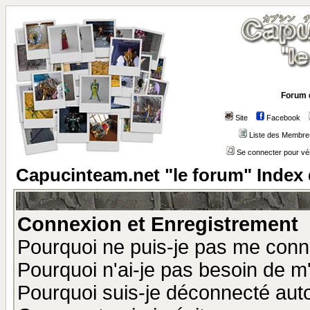
Forum 
Site
Facebook
Liste des Membre
Se connecter pour vé
Capucinteam.net "le forum" Index
Connexion et Enregistrement
Pourquoi ne puis-je pas me conn
Pourquoi n'ai-je pas besoin de m'
Pourquoi suis-je déconnecté au