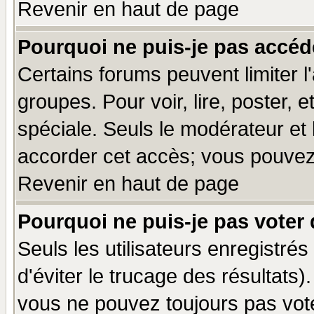
Revenir en haut de page
Pourquoi ne puis-je pas accéd
Certains forums peuvent limiter l'
groupes. Pour voir, lire, poster, 
spéciale. Seuls le modérateur et
accorder cet accès; vous pouvez 
Revenir en haut de page
Pourquoi ne puis-je pas voter
Seuls les utilisateurs enregistré
d'éviter le trucage des résultats)
vous ne pouvez toujours pas vot