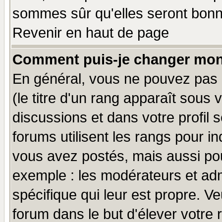
sommes sûr qu'elles seront bonn
Revenir en haut de page
Comment puis-je changer mon
En général, vous ne pouvez pas d
(le titre d'un rang apparaît sous 
discussions et dans votre profil s
forums utilisent les rangs pour 
vous avez postés, mais aussi pour 
exemple : les modérateurs et adm
spécifique qui leur est propre. Ve
forum dans le but d'élever votre