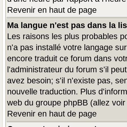
Revenir en haut de page
Ma langue n'est pas dans la lis
Les raisons les plus probables po
n'a pas installé votre langage su
encore traduit ce forum dans vo
l'administrateur du forum s'il peu
avez besoin; s'il n'existe pas, se
nouvelle traduction. Plus d'infor
web du groupe phpBB (allez voir 
Revenir en haut de page