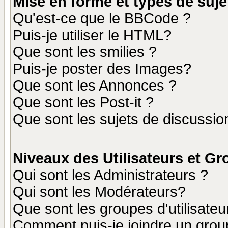
Mise en forme et types de suje
Qu'est-ce que le BBCode ?
Puis-je utiliser le HTML?
Que sont les smilies ?
Puis-je poster des Images?
Que sont les Annonces ?
Que sont les Post-it ?
Que sont les sujets de discussion
Niveaux des Utilisateurs et G
Qui sont les Administrateurs ?
Qui sont les Modérateurs?
Que sont les groupes d'utilisateu
Comment puis-je joindre un group