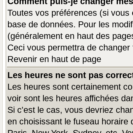
Comment puis-je changer mes
Toutes vos préférences (si vous 
base de données. Pour les modifie
(généralement en haut des pages,
Ceci vous permettra de changer 
Revenir en haut de page
Les heures ne sont pas correct
Les heures sont certainement cor
voir sont les heures affichées da
Si c'est le cas, vous devriez cha
en choisissant le fuseau horaire