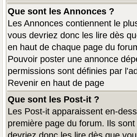
Que sont les Annonces ?
Les Annonces contiennent le plus
vous devriez donc les lire dès q
en haut de chaque page du forum 
Pouvoir poster une annonce dép
permissions sont définies par l'ad
Revenir en haut de page
Que sont les Post-it ?
Les Post-it apparaissent en-des
première page du forum. Ils sont
devriez donc les lire dès que v