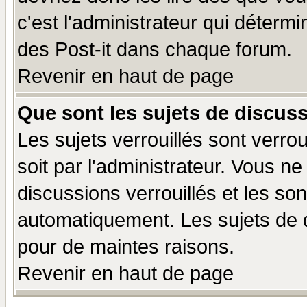
c'est l'administrateur qui déterm
des Post-it dans chaque forum.
Revenir en haut de page
Que sont les sujets de discuss
Les sujets verrouillés sont verro
soit par l'administrateur. Vous 
discussions verrouillés et les s
automatiquement. Les sujets de d
pour de maintes raisons.
Revenir en haut de page