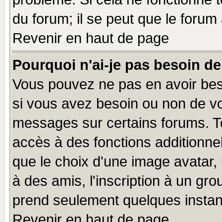
du forum; il se peut que le forum 
Revenir en haut de page
Pourquoi n'ai-je pas besoin de
Vous pouvez ne pas en avoir beso
si vous avez besoin ou non de vo
messages sur certains forums. To
accès à des fonctions additionnel
que le choix d'une image avatar, 
à des amis, l'inscription à un gro
prend seulement quelques instant
Revenir en haut de page