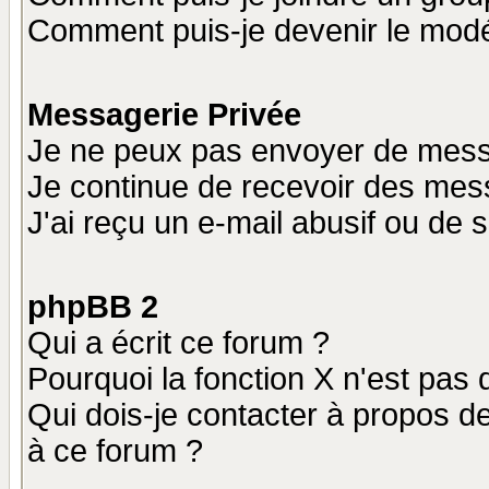
Comment puis-je devenir le modér
Messagerie Privée
Je ne peux pas envoyer de mess
Je continue de recevoir des mes
J'ai reçu un e-mail abusif ou de
phpBB 2
Qui a écrit ce forum ?
Pourquoi la fonction X n'est pas 
Qui dois-je contacter à propos de
à ce forum ?