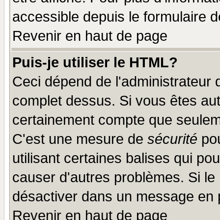
accessible depuis le formulaire d
Revenir en haut de page
Puis-je utiliser le HTML?
Ceci dépend de l'administrateur q
complet dessus. Si vous êtes auto
certainement compte que seuleme
C'est une mesure de
sécurité
pou
utilisant certaines balises qui po
causer d'autres problèmes. Si le
désactiver dans un message en pa
Revenir en haut de page