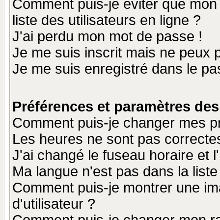
Comment puis-je éviter que mon n
liste des utilisateurs en ligne ?
J'ai perdu mon mot de passe !
Je me suis inscrit mais ne peux 
Je me suis enregistré dans le p
Préférences et paramètres des 
Comment puis-je changer mes p
Les heures ne sont pas correctes
J'ai changé le fuseau horaire et l
Ma langue n'est pas dans la liste 
Comment puis-je montrer une i
d'utilisateur ?