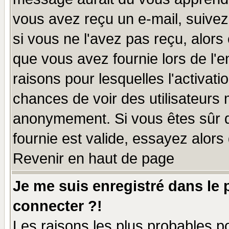
vous avez reçu un e-mail, suivez a
si vous ne l'avez pas reçu, alors
que vous avez fournie lors de l'e
raisons pour lesquelles l'activatio
chances de voir des utilisateurs
anonymement. Si vous êtes sûr q
fournie est valide, essayez alors
Revenir en haut de page
Je me suis enregistré dans le
connecter ?!
Les raisons les plus probables p