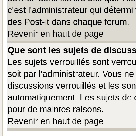
c'est l'administrateur qui déterm
des Post-it dans chaque forum.
Revenir en haut de page
Que sont les sujets de discuss
Les sujets verrouillés sont verro
soit par l'administrateur. Vous 
discussions verrouillés et les s
automatiquement. Les sujets de d
pour de maintes raisons.
Revenir en haut de page