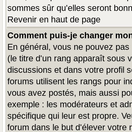
sommes sûr qu'elles seront bonn
Revenir en haut de page
Comment puis-je changer mon
En général, vous ne pouvez pas d
(le titre d'un rang apparaît sous 
discussions et dans votre profil s
forums utilisent les rangs pour 
vous avez postés, mais aussi pour 
exemple : les modérateurs et adm
spécifique qui leur est propre. Ve
forum dans le but d'élever votre