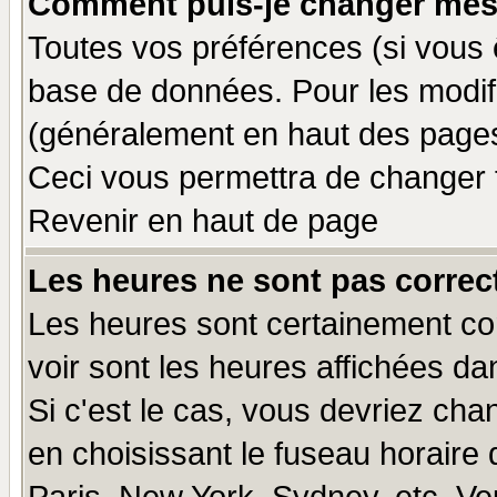
Comment puis-je changer mes
Toutes vos préférences (si vous 
base de données. Pour les modifie
(généralement en haut des pages,
Ceci vous permettra de changer 
Revenir en haut de page
Les heures ne sont pas correct
Les heures sont certainement cor
voir sont les heures affichées da
Si c'est le cas, vous devriez cha
en choisissant le fuseau horaire