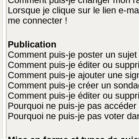
Comment puis-je changer mon r
Lorsque je clique sur le lien e-m
me connecter !
Publication
Comment puis-je poster un sujet
Comment puis-je éditer ou supp
Comment puis-je ajouter une si
Comment puis-je créer un sonda
Comment puis-je éditer ou supp
Pourquoi ne puis-je pas accéder
Pourquoi ne puis-je pas voter d