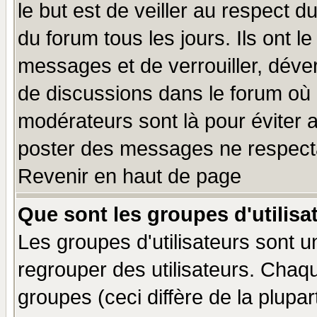
le but est de veiller au respect 
du forum tous les jours. Ils ont l
messages et de verrouiller, déverr
de discussions dans le forum où 
modérateurs sont là pour éviter 
poster des messages ne respecta
Revenir en haut de page
Que sont les groupes d'utilisa
Les groupes d'utilisateurs sont u
regrouper des utilisateurs. Chaqu
groupes (ceci diffère de la plup