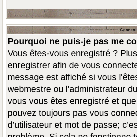
Connexi
Pourquoi ne puis-je pas me co
Vous êtes-vous enregistré ? Plu
enregistrer afin de vous connect
message est affiché si vous l'êtes
webmestre ou l'administrateur du
vous vous êtes enregistré et que
pouvez toujours pas vous connect
d'utilisateur et mot de passe; c'e
problème. Si cela ne fonctionne t