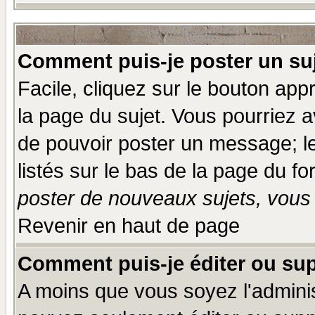
Comment puis-je poster un su
Facile, cliquez sur le bouton appr
la page du sujet. Vous pourriez a
de pouvoir poster un message; le
listés sur le bas de la page du fo
poster de nouveaux sujets, vous 
Revenir en haut de page
Comment puis-je éditer ou su
A moins que vous soyez l'admini