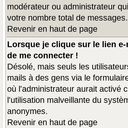
modérateur ou administrateur qu
votre nombre total de messages.
Revenir en haut de page
Lorsque je clique sur le lien e
de me connecter !
Désolé, mais seuls les utilisate
mails à des gens via le formulair
où l'administrateur aurait activé c
l'utilisation malveillante du systè
anonymes.
Revenir en haut de page