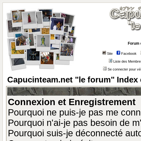
Forum 
Site
Facebook
Liste des Membre
Se connecter pour vé
Capucinteam.net "le forum" Index
Connexion et Enregistrement
Pourquoi ne puis-je pas me conn
Pourquoi n'ai-je pas besoin de m'
Pourquoi suis-je déconnecté au