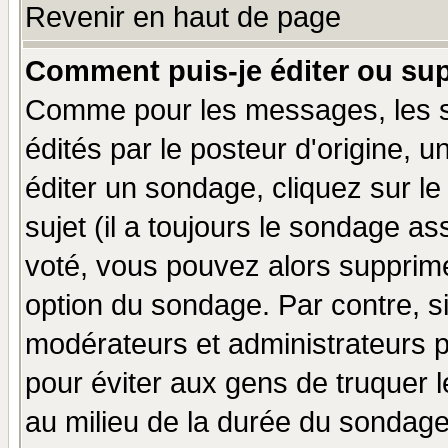
Revenir en haut de page
Comment puis-je éditer ou su
Comme pour les messages, les 
édités par le posteur d'origine, 
éditer un sondage, cliquez sur l
sujet (il a toujours le sondage a
voté, vous pouvez alors supprime
option du sondage. Par contre, s
modérateurs et administrateurs po
pour éviter aux gens de truquer 
au milieu de la durée du sondage