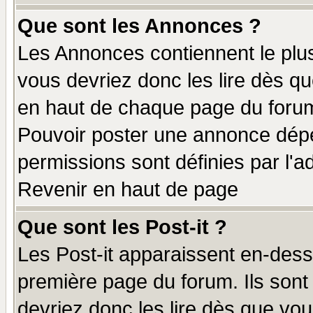
Que sont les Annonces ?
Les Annonces contiennent le plus
vous devriez donc les lire dès q
en haut de chaque page du forum 
Pouvoir poster une annonce dép
permissions sont définies par l'ad
Revenir en haut de page
Que sont les Post-it ?
Les Post-it apparaissent en-des
première page du forum. Ils sont
devriez donc les lire dès que v