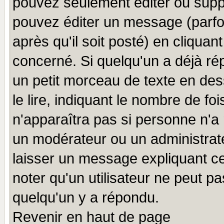
pouvez seulement éditer ou sup
pouvez éditer un message (parfo
après qu'il soit posté) en cliquan
concerné. Si quelqu'un a déjà r
un petit morceau de texte en de
le lire, indiquant le nombre de foi
n'apparaîtra pas si personne n'a 
un modérateur ou un administrate
laisser un message expliquant ce 
noter qu'un utilisateur ne peut 
quelqu'un y a répondu.
Revenir en haut de page