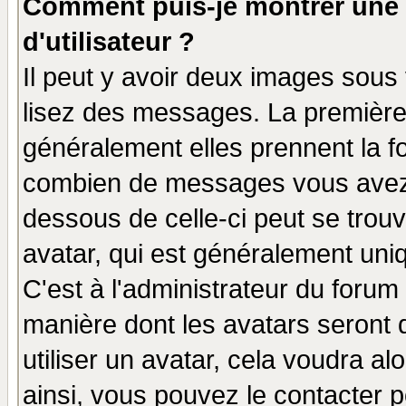
Comment puis-je montrer une
d'utilisateur ?
Il peut y avoir deux images sous 
lisez des messages. La première 
généralement elles prennent la fo
combien de messages vous avez fa
dessous de celle-ci peut se tro
avatar, qui est généralement uniq
C'est à l'administrateur du forum 
manière dont les avatars seront 
utiliser un avatar, cela voudra al
ainsi, vous pouvez le contacter 