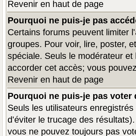
Revenir en haut de page
Pourquoi ne puis-je pas accéd
Certains forums peuvent limiter l'
groupes. Pour voir, lire, poster, 
spéciale. Seuls le modérateur et
accorder cet accès; vous pouvez 
Revenir en haut de page
Pourquoi ne puis-je pas voter
Seuls les utilisateurs enregistré
d'éviter le trucage des résultats)
vous ne pouvez toujours pas vot