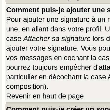
Comment puis-je ajouter une 
Pour ajouter une signature à un
une, en allant dans votre profil.
case
Attacher sa signature
lors 
ajouter votre signature. Vous pou
vos messages en cochant la case
pourrez toujours empêcher d'att
particulier en décochant la case 
composition).
Revenir en haut de page
Comment puis-je créer un son