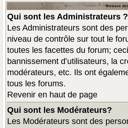
Niveaux des
Qui sont les Administrateurs ?
Les Administrateurs sont des per
niveau de contrôle sur tout le f
toutes les facettes du forum; ceci
bannissement d'utilisateurs, la c
modérateurs, etc. Ils ont égalem
tous les forums.
Revenir en haut de page
Qui sont les Modérateurs?
Les Modérateurs sont des perso