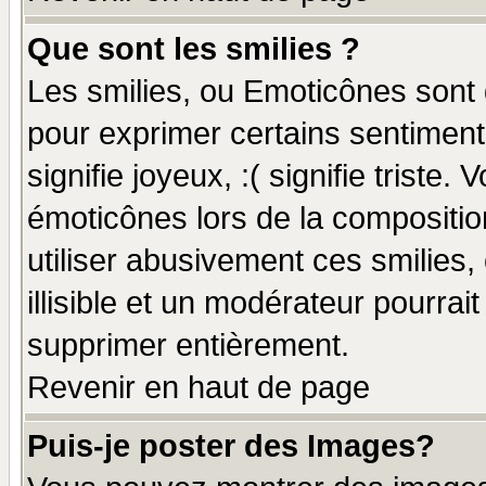
Que sont les smilies ?
Les smilies, ou Emoticônes sont d
pour exprimer certains sentiments
signifie joyeux, :( signifie triste
émoticônes lors de la compositi
utiliser abusivement ces smilies,
illisible et un modérateur pourrai
supprimer entièrement.
Revenir en haut de page
Puis-je poster des Images?