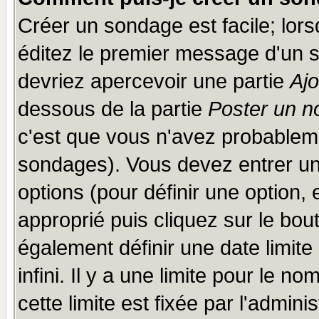
Créer un sondage est facile; lor
éditez le premier message d'un su
devriez apercevoir une partie
Aj
dessous de la partie
Poster un n
c'est que vous n'avez probableme
sondages). Vous devez entrer un 
options (pour définir une option
approprié puis cliquez sur le bo
également définir une date limit
infini. Il y a une limite pour le n
cette limite est fixée par l'admini