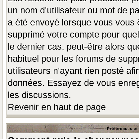
un nom d'utilisateur ou mot de pas
a été envoyé lorsque vous vous ê
supprimé votre compte pour quel
le dernier cas, peut-être alors qu
habituel pour les forums de sup
utilisateurs n'ayant rien posté afi
données. Essayez de vous enregi
les discussions.
Revenir en haut de page
Préférences et