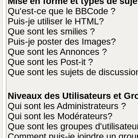
Mise en forme et types de suje
Qu'est-ce que le BBCode ?
Puis-je utiliser le HTML?
Que sont les smilies ?
Puis-je poster des Images?
Que sont les Annonces ?
Que sont les Post-it ?
Que sont les sujets de discussion
Niveaux des Utilisateurs et G
Qui sont les Administrateurs ?
Qui sont les Modérateurs?
Que sont les groupes d'utilisateu
Comment puis-je joindre un group