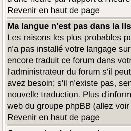
Revenir en haut de page
Ma langue n'est pas dans la lis
Les raisons les plus probables po
n'a pas installé votre langage su
encore traduit ce forum dans vo
l'administrateur du forum s'il peu
avez besoin; s'il n'existe pas, se
nouvelle traduction. Plus d'infor
web du groupe phpBB (allez voir 
Revenir en haut de page