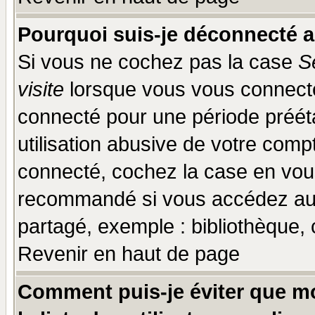
Pourquoi suis-je déconnecté 
Si vous ne cochez pas la case
S
visite
lorsque vous vous connecte
connecté pour une période prééta
utilisation abusive de votre comp
connecté, cochez la case en vous
recommandé si vous accédez au f
partagé, exemple : bibliothèque, 
Revenir en haut de page
Comment puis-je éviter que mo