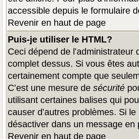
accessible depuis le formulaire d
Revenir en haut de page
Puis-je utiliser le HTML?
Ceci dépend de l'administrateur q
complet dessus. Si vous êtes auto
certainement compte que seuleme
C'est une mesure de
sécurité
pou
utilisant certaines balises qui po
causer d'autres problèmes. Si le
désactiver dans un message en pa
Revenir en haut de page