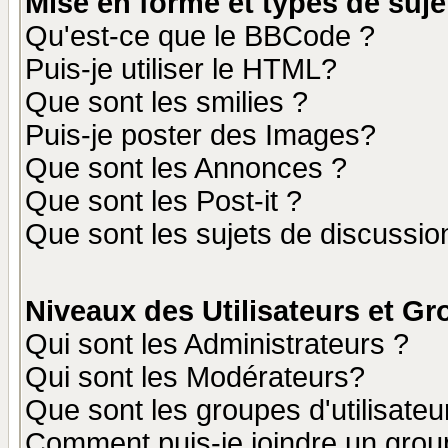
Mise en forme et types de suje
Qu'est-ce que le BBCode ?
Puis-je utiliser le HTML?
Que sont les smilies ?
Puis-je poster des Images?
Que sont les Annonces ?
Que sont les Post-it ?
Que sont les sujets de discussion
Niveaux des Utilisateurs et G
Qui sont les Administrateurs ?
Qui sont les Modérateurs?
Que sont les groupes d'utilisateu
Comment puis-je joindre un group