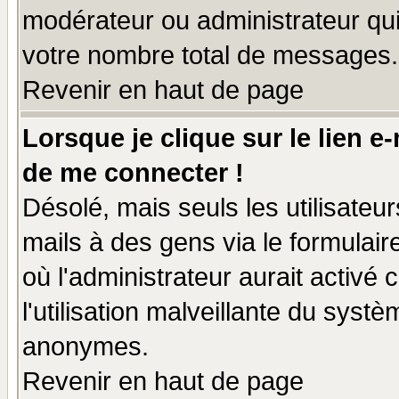
modérateur ou administrateur qu
votre nombre total de messages.
Revenir en haut de page
Lorsque je clique sur le lien e
de me connecter !
Désolé, mais seuls les utilisate
mails à des gens via le formulair
où l'administrateur aurait activé c
l'utilisation malveillante du systè
anonymes.
Revenir en haut de page