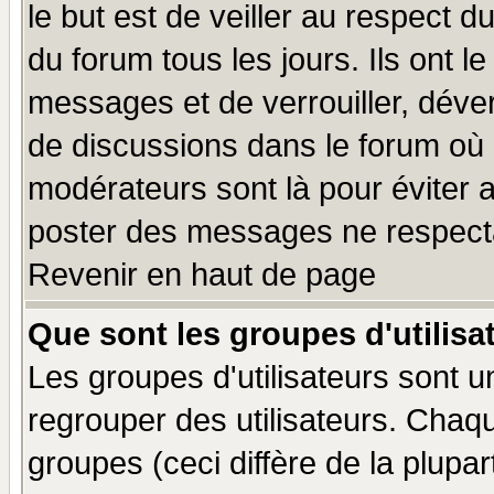
le but est de veiller au respect 
du forum tous les jours. Ils ont l
messages et de verrouiller, déverr
de discussions dans le forum où 
modérateurs sont là pour éviter 
poster des messages ne respecta
Revenir en haut de page
Que sont les groupes d'utilisa
Les groupes d'utilisateurs sont u
regrouper des utilisateurs. Chaqu
groupes (ceci diffère de la plup