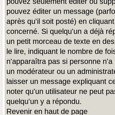
pouvez seulement éditer ou sup
pouvez éditer un message (parfo
après qu'il soit posté) en cliquan
concerné. Si quelqu'un a déjà r
un petit morceau de texte en de
le lire, indiquant le nombre de foi
n'apparaîtra pas si personne n'a 
un modérateur ou un administrate
laisser un message expliquant ce 
noter qu'un utilisateur ne peut 
quelqu'un y a répondu.
Revenir en haut de page