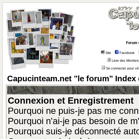
Forum 
Site
Facebook
Liste des Membre
Se connecter pour vé
Capucinteam.net "le forum" Index
Connexion et Enregistrement
Pourquoi ne puis-je pas me conn
Pourquoi n'ai-je pas besoin de m'
Pourquoi suis-je déconnecté au