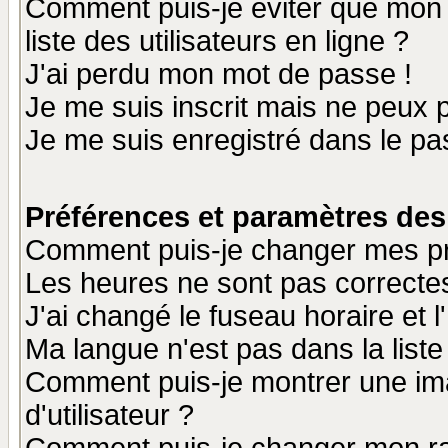
Comment puis-je éviter que mon n
liste des utilisateurs en ligne ?
J'ai perdu mon mot de passe !
Je me suis inscrit mais ne peux 
Je me suis enregistré dans le p
Préférences et paramètres des 
Comment puis-je changer mes p
Les heures ne sont pas correctes
J'ai changé le fuseau horaire et l
Ma langue n'est pas dans la liste 
Comment puis-je montrer une i
d'utilisateur ?