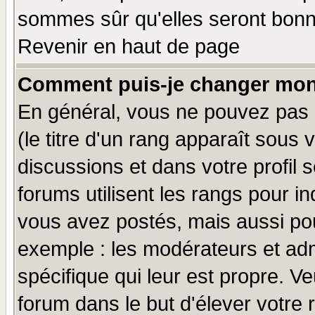
sommes sûr qu'elles seront bonn
Revenir en haut de page
Comment puis-je changer mon
En général, vous ne pouvez pas d
(le titre d'un rang apparaît sous 
discussions et dans votre profil s
forums utilisent les rangs pour 
vous avez postés, mais aussi pour 
exemple : les modérateurs et adm
spécifique qui leur est propre. Ve
forum dans le but d'élever votre