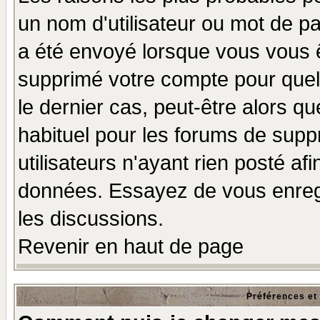
un nom d'utilisateur ou mot de pas
a été envoyé lorsque vous vous ê
supprimé votre compte pour quel
le dernier cas, peut-être alors qu
habituel pour les forums de sup
utilisateurs n'ayant rien posté afi
données. Essayez de vous enregi
les discussions.
Revenir en haut de page
Préférences et