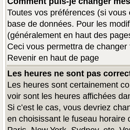
Comment puis-je changer mes
Toutes vos préférences (si vous 
base de données. Pour les modifie
(généralement en haut des pages,
Ceci vous permettra de changer 
Revenir en haut de page
Les heures ne sont pas correct
Les heures sont certainement cor
voir sont les heures affichées da
Si c'est le cas, vous devriez cha
en choisissant le fuseau horaire