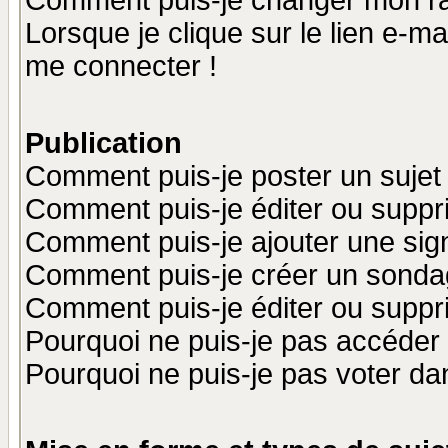
Comment puis-je changer mon r
Lorsque je clique sur le lien e-m
me connecter !
Publication
Comment puis-je poster un sujet
Comment puis-je éditer ou supp
Comment puis-je ajouter une si
Comment puis-je créer un sonda
Comment puis-je éditer ou supp
Pourquoi ne puis-je pas accéder
Pourquoi ne puis-je pas voter d