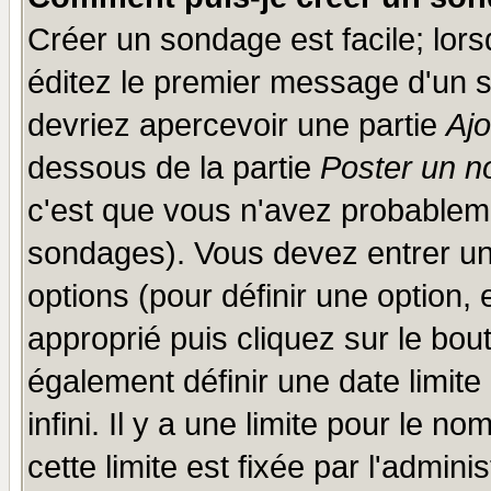
Créer un sondage est facile; lor
éditez le premier message d'un su
devriez apercevoir une partie
Aj
dessous de la partie
Poster un n
c'est que vous n'avez probableme
sondages). Vous devez entrer un 
options (pour définir une option
approprié puis cliquez sur le bo
également définir une date limit
infini. Il y a une limite pour le n
cette limite est fixée par l'admini