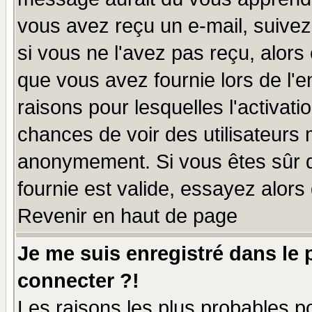
vous avez reçu un e-mail, suivez a
si vous ne l'avez pas reçu, alors
que vous avez fournie lors de l'e
raisons pour lesquelles l'activatio
chances de voir des utilisateurs
anonymement. Si vous êtes sûr q
fournie est valide, essayez alors
Revenir en haut de page
Je me suis enregistré dans le
connecter ?!
Les raisons les plus probables p