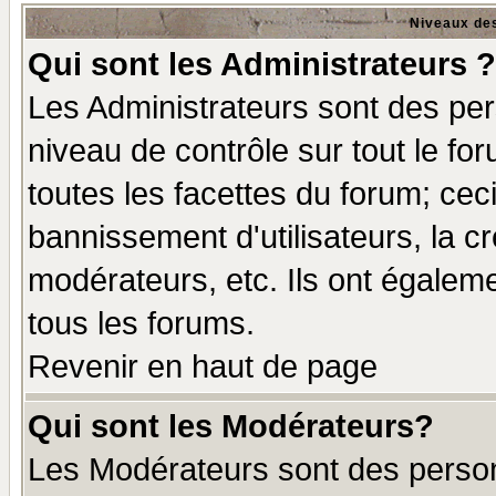
Niveaux des
Qui sont les Administrateurs ?
Les Administrateurs sont des per
niveau de contrôle sur tout le f
toutes les facettes du forum; ceci
bannissement d'utilisateurs, la c
modérateurs, etc. Ils ont égalem
tous les forums.
Revenir en haut de page
Qui sont les Modérateurs?
Les Modérateurs sont des perso