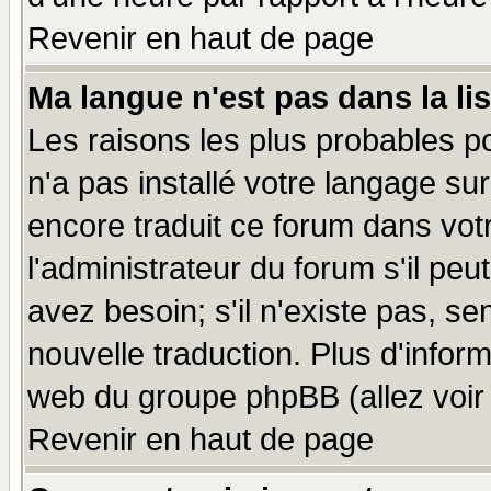
Revenir en haut de page
Ma langue n'est pas dans la lis
Les raisons les plus probables po
n'a pas installé votre langage su
encore traduit ce forum dans vo
l'administrateur du forum s'il peu
avez besoin; s'il n'existe pas, se
nouvelle traduction. Plus d'infor
web du groupe phpBB (allez voir 
Revenir en haut de page