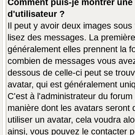
Comment puis-je montrer une
d'utilisateur ?
Il peut y avoir deux images sous 
lisez des messages. La première 
généralement elles prennent la fo
combien de messages vous avez fa
dessous de celle-ci peut se tro
avatar, qui est généralement uniq
C'est à l'administrateur du forum 
manière dont les avatars seront 
utiliser un avatar, cela voudra al
ainsi, vous pouvez le contacter 