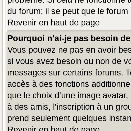
du forum; il se peut que le forum 
Revenir en haut de page
Pourquoi n'ai-je pas besoin de
Vous pouvez ne pas en avoir beso
si vous avez besoin ou non de vo
messages sur certains forums. To
accès à des fonctions additionnel
que le choix d'une image avatar, 
à des amis, l'inscription à un gro
prend seulement quelques instant
Revenir en haut de page