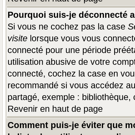
Pourquoi suis-je déconnecté 
Si vous ne cochez pas la case
S
visite
lorsque vous vous connecte
connecté pour une période prééta
utilisation abusive de votre comp
connecté, cochez la case en vous
recommandé si vous accédez au f
partagé, exemple : bibliothèque, 
Revenir en haut de page
Comment puis-je éviter que mo