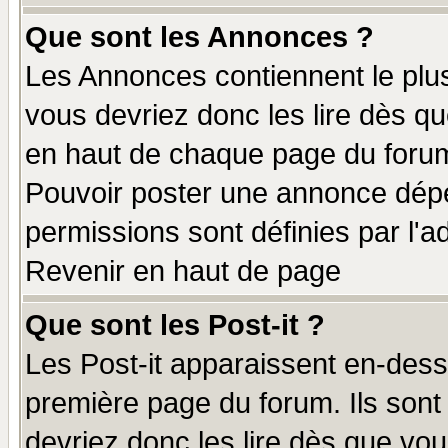
Que sont les Annonces ?
Les Annonces contiennent le plus
vous devriez donc les lire dès q
en haut de chaque page du forum 
Pouvoir poster une annonce dép
permissions sont définies par l'ad
Revenir en haut de page
Que sont les Post-it ?
Les Post-it apparaissent en-des
première page du forum. Ils sont
devriez donc les lire dès que v