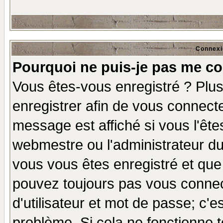
Connexi
Pourquoi ne puis-je pas me co
Vous êtes-vous enregistré ? Plu
enregistrer afin de vous connect
message est affiché si vous l'êtes
webmestre ou l'administrateur du
vous vous êtes enregistré et que
pouvez toujours pas vous connect
d'utilisateur et mot de passe; c'e
problème. Si cela ne fonctionne t