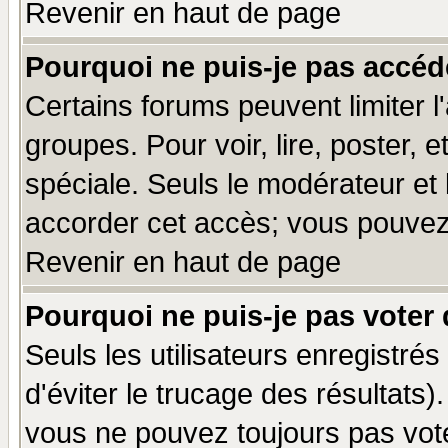
Revenir en haut de page
Pourquoi ne puis-je pas accéd
Certains forums peuvent limiter l'
groupes. Pour voir, lire, poster, 
spéciale. Seuls le modérateur et
accorder cet accès; vous pouvez 
Revenir en haut de page
Pourquoi ne puis-je pas voter
Seuls les utilisateurs enregistré
d'éviter le trucage des résultats)
vous ne pouvez toujours pas vot