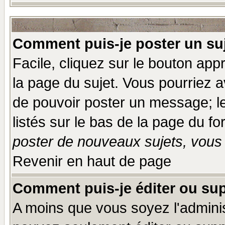
Comment puis-je poster un su
Facile, cliquez sur le bouton appr
la page du sujet. Vous pourriez a
de pouvoir poster un message; le
listés sur le bas de la page du fo
poster de nouveaux sujets, vous 
Revenir en haut de page
Comment puis-je éditer ou su
A moins que vous soyez l'admini