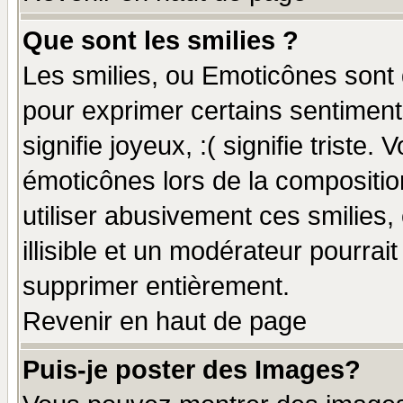
Que sont les smilies ?
Les smilies, ou Emoticônes sont d
pour exprimer certains sentiments
signifie joyeux, :( signifie triste
émoticônes lors de la compositi
utiliser abusivement ces smilies,
illisible et un modérateur pourrai
supprimer entièrement.
Revenir en haut de page
Puis-je poster des Images?