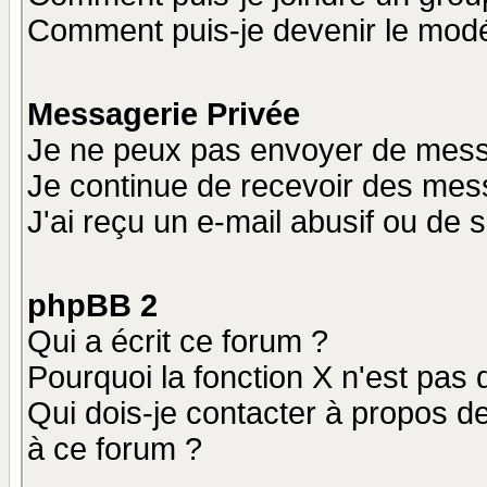
Comment puis-je devenir le modér
Messagerie Privée
Je ne peux pas envoyer de mess
Je continue de recevoir des mes
J'ai reçu un e-mail abusif ou de
phpBB 2
Qui a écrit ce forum ?
Pourquoi la fonction X n'est pas 
Qui dois-je contacter à propos de
à ce forum ?