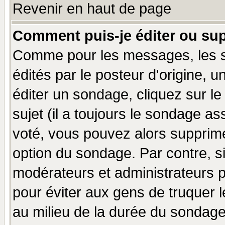
Revenir en haut de page
Comment puis-je éditer ou su
Comme pour les messages, les 
édités par le posteur d'origine, 
éditer un sondage, cliquez sur l
sujet (il a toujours le sondage a
voté, vous pouvez alors supprime
option du sondage. Par contre, s
modérateurs et administrateurs po
pour éviter aux gens de truquer 
au milieu de la durée du sondage