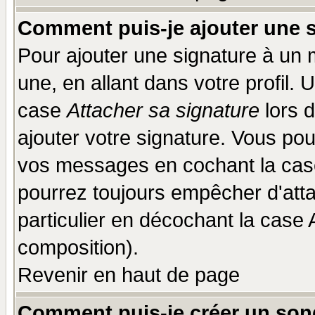
Comment puis-je ajouter une 
Pour ajouter une signature à un
une, en allant dans votre profil.
case
Attacher sa signature
lors 
ajouter votre signature. Vous pou
vos messages en cochant la case
pourrez toujours empêcher d'att
particulier en décochant la case 
composition).
Revenir en haut de page
Comment puis-je créer un son