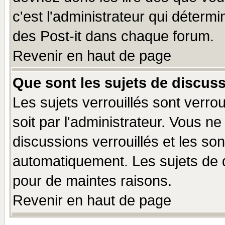
c'est l'administrateur qui déterm
des Post-it dans chaque forum.
Revenir en haut de page
Que sont les sujets de discuss
Les sujets verrouillés sont verro
soit par l'administrateur. Vous 
discussions verrouillés et les s
automatiquement. Les sujets de d
pour de maintes raisons.
Revenir en haut de page