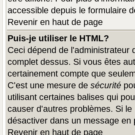
accessible depuis le formulaire d
Revenir en haut de page
Puis-je utiliser le HTML?
Ceci dépend de l'administrateur q
complet dessus. Si vous êtes auto
certainement compte que seuleme
C'est une mesure de
sécurité
pou
utilisant certaines balises qui po
causer d'autres problèmes. Si le
désactiver dans un message en pa
Revenir en haut de page