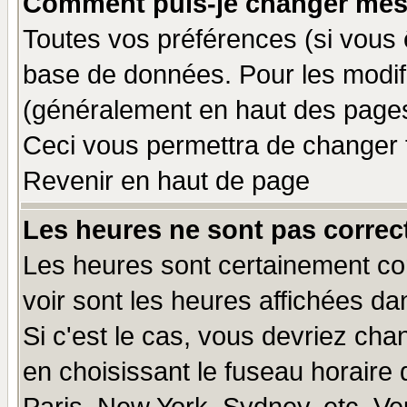
Comment puis-je changer mes
Toutes vos préférences (si vous 
base de données. Pour les modifie
(généralement en haut des pages,
Ceci vous permettra de changer 
Revenir en haut de page
Les heures ne sont pas correct
Les heures sont certainement cor
voir sont les heures affichées da
Si c'est le cas, vous devriez cha
en choisissant le fuseau horaire