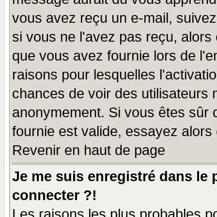
vous avez reçu un e-mail, suivez a
si vous ne l'avez pas reçu, alors
que vous avez fournie lors de l'e
raisons pour lesquelles l'activatio
chances de voir des utilisateurs
anonymement. Si vous êtes sûr q
fournie est valide, essayez alors
Revenir en haut de page
Je me suis enregistré dans le
connecter ?!
Les raisons les plus probables p