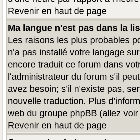
Revenir en haut de page
Ma langue n'est pas dans la lis
Les raisons les plus probables po
n'a pas installé votre langage su
encore traduit ce forum dans vo
l'administrateur du forum s'il peu
avez besoin; s'il n'existe pas, se
nouvelle traduction. Plus d'infor
web du groupe phpBB (allez voir 
Revenir en haut de page