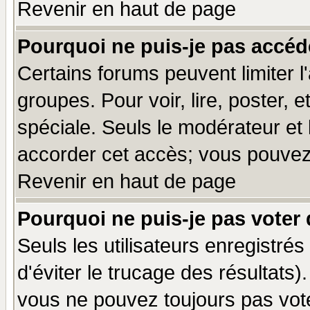
Revenir en haut de page
Pourquoi ne puis-je pas accéd
Certains forums peuvent limiter l'
groupes. Pour voir, lire, poster, 
spéciale. Seuls le modérateur et
accorder cet accès; vous pouvez 
Revenir en haut de page
Pourquoi ne puis-je pas voter
Seuls les utilisateurs enregistré
d'éviter le trucage des résultats)
vous ne pouvez toujours pas vot