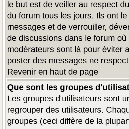
le but est de veiller au respect 
du forum tous les jours. Ils ont l
messages et de verrouiller, déverr
de discussions dans le forum où 
modérateurs sont là pour éviter 
poster des messages ne respecta
Revenir en haut de page
Que sont les groupes d'utilisa
Les groupes d'utilisateurs sont u
regrouper des utilisateurs. Chaqu
groupes (ceci diffère de la plup