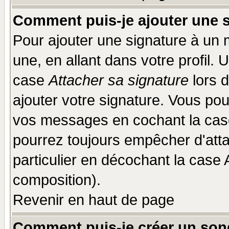
Comment puis-je ajouter une 
Pour ajouter une signature à un
une, en allant dans votre profil.
case
Attacher sa signature
lors 
ajouter votre signature. Vous pou
vos messages en cochant la case
pourrez toujours empêcher d'att
particulier en décochant la case 
composition).
Revenir en haut de page
Comment puis-je créer un son