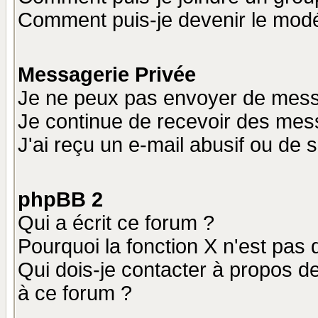
Comment puis-je devenir le modér
Messagerie Privée
Je ne peux pas envoyer de mess
Je continue de recevoir des mes
J'ai reçu un e-mail abusif ou de
phpBB 2
Qui a écrit ce forum ?
Pourquoi la fonction X n'est pas 
Qui dois-je contacter à propos de
à ce forum ?