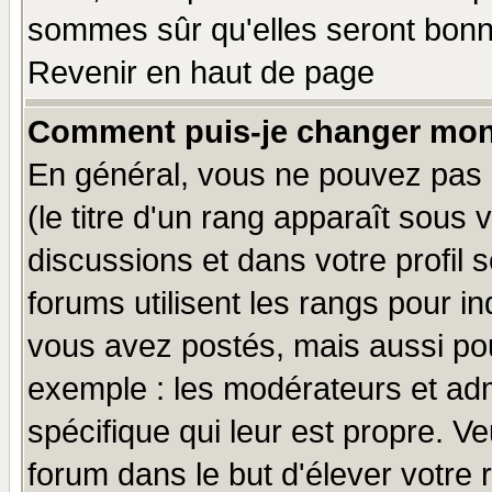
sommes sûr qu'elles seront bonn
Revenir en haut de page
Comment puis-je changer mon
En général, vous ne pouvez pas d
(le titre d'un rang apparaît sous 
discussions et dans votre profil s
forums utilisent les rangs pour 
vous avez postés, mais aussi pour 
exemple : les modérateurs et adm
spécifique qui leur est propre. Ve
forum dans le but d'élever votre