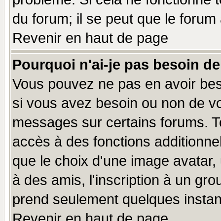
du forum; il se peut que le forum 
Revenir en haut de page
Pourquoi n'ai-je pas besoin de
Vous pouvez ne pas en avoir beso
si vous avez besoin ou non de vo
messages sur certains forums. To
accès à des fonctions additionnel
que le choix d'une image avatar, 
à des amis, l'inscription à un gro
prend seulement quelques instant
Revenir en haut de page