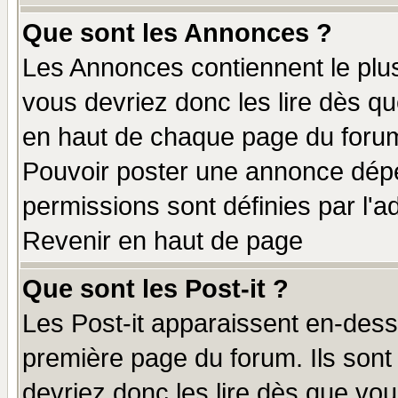
Que sont les Annonces ?
Les Annonces contiennent le plus
vous devriez donc les lire dès q
en haut de chaque page du forum 
Pouvoir poster une annonce dép
permissions sont définies par l'ad
Revenir en haut de page
Que sont les Post-it ?
Les Post-it apparaissent en-des
première page du forum. Ils sont
devriez donc les lire dès que v