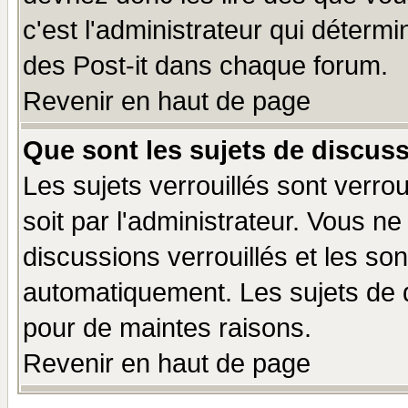
c'est l'administrateur qui déterm
des Post-it dans chaque forum.
Revenir en haut de page
Que sont les sujets de discuss
Les sujets verrouillés sont verro
soit par l'administrateur. Vous 
discussions verrouillés et les s
automatiquement. Les sujets de d
pour de maintes raisons.
Revenir en haut de page