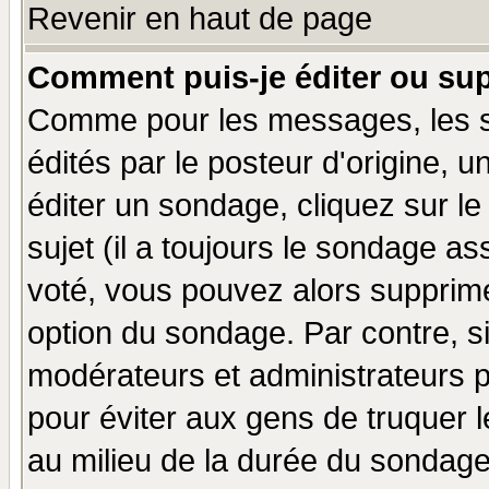
Revenir en haut de page
Comment puis-je éditer ou su
Comme pour les messages, les 
édités par le posteur d'origine, 
éditer un sondage, cliquez sur l
sujet (il a toujours le sondage a
voté, vous pouvez alors supprime
option du sondage. Par contre, s
modérateurs et administrateurs po
pour éviter aux gens de truquer 
au milieu de la durée du sondage