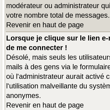
modérateur ou administrateur qu
votre nombre total de messages.
Revenir en haut de page
Lorsque je clique sur le lien e
de me connecter !
Désolé, mais seuls les utilisate
mails à des gens via le formulair
où l'administrateur aurait activé c
l'utilisation malveillante du systè
anonymes.
Revenir en haut de page