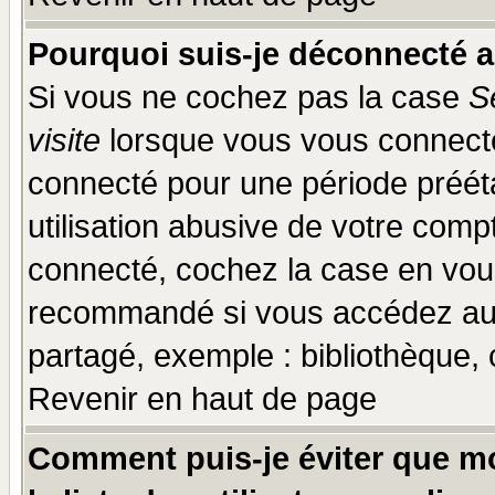
Pourquoi suis-je déconnecté 
Si vous ne cochez pas la case
S
visite
lorsque vous vous connecte
connecté pour une période prééta
utilisation abusive de votre comp
connecté, cochez la case en vous
recommandé si vous accédez au f
partagé, exemple : bibliothèque, 
Revenir en haut de page
Comment puis-je éviter que mo