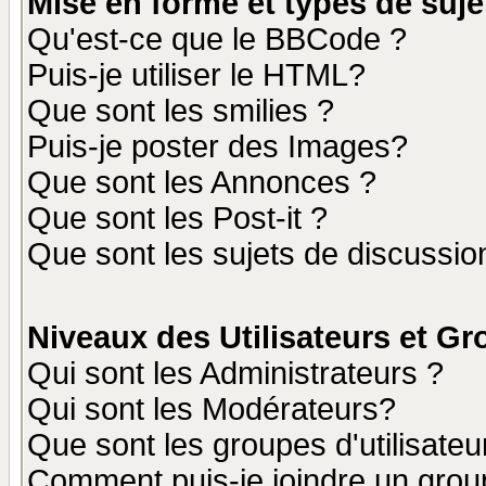
Mise en forme et types de suje
Qu'est-ce que le BBCode ?
Puis-je utiliser le HTML?
Que sont les smilies ?
Puis-je poster des Images?
Que sont les Annonces ?
Que sont les Post-it ?
Que sont les sujets de discussion
Niveaux des Utilisateurs et G
Qui sont les Administrateurs ?
Qui sont les Modérateurs?
Que sont les groupes d'utilisateu
Comment puis-je joindre un group