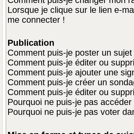
Comment puis-je changer mon r
Lorsque je clique sur le lien e-m
me connecter !
Publication
Comment puis-je poster un sujet
Comment puis-je éditer ou supp
Comment puis-je ajouter une si
Comment puis-je créer un sonda
Comment puis-je éditer ou supp
Pourquoi ne puis-je pas accéder
Pourquoi ne puis-je pas voter d