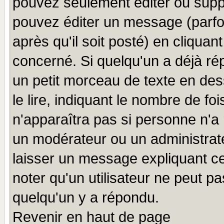
pouvez seulement éditer ou sup
pouvez éditer un message (parfo
après qu'il soit posté) en cliquan
concerné. Si quelqu'un a déjà r
un petit morceau de texte en de
le lire, indiquant le nombre de foi
n'apparaîtra pas si personne n'a 
un modérateur ou un administrate
laisser un message expliquant ce 
noter qu'un utilisateur ne peut 
quelqu'un y a répondu.
Revenir en haut de page