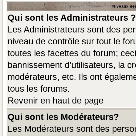
Niveaux des
Qui sont les Administrateurs ?
Les Administrateurs sont des per
niveau de contrôle sur tout le f
toutes les facettes du forum; ceci
bannissement d'utilisateurs, la c
modérateurs, etc. Ils ont égalem
tous les forums.
Revenir en haut de page
Qui sont les Modérateurs?
Les Modérateurs sont des perso