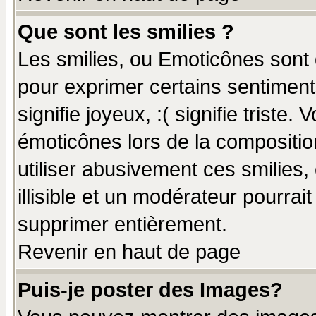
Que sont les smilies ?
Les smilies, ou Emoticônes sont d
pour exprimer certains sentiments
signifie joyeux, :( signifie triste
émoticônes lors de la compositi
utiliser abusivement ces smilies,
illisible et un modérateur pourrai
supprimer entièrement.
Revenir en haut de page
Puis-je poster des Images?