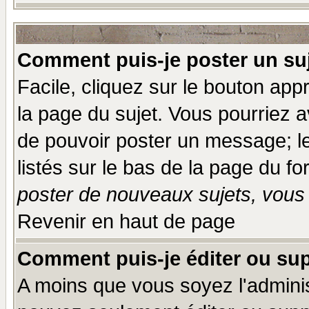
Comment puis-je poster un su
Facile, cliquez sur le bouton appr
la page du sujet. Vous pourriez a
de pouvoir poster un message; le
listés sur le bas de la page du fo
poster de nouveaux sujets, vous 
Revenir en haut de page
Comment puis-je éditer ou su
A moins que vous soyez l'admini