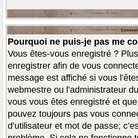
Connexi
Pourquoi ne puis-je pas me co
Vous êtes-vous enregistré ? Plu
enregistrer afin de vous connect
message est affiché si vous l'êtes
webmestre ou l'administrateur du
vous vous êtes enregistré et que
pouvez toujours pas vous connect
d'utilisateur et mot de passe; c'e
problème. Si cela ne fonctionne t