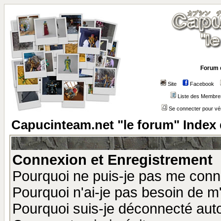
Forum 
Site
Facebook
Liste des Membre
Se connecter pour vé
Capucinteam.net "le forum" Index
Connexion et Enregistrement
Pourquoi ne puis-je pas me conn
Pourquoi n'ai-je pas besoin de m'
Pourquoi suis-je déconnecté au