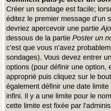
Créer un sondage est facile; lor
éditez le premier message d'un su
devriez apercevoir une partie
Aj
dessous de la partie
Poster un n
c'est que vous n'avez probableme
sondages). Vous devez entrer un 
options (pour définir une option
approprié puis cliquez sur le bo
également définir une date limit
infini. Il y a une limite pour le n
cette limite est fixée par l'admini