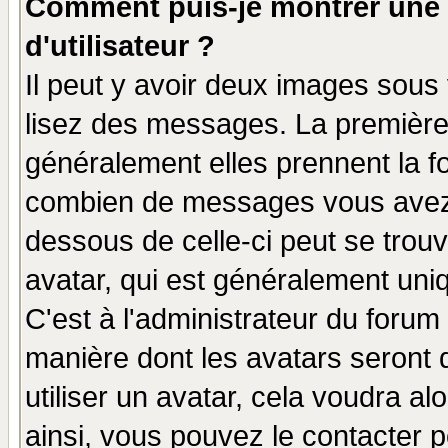
Comment puis-je montrer une
d'utilisateur ?
Il peut y avoir deux images sous 
lisez des messages. La première 
généralement elles prennent la fo
combien de messages vous avez fa
dessous de celle-ci peut se tro
avatar, qui est généralement uniq
C'est à l'administrateur du forum 
manière dont les avatars seront 
utiliser un avatar, cela voudra al
ainsi, vous pouvez le contacter 