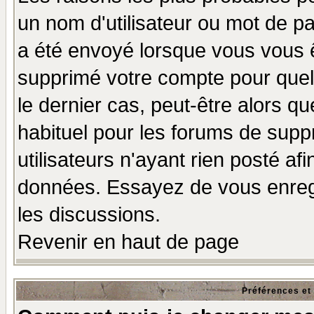
un nom d'utilisateur ou mot de pas
a été envoyé lorsque vous vous ê
supprimé votre compte pour quel
le dernier cas, peut-être alors qu
habituel pour les forums de sup
utilisateurs n'ayant rien posté afi
données. Essayez de vous enregi
les discussions.
Revenir en haut de page
Préférences et