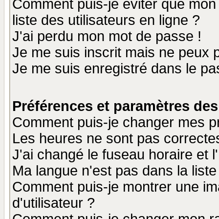
Comment puis-je éviter que mon n
liste des utilisateurs en ligne ?
J'ai perdu mon mot de passe !
Je me suis inscrit mais ne peux 
Je me suis enregistré dans le p
Préférences et paramètres des 
Comment puis-je changer mes p
Les heures ne sont pas correctes
J'ai changé le fuseau horaire et l
Ma langue n'est pas dans la liste 
Comment puis-je montrer une i
d'utilisateur ?