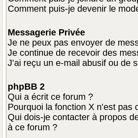
Comment puis-je devenir le modér
Messagerie Privée
Je ne peux pas envoyer de mess
Je continue de recevoir des mes
J'ai reçu un e-mail abusif ou de
phpBB 2
Qui a écrit ce forum ?
Pourquoi la fonction X n'est pas 
Qui dois-je contacter à propos de
à ce forum ?