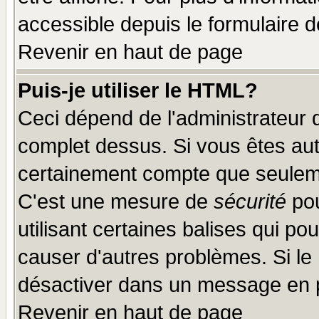
accessible depuis le formulaire d
Revenir en haut de page
Puis-je utiliser le HTML?
Ceci dépend de l'administrateur q
complet dessus. Si vous êtes auto
certainement compte que seuleme
C'est une mesure de
sécurité
pou
utilisant certaines balises qui po
causer d'autres problèmes. Si le
désactiver dans un message en pa
Revenir en haut de page