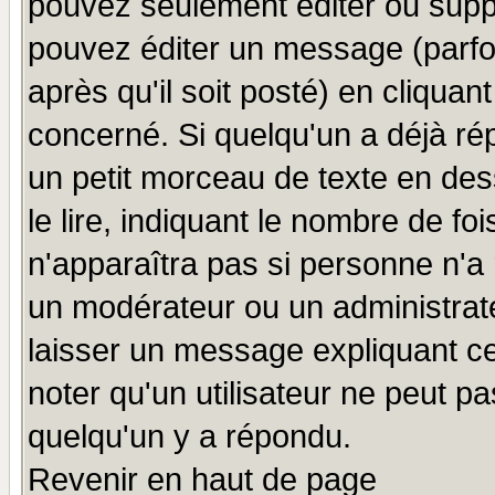
pouvez seulement éditer ou sup
pouvez éditer un message (parfo
après qu'il soit posté) en cliquan
concerné. Si quelqu'un a déjà r
un petit morceau de texte en de
le lire, indiquant le nombre de foi
n'apparaîtra pas si personne n'a 
un modérateur ou un administrate
laisser un message expliquant ce 
noter qu'un utilisateur ne peut 
quelqu'un y a répondu.
Revenir en haut de page