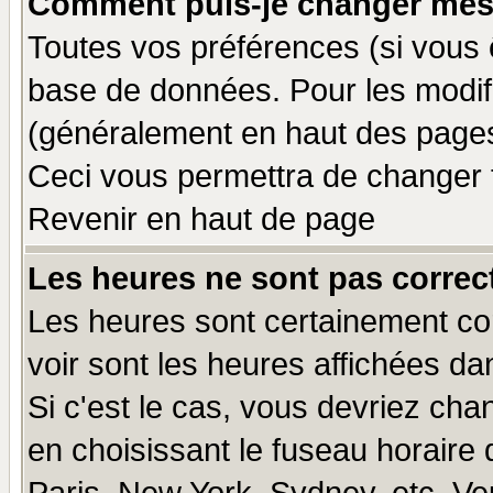
Comment puis-je changer mes
Toutes vos préférences (si vous 
base de données. Pour les modifie
(généralement en haut des pages,
Ceci vous permettra de changer 
Revenir en haut de page
Les heures ne sont pas correct
Les heures sont certainement cor
voir sont les heures affichées da
Si c'est le cas, vous devriez cha
en choisissant le fuseau horaire