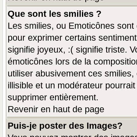
Que sont les smilies ?
Les smilies, ou Emoticônes sont d
pour exprimer certains sentiments
signifie joyeux, :( signifie triste
émoticônes lors de la compositi
utiliser abusivement ces smilies,
illisible et un modérateur pourrai
supprimer entièrement.
Revenir en haut de page
Puis-je poster des Images?