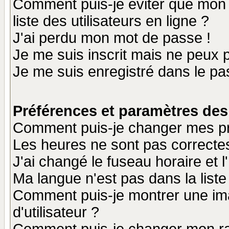
Comment puis-je éviter que mon n
liste des utilisateurs en ligne ?
J'ai perdu mon mot de passe !
Je me suis inscrit mais ne peux 
Je me suis enregistré dans le p
Préférences et paramètres des 
Comment puis-je changer mes p
Les heures ne sont pas correctes
J'ai changé le fuseau horaire et l
Ma langue n'est pas dans la liste 
Comment puis-je montrer une i
d'utilisateur ?