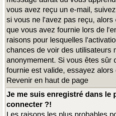
vous avez reçu un e-mail, suivez a
si vous ne l'avez pas reçu, alors
que vous avez fournie lors de l'e
raisons pour lesquelles l'activatio
chances de voir des utilisateurs
anonymement. Si vous êtes sûr q
fournie est valide, essayez alors
Revenir en haut de page
Je me suis enregistré dans le
connecter ?!
Les raisons les plus probables p