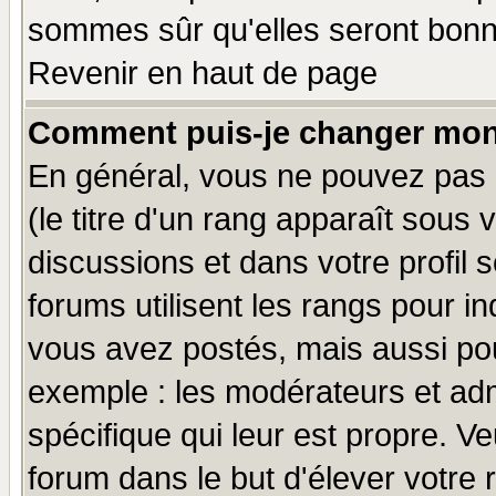
sommes sûr qu'elles seront bonn
Revenir en haut de page
Comment puis-je changer mon
En général, vous ne pouvez pas d
(le titre d'un rang apparaît sous 
discussions et dans votre profil s
forums utilisent les rangs pour 
vous avez postés, mais aussi pour 
exemple : les modérateurs et adm
spécifique qui leur est propre. Ve
forum dans le but d'élever votre