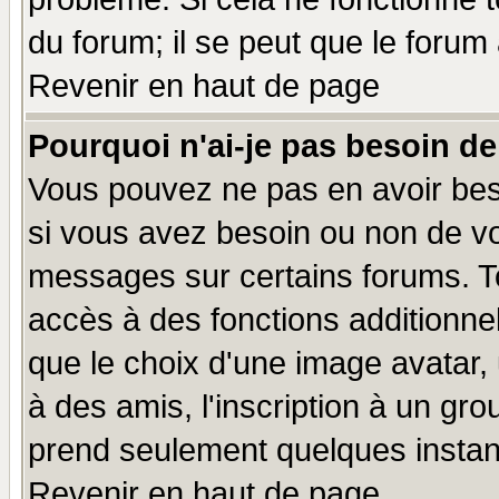
du forum; il se peut que le forum 
Revenir en haut de page
Pourquoi n'ai-je pas besoin de
Vous pouvez ne pas en avoir beso
si vous avez besoin ou non de vo
messages sur certains forums. To
accès à des fonctions additionnel
que le choix d'une image avatar, 
à des amis, l'inscription à un gro
prend seulement quelques instant
Revenir en haut de page