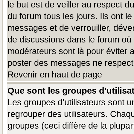
le but est de veiller au respect 
du forum tous les jours. Ils ont l
messages et de verrouiller, déverr
de discussions dans le forum où 
modérateurs sont là pour éviter 
poster des messages ne respecta
Revenir en haut de page
Que sont les groupes d'utilisa
Les groupes d'utilisateurs sont u
regrouper des utilisateurs. Chaqu
groupes (ceci diffère de la plup