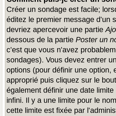
Créer un sondage est facile; lor
éditez le premier message d'un su
devriez apercevoir une partie
Aj
dessous de la partie
Poster un n
c'est que vous n'avez probableme
sondages). Vous devez entrer un 
options (pour définir une option
approprié puis cliquez sur le bo
également définir une date limit
infini. Il y a une limite pour le n
cette limite est fixée par l'admini