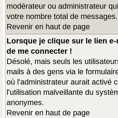
modérateur ou administrateur qu
votre nombre total de messages.
Revenir en haut de page
Lorsque je clique sur le lien e
de me connecter !
Désolé, mais seuls les utilisate
mails à des gens via le formulair
où l'administrateur aurait activé c
l'utilisation malveillante du systè
anonymes.
Revenir en haut de page