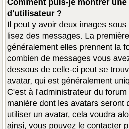
Comment puis-je montrer une
d'utilisateur ?
Il peut y avoir deux images sous 
lisez des messages. La première 
généralement elles prennent la fo
combien de messages vous avez fa
dessous de celle-ci peut se tro
avatar, qui est généralement uniq
C'est à l'administrateur du forum 
manière dont les avatars seront 
utiliser un avatar, cela voudra al
ainsi, vous pouvez le contacter 