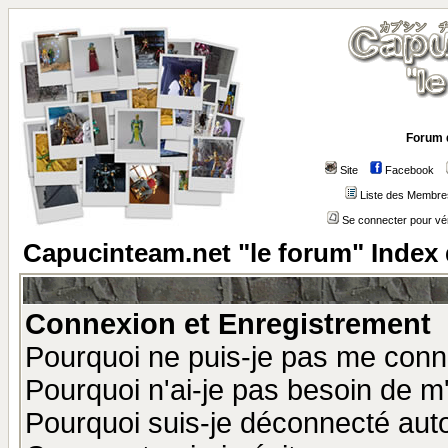
Forum 
Site
Facebook
Liste des Membre
Se connecter pour vé
Capucinteam.net "le forum" Index
Connexion et Enregistrement
Pourquoi ne puis-je pas me conn
Pourquoi n'ai-je pas besoin de m'
Pourquoi suis-je déconnecté au