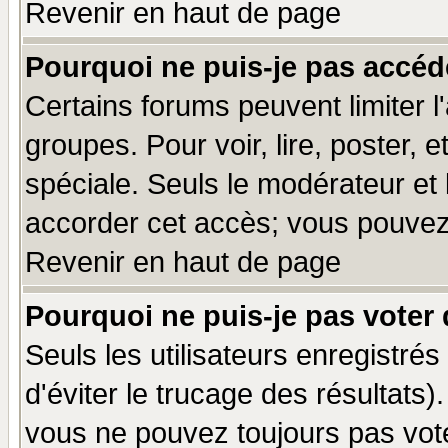
Revenir en haut de page
Pourquoi ne puis-je pas accéd
Certains forums peuvent limiter l'
groupes. Pour voir, lire, poster, 
spéciale. Seuls le modérateur et
accorder cet accès; vous pouvez 
Revenir en haut de page
Pourquoi ne puis-je pas voter
Seuls les utilisateurs enregistré
d'éviter le trucage des résultats)
vous ne pouvez toujours pas vot