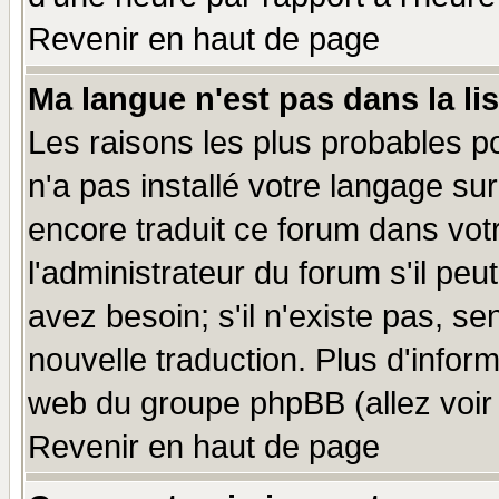
Revenir en haut de page
Ma langue n'est pas dans la lis
Les raisons les plus probables po
n'a pas installé votre langage su
encore traduit ce forum dans vo
l'administrateur du forum s'il peu
avez besoin; s'il n'existe pas, se
nouvelle traduction. Plus d'infor
web du groupe phpBB (allez voir 
Revenir en haut de page