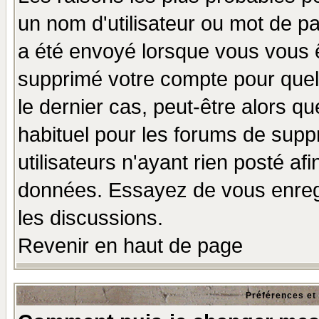
un nom d'utilisateur ou mot de pas
a été envoyé lorsque vous vous ê
supprimé votre compte pour quel
le dernier cas, peut-être alors qu
habituel pour les forums de sup
utilisateurs n'ayant rien posté afi
données. Essayez de vous enregi
les discussions.
Revenir en haut de page
Préférences et