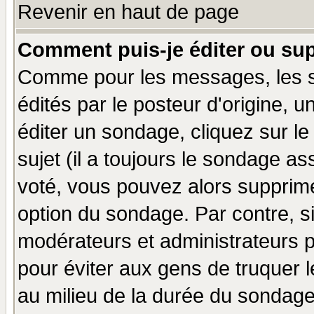
Revenir en haut de page
Comment puis-je éditer ou su
Comme pour les messages, les 
édités par le posteur d'origine, 
éditer un sondage, cliquez sur l
sujet (il a toujours le sondage a
voté, vous pouvez alors supprime
option du sondage. Par contre, s
modérateurs et administrateurs po
pour éviter aux gens de truquer 
au milieu de la durée du sondage