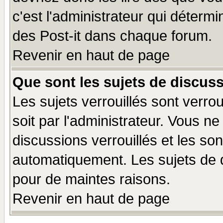
c'est l'administrateur qui déterm
des Post-it dans chaque forum.
Revenir en haut de page
Que sont les sujets de discuss
Les sujets verrouillés sont verro
soit par l'administrateur. Vous 
discussions verrouillés et les s
automatiquement. Les sujets de d
pour de maintes raisons.
Revenir en haut de page