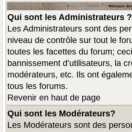
Niveaux des
Qui sont les Administrateurs ?
Les Administrateurs sont des per
niveau de contrôle sur tout le f
toutes les facettes du forum; ceci
bannissement d'utilisateurs, la c
modérateurs, etc. Ils ont égalem
tous les forums.
Revenir en haut de page
Qui sont les Modérateurs?
Les Modérateurs sont des perso