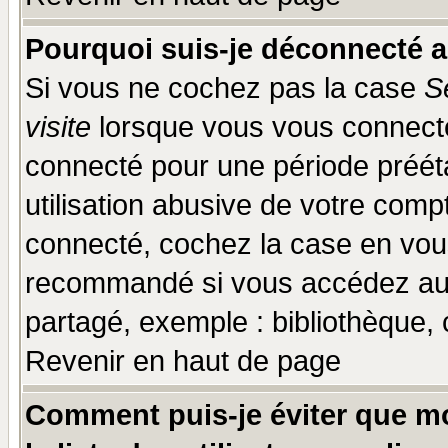
Pourquoi suis-je déconnecté 
Si vous ne cochez pas la case
S
visite
lorsque vous vous connecte
connecté pour une période prééta
utilisation abusive de votre comp
connecté, cochez la case en vous
recommandé si vous accédez au f
partagé, exemple : bibliothèque, 
Revenir en haut de page
Comment puis-je éviter que mo