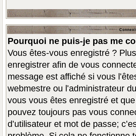
Connexi
Pourquoi ne puis-je pas me co
Vous êtes-vous enregistré ? Plu
enregistrer afin de vous connect
message est affiché si vous l'êtes
webmestre ou l'administrateur du
vous vous êtes enregistré et que
pouvez toujours pas vous connect
d'utilisateur et mot de passe; c'e
problème. Si cela ne fonctionne t