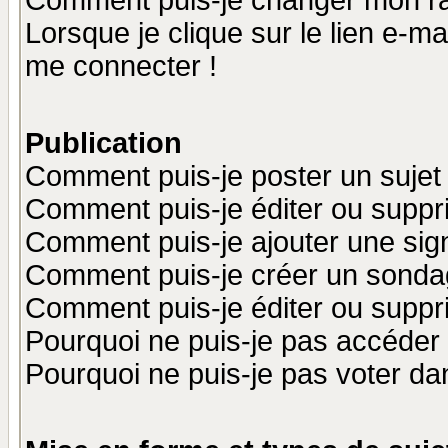
Comment puis-je changer mon r
Lorsque je clique sur le lien e-m
me connecter !
Publication
Comment puis-je poster un sujet
Comment puis-je éditer ou supp
Comment puis-je ajouter une si
Comment puis-je créer un sonda
Comment puis-je éditer ou supp
Pourquoi ne puis-je pas accéder
Pourquoi ne puis-je pas voter d