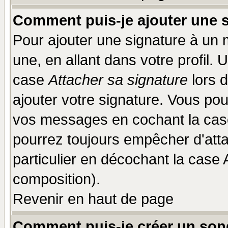
Comment puis-je ajouter une 
Pour ajouter une signature à un
une, en allant dans votre profil.
case
Attacher sa signature
lors 
ajouter votre signature. Vous pou
vos messages en cochant la case
pourrez toujours empêcher d'att
particulier en décochant la case 
composition).
Revenir en haut de page
Comment puis-je créer un son