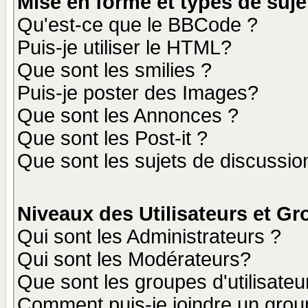
Mise en forme et types de suje
Qu'est-ce que le BBCode ?
Puis-je utiliser le HTML?
Que sont les smilies ?
Puis-je poster des Images?
Que sont les Annonces ?
Que sont les Post-it ?
Que sont les sujets de discussion
Niveaux des Utilisateurs et G
Qui sont les Administrateurs ?
Qui sont les Modérateurs?
Que sont les groupes d'utilisateu
Comment puis-je joindre un group