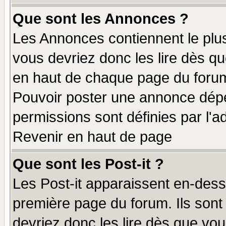
Que sont les Annonces ?
Les Annonces contiennent le plus
vous devriez donc les lire dès q
en haut de chaque page du forum 
Pouvoir poster une annonce dép
permissions sont définies par l'ad
Revenir en haut de page
Que sont les Post-it ?
Les Post-it apparaissent en-des
première page du forum. Ils sont
devriez donc les lire dès que v