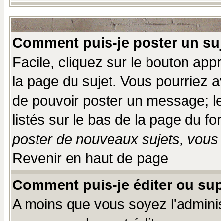
Comment puis-je poster un su
Facile, cliquez sur le bouton appr
la page du sujet. Vous pourriez a
de pouvoir poster un message; le
listés sur le bas de la page du fo
poster de nouveaux sujets, vous 
Revenir en haut de page
Comment puis-je éditer ou su
A moins que vous soyez l'admini