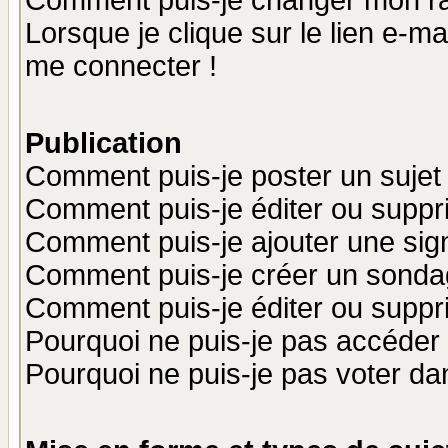
Comment puis-je changer mon r
Lorsque je clique sur le lien e-m
me connecter !
Publication
Comment puis-je poster un sujet
Comment puis-je éditer ou supp
Comment puis-je ajouter une si
Comment puis-je créer un sonda
Comment puis-je éditer ou supp
Pourquoi ne puis-je pas accéder
Pourquoi ne puis-je pas voter d