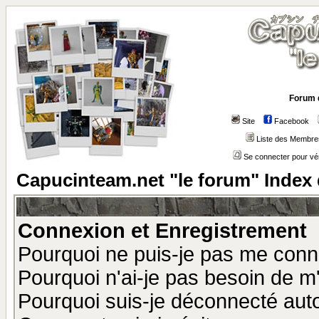
Forum 
Site
Facebook
Liste des Membre
Se connecter pour vé
Capucinteam.net "le forum" Index
Connexion et Enregistrement
Pourquoi ne puis-je pas me conn
Pourquoi n'ai-je pas besoin de m'
Pourquoi suis-je déconnecté au