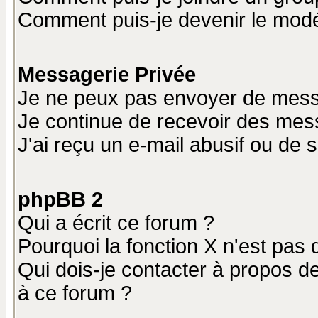
Comment puis-je devenir le modér
Messagerie Privée
Je ne peux pas envoyer de mess
Je continue de recevoir des mes
J'ai reçu un e-mail abusif ou de
phpBB 2
Qui a écrit ce forum ?
Pourquoi la fonction X n'est pas 
Qui dois-je contacter à propos de
à ce forum ?