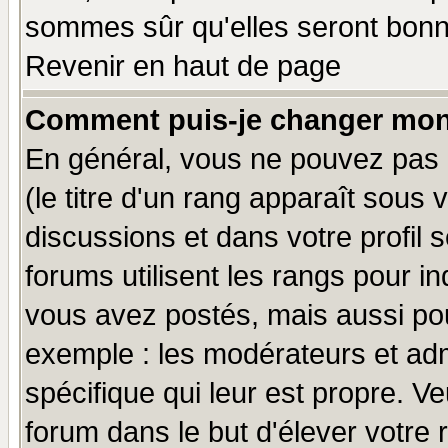
sommes sûr qu'elles seront bonn
Revenir en haut de page
Comment puis-je changer mon
En général, vous ne pouvez pas d
(le titre d'un rang apparaît sous 
discussions et dans votre profil s
forums utilisent les rangs pour 
vous avez postés, mais aussi pour 
exemple : les modérateurs et adm
spécifique qui leur est propre. Ve
forum dans le but d'élever votre