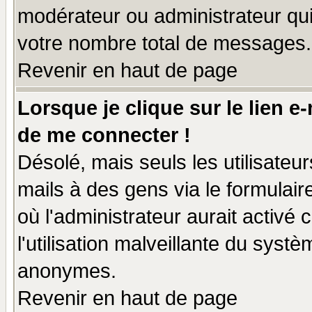
modérateur ou administrateur qu
votre nombre total de messages.
Revenir en haut de page
Lorsque je clique sur le lien e
de me connecter !
Désolé, mais seuls les utilisate
mails à des gens via le formulair
où l'administrateur aurait activé c
l'utilisation malveillante du systè
anonymes.
Revenir en haut de page