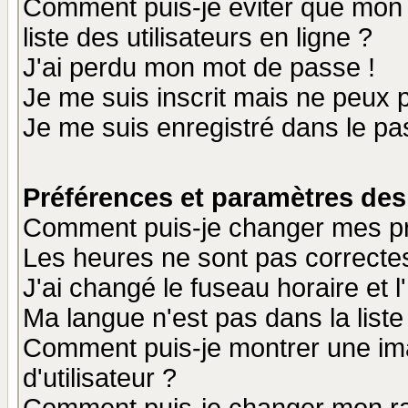
Comment puis-je éviter que mon n
liste des utilisateurs en ligne ?
J'ai perdu mon mot de passe !
Je me suis inscrit mais ne peux 
Je me suis enregistré dans le p
Préférences et paramètres des 
Comment puis-je changer mes p
Les heures ne sont pas correctes
J'ai changé le fuseau horaire et l
Ma langue n'est pas dans la liste 
Comment puis-je montrer une i
d'utilisateur ?