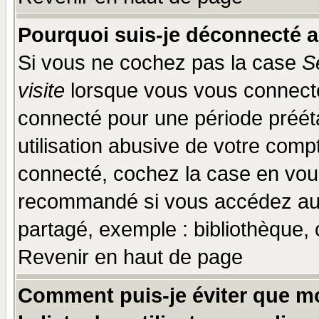
Pourquoi suis-je déconnecté 
Si vous ne cochez pas la case
S
visite
lorsque vous vous connecte
connecté pour une période prééta
utilisation abusive de votre comp
connecté, cochez la case en vous
recommandé si vous accédez au f
partagé, exemple : bibliothèque, 
Revenir en haut de page
Comment puis-je éviter que mo