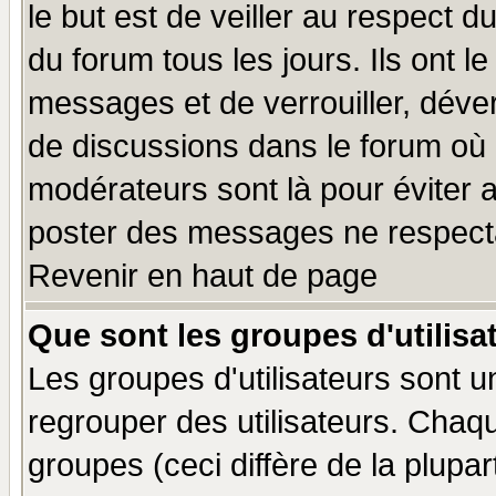
le but est de veiller au respect 
du forum tous les jours. Ils ont l
messages et de verrouiller, déverr
de discussions dans le forum où 
modérateurs sont là pour éviter 
poster des messages ne respecta
Revenir en haut de page
Que sont les groupes d'utilisa
Les groupes d'utilisateurs sont u
regrouper des utilisateurs. Chaqu
groupes (ceci diffère de la plup