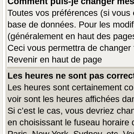
Comment puis-je changer mes
Toutes vos préférences (si vous 
base de données. Pour les modifie
(généralement en haut des pages,
Ceci vous permettra de changer 
Revenir en haut de page
Les heures ne sont pas correct
Les heures sont certainement cor
voir sont les heures affichées da
Si c'est le cas, vous devriez cha
en choisissant le fuseau horaire