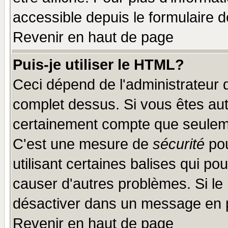
accessible depuis le formulaire d
Revenir en haut de page
Puis-je utiliser le HTML?
Ceci dépend de l'administrateur q
complet dessus. Si vous êtes auto
certainement compte que seuleme
C'est une mesure de
sécurité
pou
utilisant certaines balises qui po
causer d'autres problèmes. Si le
désactiver dans un message en pa
Revenir en haut de page