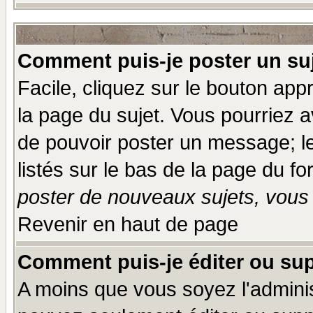
Comment puis-je poster un su
Facile, cliquez sur le bouton appr
la page du sujet. Vous pourriez a
de pouvoir poster un message; le
listés sur le bas de la page du fo
poster de nouveaux sujets, vous 
Revenir en haut de page
Comment puis-je éditer ou su
A moins que vous soyez l'admini