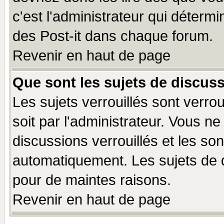
c'est l'administrateur qui déterm
des Post-it dans chaque forum.
Revenir en haut de page
Que sont les sujets de discuss
Les sujets verrouillés sont verro
soit par l'administrateur. Vous 
discussions verrouillés et les s
automatiquement. Les sujets de d
pour de maintes raisons.
Revenir en haut de page