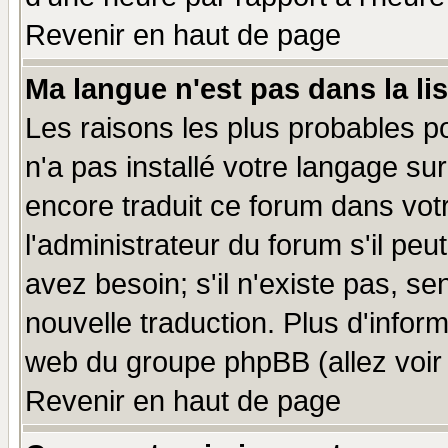
Revenir en haut de page
Ma langue n'est pas dans la lis
Les raisons les plus probables po
n'a pas installé votre langage su
encore traduit ce forum dans vo
l'administrateur du forum s'il peu
avez besoin; s'il n'existe pas, se
nouvelle traduction. Plus d'infor
web du groupe phpBB (allez voir 
Revenir en haut de page