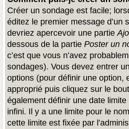
Créer un sondage est facile; lor
éditez le premier message d'un su
devriez apercevoir une partie
Aj
dessous de la partie
Poster un n
c'est que vous n'avez probableme
sondages). Vous devez entrer un 
options (pour définir une option
approprié puis cliquez sur le bo
également définir une date limit
infini. Il y a une limite pour le n
cette limite est fixée par l'admini