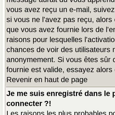
vous avez reçu un e-mail, suivez a
si vous ne l'avez pas reçu, alors
que vous avez fournie lors de l'e
raisons pour lesquelles l'activatio
chances de voir des utilisateurs
anonymement. Si vous êtes sûr q
fournie est valide, essayez alors
Revenir en haut de page
Je me suis enregistré dans le
connecter ?!
Les raisons les plus probables p