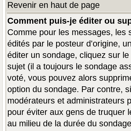
Revenir en haut de page
Comment puis-je éditer ou su
Comme pour les messages, les 
édités par le posteur d'origine, 
éditer un sondage, cliquez sur l
sujet (il a toujours le sondage a
voté, vous pouvez alors supprime
option du sondage. Par contre, s
modérateurs et administrateurs po
pour éviter aux gens de truquer 
au milieu de la durée du sondage