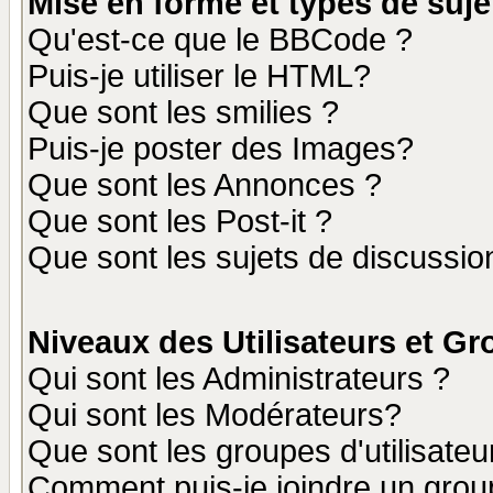
Mise en forme et types de suje
Qu'est-ce que le BBCode ?
Puis-je utiliser le HTML?
Que sont les smilies ?
Puis-je poster des Images?
Que sont les Annonces ?
Que sont les Post-it ?
Que sont les sujets de discussion
Niveaux des Utilisateurs et G
Qui sont les Administrateurs ?
Qui sont les Modérateurs?
Que sont les groupes d'utilisateu
Comment puis-je joindre un group