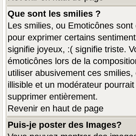
Que sont les smilies ?
Les smilies, ou Emoticônes sont d
pour exprimer certains sentiments
signifie joyeux, :( signifie triste
émoticônes lors de la compositi
utiliser abusivement ces smilies,
illisible et un modérateur pourrai
supprimer entièrement.
Revenir en haut de page
Puis-je poster des Images?