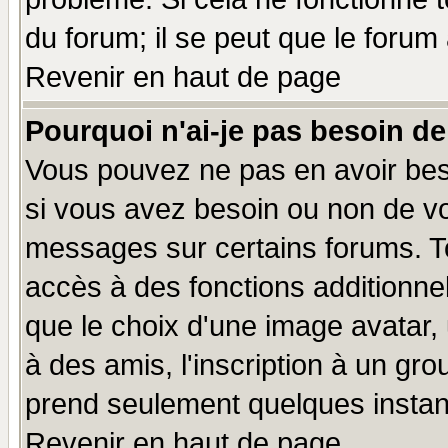
du forum; il se peut que le forum 
Revenir en haut de page
Pourquoi n'ai-je pas besoin de
Vous pouvez ne pas en avoir beso
si vous avez besoin ou non de vo
messages sur certains forums. To
accès à des fonctions additionnel
que le choix d'une image avatar, 
à des amis, l'inscription à un gro
prend seulement quelques instant
Revenir en haut de page