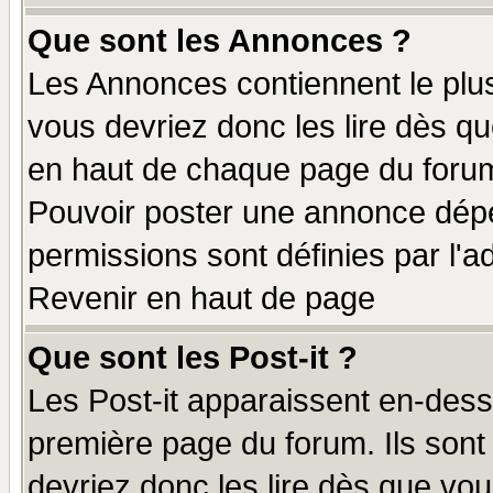
Que sont les Annonces ?
Les Annonces contiennent le plus
vous devriez donc les lire dès q
en haut de chaque page du forum 
Pouvoir poster une annonce dép
permissions sont définies par l'ad
Revenir en haut de page
Que sont les Post-it ?
Les Post-it apparaissent en-des
première page du forum. Ils sont
devriez donc les lire dès que v