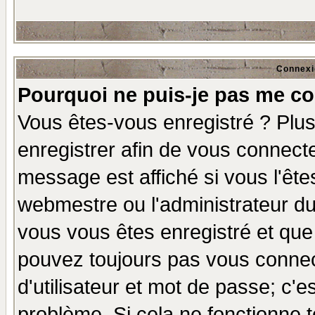
Connexi
Pourquoi ne puis-je pas me co
Vous êtes-vous enregistré ? Plu
enregistrer afin de vous connect
message est affiché si vous l'êtes
webmestre ou l'administrateur du
vous vous êtes enregistré et que
pouvez toujours pas vous connect
d'utilisateur et mot de passe; c'e
problème. Si cela ne fonctionne t