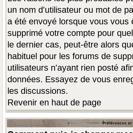
un nom d'utilisateur ou mot de pas
a été envoyé lorsque vous vous ê
supprimé votre compte pour quel
le dernier cas, peut-être alors qu
habituel pour les forums de sup
utilisateurs n'ayant rien posté afi
données. Essayez de vous enregi
les discussions.
Revenir en haut de page
Préférences et