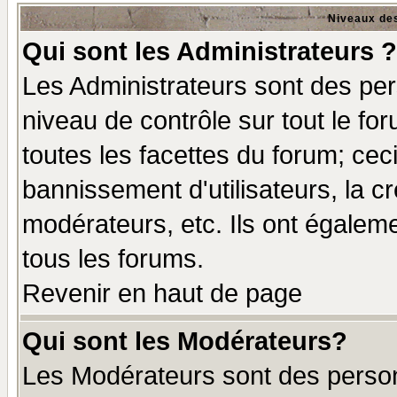
Niveaux des
Qui sont les Administrateurs ?
Les Administrateurs sont des per
niveau de contrôle sur tout le f
toutes les facettes du forum; ceci
bannissement d'utilisateurs, la c
modérateurs, etc. Ils ont égalem
tous les forums.
Revenir en haut de page
Qui sont les Modérateurs?
Les Modérateurs sont des perso