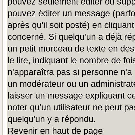
pouvez seulement éditer ou sup
pouvez éditer un message (parfo
après qu'il soit posté) en cliquan
concerné. Si quelqu'un a déjà r
un petit morceau de texte en de
le lire, indiquant le nombre de foi
n'apparaîtra pas si personne n'a 
un modérateur ou un administrate
laisser un message expliquant ce 
noter qu'un utilisateur ne peut 
quelqu'un y a répondu.
Revenir en haut de page