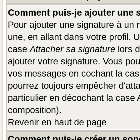
Comment puis-je ajouter une 
Pour ajouter une signature à un
une, en allant dans votre profil.
case
Attacher sa signature
lors 
ajouter votre signature. Vous pou
vos messages en cochant la case
pourrez toujours empêcher d'att
particulier en décochant la case 
composition).
Revenir en haut de page
Comment puis-je créer un son