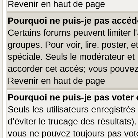
Revenir en haut de page
Pourquoi ne puis-je pas accéd
Certains forums peuvent limiter l'
groupes. Pour voir, lire, poster, 
spéciale. Seuls le modérateur et
accorder cet accès; vous pouvez 
Revenir en haut de page
Pourquoi ne puis-je pas voter
Seuls les utilisateurs enregistré
d'éviter le trucage des résultats)
vous ne pouvez toujours pas vot