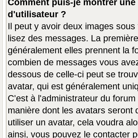
Comment puis-je montrer une
d'utilisateur ?
Il peut y avoir deux images sous 
lisez des messages. La première 
généralement elles prennent la fo
combien de messages vous avez fa
dessous de celle-ci peut se tro
avatar, qui est généralement uniq
C'est à l'administrateur du forum 
manière dont les avatars seront 
utiliser un avatar, cela voudra al
ainsi, vous pouvez le contacter 