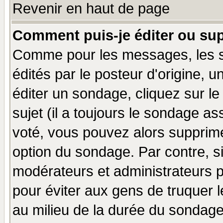
Revenir en haut de page
Comment puis-je éditer ou su
Comme pour les messages, les 
édités par le posteur d'origine, 
éditer un sondage, cliquez sur l
sujet (il a toujours le sondage a
voté, vous pouvez alors supprime
option du sondage. Par contre, s
modérateurs et administrateurs po
pour éviter aux gens de truquer 
au milieu de la durée du sondage