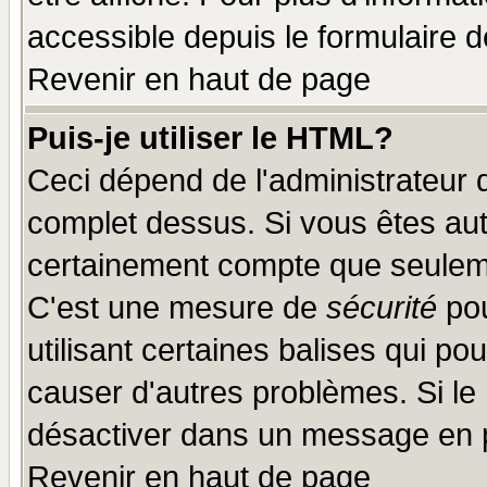
accessible depuis le formulaire d
Revenir en haut de page
Puis-je utiliser le HTML?
Ceci dépend de l'administrateur q
complet dessus. Si vous êtes auto
certainement compte que seuleme
C'est une mesure de
sécurité
pou
utilisant certaines balises qui po
causer d'autres problèmes. Si le
désactiver dans un message en pa
Revenir en haut de page