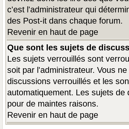
c'est l'administrateur qui déterm
des Post-it dans chaque forum.
Revenir en haut de page
Que sont les sujets de discuss
Les sujets verrouillés sont verro
soit par l'administrateur. Vous 
discussions verrouillés et les s
automatiquement. Les sujets de d
pour de maintes raisons.
Revenir en haut de page