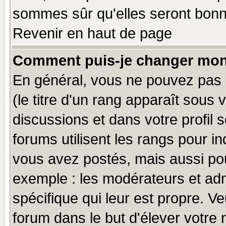
sommes sûr qu'elles seront bonn
Revenir en haut de page
Comment puis-je changer mon
En général, vous ne pouvez pas d
(le titre d'un rang apparaît sous 
discussions et dans votre profil s
forums utilisent les rangs pour 
vous avez postés, mais aussi pour 
exemple : les modérateurs et adm
spécifique qui leur est propre. Ve
forum dans le but d'élever votre