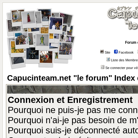
Forum 
Site
Facebook
Liste des Membre
Se connecter pour vé
Capucinteam.net "le forum" Index
Connexion et Enregistrement
Pourquoi ne puis-je pas me conn
Pourquoi n'ai-je pas besoin de m'
Pourquoi suis-je déconnecté au