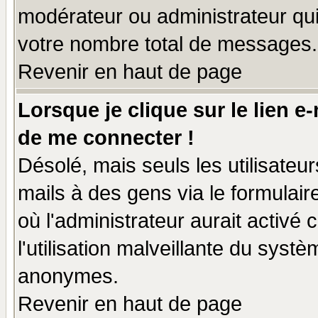
modérateur ou administrateur qu
votre nombre total de messages.
Revenir en haut de page
Lorsque je clique sur le lien e
de me connecter !
Désolé, mais seuls les utilisate
mails à des gens via le formulair
où l'administrateur aurait activé c
l'utilisation malveillante du systè
anonymes.
Revenir en haut de page