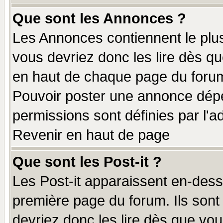
Que sont les Annonces ?
Les Annonces contiennent le plus
vous devriez donc les lire dès q
en haut de chaque page du forum 
Pouvoir poster une annonce dép
permissions sont définies par l'ad
Revenir en haut de page
Que sont les Post-it ?
Les Post-it apparaissent en-des
première page du forum. Ils sont
devriez donc les lire dès que v