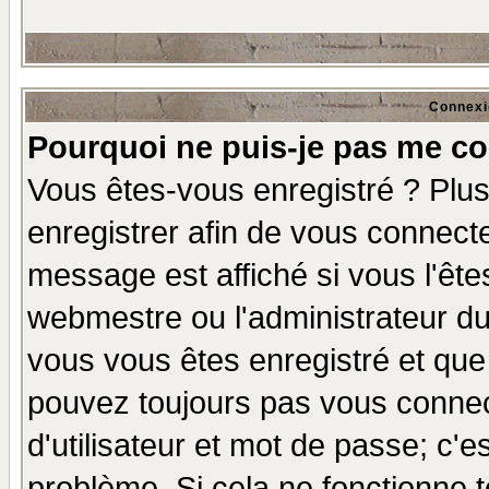
Connexi
Pourquoi ne puis-je pas me co
Vous êtes-vous enregistré ? Plu
enregistrer afin de vous connect
message est affiché si vous l'êtes
webmestre ou l'administrateur du
vous vous êtes enregistré et que
pouvez toujours pas vous connect
d'utilisateur et mot de passe; c'e
problème. Si cela ne fonctionne t