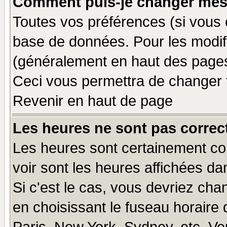
Comment puis-je changer mes
Toutes vos préférences (si vous 
base de données. Pour les modifie
(généralement en haut des pages,
Ceci vous permettra de changer 
Revenir en haut de page
Les heures ne sont pas correct
Les heures sont certainement cor
voir sont les heures affichées da
Si c'est le cas, vous devriez cha
en choisissant le fuseau horaire