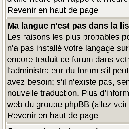
Revenir en haut de page
Ma langue n'est pas dans la lis
Les raisons les plus probables po
n'a pas installé votre langage su
encore traduit ce forum dans vo
l'administrateur du forum s'il peu
avez besoin; s'il n'existe pas, se
nouvelle traduction. Plus d'infor
web du groupe phpBB (allez voir 
Revenir en haut de page