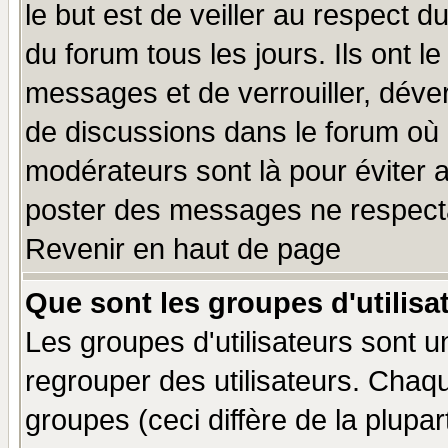
le but est de veiller au respect 
du forum tous les jours. Ils ont l
messages et de verrouiller, déverr
de discussions dans le forum où 
modérateurs sont là pour éviter 
poster des messages ne respecta
Revenir en haut de page
Que sont les groupes d'utilisa
Les groupes d'utilisateurs sont u
regrouper des utilisateurs. Chaqu
groupes (ceci diffère de la plup