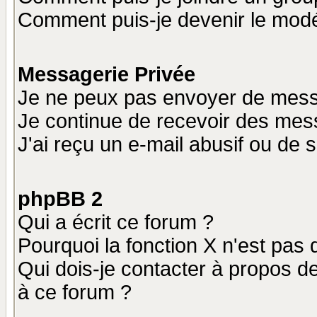
Comment puis-je devenir le modér
Messagerie Privée
Je ne peux pas envoyer de mess
Je continue de recevoir des mes
J'ai reçu un e-mail abusif ou de
phpBB 2
Qui a écrit ce forum ?
Pourquoi la fonction X n'est pas 
Qui dois-je contacter à propos de
à ce forum ?