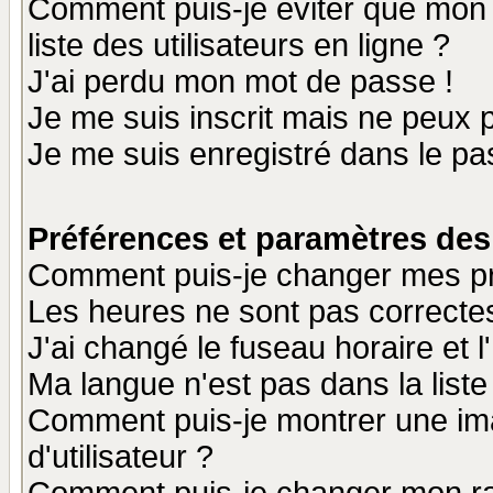
Comment puis-je éviter que mon n
liste des utilisateurs en ligne ?
J'ai perdu mon mot de passe !
Je me suis inscrit mais ne peux 
Je me suis enregistré dans le p
Préférences et paramètres des 
Comment puis-je changer mes p
Les heures ne sont pas correctes
J'ai changé le fuseau horaire et l
Ma langue n'est pas dans la liste 
Comment puis-je montrer une i
d'utilisateur ?