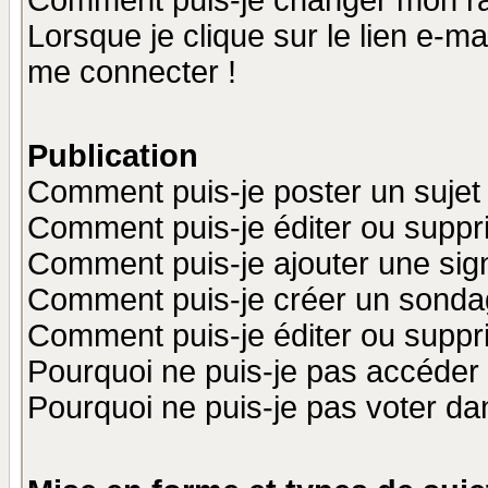
Comment puis-je changer mon r
Lorsque je clique sur le lien e-m
me connecter !
Publication
Comment puis-je poster un sujet
Comment puis-je éditer ou supp
Comment puis-je ajouter une si
Comment puis-je créer un sonda
Comment puis-je éditer ou supp
Pourquoi ne puis-je pas accéder
Pourquoi ne puis-je pas voter d