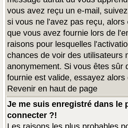
vous avez reçu un e-mail, suivez a
si vous ne l'avez pas reçu, alors
que vous avez fournie lors de l'e
raisons pour lesquelles l'activatio
chances de voir des utilisateurs
anonymement. Si vous êtes sûr q
fournie est valide, essayez alors
Revenir en haut de page
Je me suis enregistré dans le
connecter ?!
Les raisons les plus probables p