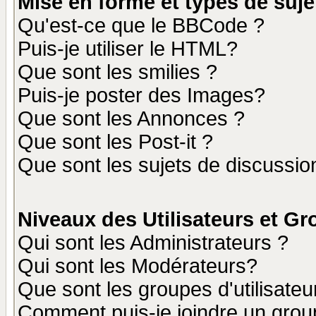
Mise en forme et types de suje
Qu'est-ce que le BBCode ?
Puis-je utiliser le HTML?
Que sont les smilies ?
Puis-je poster des Images?
Que sont les Annonces ?
Que sont les Post-it ?
Que sont les sujets de discussion
Niveaux des Utilisateurs et G
Qui sont les Administrateurs ?
Qui sont les Modérateurs?
Que sont les groupes d'utilisateu
Comment puis-je joindre un group