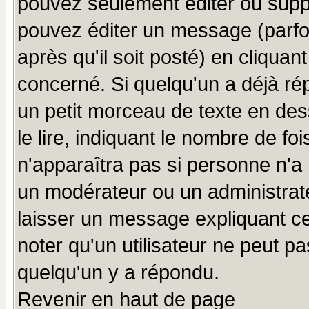
pouvez seulement éditer ou sup
pouvez éditer un message (parfo
après qu'il soit posté) en cliquan
concerné. Si quelqu'un a déjà r
un petit morceau de texte en de
le lire, indiquant le nombre de foi
n'apparaîtra pas si personne n'a 
un modérateur ou un administrate
laisser un message expliquant ce 
noter qu'un utilisateur ne peut 
quelqu'un y a répondu.
Revenir en haut de page