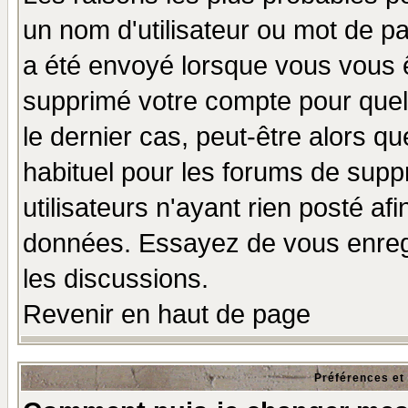
un nom d'utilisateur ou mot de pas
a été envoyé lorsque vous vous ê
supprimé votre compte pour quel
le dernier cas, peut-être alors qu
habituel pour les forums de sup
utilisateurs n'ayant rien posté afi
données. Essayez de vous enregi
les discussions.
Revenir en haut de page
Préférences et