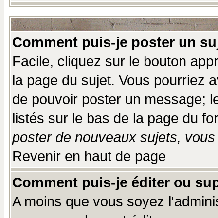
Comment puis-je poster un su
Facile, cliquez sur le bouton appr
la page du sujet. Vous pourriez a
de pouvoir poster un message; le
listés sur le bas de la page du fo
poster de nouveaux sujets, vous 
Revenir en haut de page
Comment puis-je éditer ou su
A moins que vous soyez l'admini