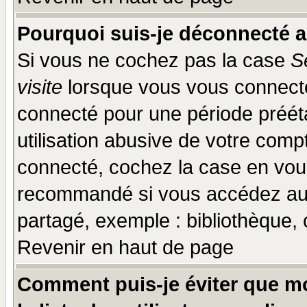
Pourquoi suis-je déconnecté 
Si vous ne cochez pas la case
S
visite
lorsque vous vous connecte
connecté pour une période prééta
utilisation abusive de votre comp
connecté, cochez la case en vous
recommandé si vous accédez au f
partagé, exemple : bibliothèque, 
Revenir en haut de page
Comment puis-je éviter que mo