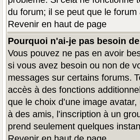
du forum; il se peut que le forum 
Revenir en haut de page
Pourquoi n'ai-je pas besoin de
Vous pouvez ne pas en avoir beso
si vous avez besoin ou non de vo
messages sur certains forums. To
accès à des fonctions additionnel
que le choix d'une image avatar, 
à des amis, l'inscription à un gro
prend seulement quelques instant
Revenir en haut de page