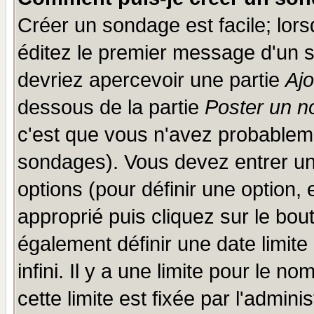
Créer un sondage est facile; lor
éditez le premier message d'un su
devriez apercevoir une partie
Aj
dessous de la partie
Poster un n
c'est que vous n'avez probableme
sondages). Vous devez entrer un 
options (pour définir une option
approprié puis cliquez sur le bo
également définir une date limit
infini. Il y a une limite pour le n
cette limite est fixée par l'admini