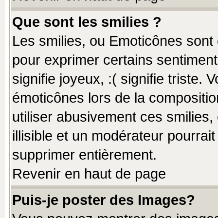
Que sont les smilies ?
Les smilies, ou Emoticônes sont d
pour exprimer certains sentiments
signifie joyeux, :( signifie triste
émoticônes lors de la compositi
utiliser abusivement ces smilies,
illisible et un modérateur pourrai
supprimer entièrement.
Revenir en haut de page
Puis-je poster des Images?