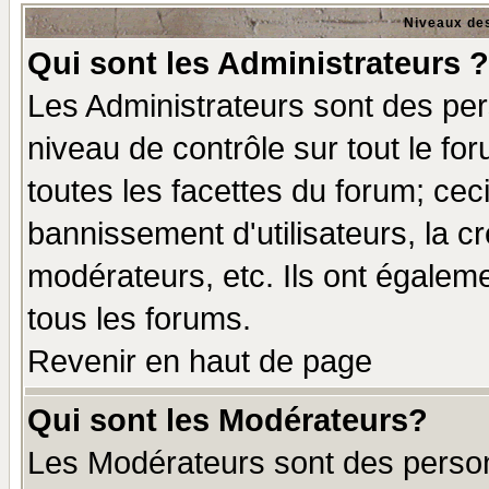
Niveaux des
Qui sont les Administrateurs ?
Les Administrateurs sont des per
niveau de contrôle sur tout le f
toutes les facettes du forum; ceci
bannissement d'utilisateurs, la c
modérateurs, etc. Ils ont égalem
tous les forums.
Revenir en haut de page
Qui sont les Modérateurs?
Les Modérateurs sont des perso