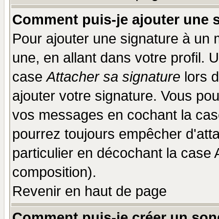
Comment puis-je ajouter une 
Pour ajouter une signature à un
une, en allant dans votre profil.
case
Attacher sa signature
lors 
ajouter votre signature. Vous pou
vos messages en cochant la case
pourrez toujours empêcher d'att
particulier en décochant la case 
composition).
Revenir en haut de page
Comment puis-je créer un son