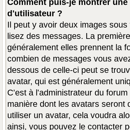
Comment puis-je montrer une
d'utilisateur ?
Il peut y avoir deux images sous 
lisez des messages. La première 
généralement elles prennent la fo
combien de messages vous avez fa
dessous de celle-ci peut se tro
avatar, qui est généralement uniq
C'est à l'administrateur du forum 
manière dont les avatars seront 
utiliser un avatar, cela voudra al
ainsi, vous pouvez le contacter 