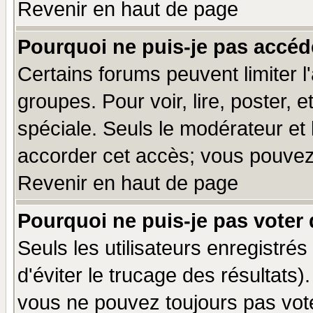
Revenir en haut de page
Pourquoi ne puis-je pas accéd
Certains forums peuvent limiter l'
groupes. Pour voir, lire, poster, 
spéciale. Seuls le modérateur et
accorder cet accès; vous pouvez 
Revenir en haut de page
Pourquoi ne puis-je pas voter
Seuls les utilisateurs enregistré
d'éviter le trucage des résultats)
vous ne pouvez toujours pas vot