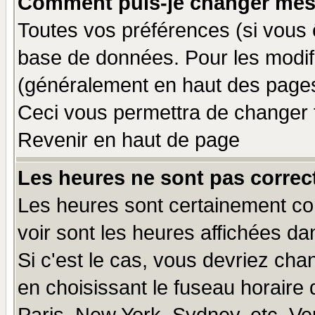
Comment puis-je changer mes
Toutes vos préférences (si vous 
base de données. Pour les modifie
(généralement en haut des pages,
Ceci vous permettra de changer 
Revenir en haut de page
Les heures ne sont pas correct
Les heures sont certainement cor
voir sont les heures affichées da
Si c'est le cas, vous devriez cha
en choisissant le fuseau horaire