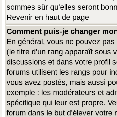
sommes sûr qu'elles seront bonn
Revenir en haut de page
Comment puis-je changer mon
En général, vous ne pouvez pas d
(le titre d'un rang apparaît sous 
discussions et dans votre profil s
forums utilisent les rangs pour 
vous avez postés, mais aussi pour 
exemple : les modérateurs et adm
spécifique qui leur est propre. Ve
forum dans le but d'élever votre