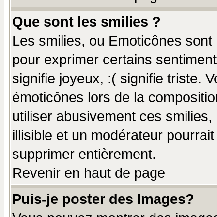
Que sont les smilies ?
Les smilies, ou Emoticônes sont d
pour exprimer certains sentiments
signifie joyeux, :( signifie triste
émoticônes lors de la compositi
utiliser abusivement ces smilies,
illisible et un modérateur pourrai
supprimer entièrement.
Revenir en haut de page
Puis-je poster des Images?