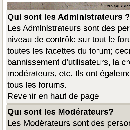
Niveaux des
Qui sont les Administrateurs ?
Les Administrateurs sont des per
niveau de contrôle sur tout le f
toutes les facettes du forum; ceci
bannissement d'utilisateurs, la c
modérateurs, etc. Ils ont égalem
tous les forums.
Revenir en haut de page
Qui sont les Modérateurs?
Les Modérateurs sont des perso