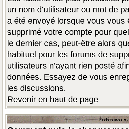
un nom d'utilisateur ou mot de pas
a été envoyé lorsque vous vous ê
supprimé votre compte pour quel
le dernier cas, peut-être alors qu
habituel pour les forums de sup
utilisateurs n'ayant rien posté afi
données. Essayez de vous enregi
les discussions.
Revenir en haut de page
Préférences et