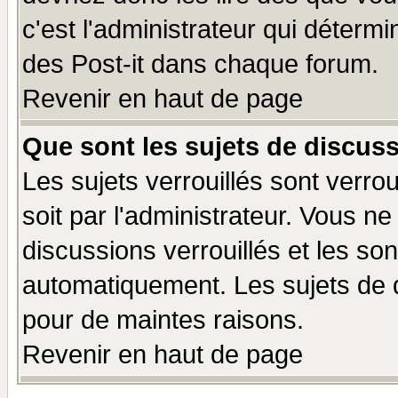
c'est l'administrateur qui déterm
des Post-it dans chaque forum.
Revenir en haut de page
Que sont les sujets de discuss
Les sujets verrouillés sont verro
soit par l'administrateur. Vous 
discussions verrouillés et les s
automatiquement. Les sujets de d
pour de maintes raisons.
Revenir en haut de page