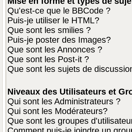
Mise en forme et types de suje
Qu'est-ce que le BBCode ?
Puis-je utiliser le HTML?
Que sont les smilies ?
Puis-je poster des Images?
Que sont les Annonces ?
Que sont les Post-it ?
Que sont les sujets de discussion
Niveaux des Utilisateurs et G
Qui sont les Administrateurs ?
Qui sont les Modérateurs?
Que sont les groupes d'utilisateu
Comment puis-je joindre un group