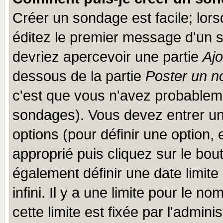
Créer un sondage est facile; lor
éditez le premier message d'un su
devriez apercevoir une partie
Aj
dessous de la partie
Poster un n
c'est que vous n'avez probableme
sondages). Vous devez entrer un 
options (pour définir une option
approprié puis cliquez sur le bo
également définir une date limit
infini. Il y a une limite pour le n
cette limite est fixée par l'admini