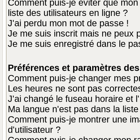
Comment puis-je éviter que mon n
liste des utilisateurs en ligne ?
J'ai perdu mon mot de passe !
Je me suis inscrit mais ne peux 
Je me suis enregistré dans le p
Préférences et paramètres des 
Comment puis-je changer mes p
Les heures ne sont pas correctes
J'ai changé le fuseau horaire et l
Ma langue n'est pas dans la liste 
Comment puis-je montrer une i
d'utilisateur ?