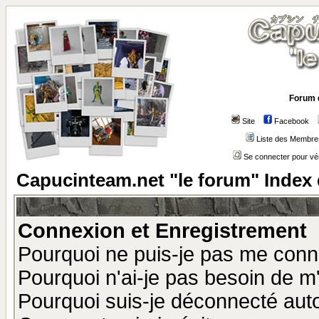
Forum 
Site
Facebook
Liste des Membre
Se connecter pour vé
Capucinteam.net "le forum" Index
Connexion et Enregistrement
Pourquoi ne puis-je pas me conn
Pourquoi n'ai-je pas besoin de m'
Pourquoi suis-je déconnecté au