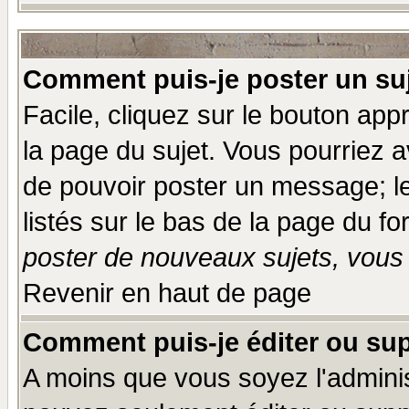
Comment puis-je poster un su
Facile, cliquez sur le bouton appr
la page du sujet. Vous pourriez a
de pouvoir poster un message; le
listés sur le bas de la page du fo
poster de nouveaux sujets, vous 
Revenir en haut de page
Comment puis-je éditer ou su
A moins que vous soyez l'admini