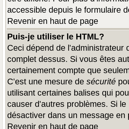
accessible depuis le formulaire d
Revenir en haut de page
Puis-je utiliser le HTML?
Ceci dépend de l'administrateur q
complet dessus. Si vous êtes auto
certainement compte que seuleme
C'est une mesure de
sécurité
pou
utilisant certaines balises qui po
causer d'autres problèmes. Si le
désactiver dans un message en pa
Revenir en haut de page