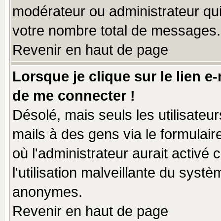
modérateur ou administrateur qu
votre nombre total de messages.
Revenir en haut de page
Lorsque je clique sur le lien e
de me connecter !
Désolé, mais seuls les utilisate
mails à des gens via le formulair
où l'administrateur aurait activé c
l'utilisation malveillante du systè
anonymes.
Revenir en haut de page