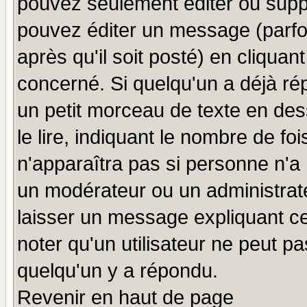
pouvez seulement éditer ou sup
pouvez éditer un message (parfo
après qu'il soit posté) en cliquan
concerné. Si quelqu'un a déjà r
un petit morceau de texte en de
le lire, indiquant le nombre de foi
n'apparaîtra pas si personne n'a 
un modérateur ou un administrate
laisser un message expliquant ce 
noter qu'un utilisateur ne peut 
quelqu'un y a répondu.
Revenir en haut de page