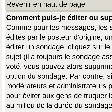
Revenir en haut de page
Comment puis-je éditer ou su
Comme pour les messages, les 
édités par le posteur d'origine, 
éditer un sondage, cliquez sur l
sujet (il a toujours le sondage a
voté, vous pouvez alors supprime
option du sondage. Par contre, s
modérateurs et administrateurs po
pour éviter aux gens de truquer 
au milieu de la durée du sondage