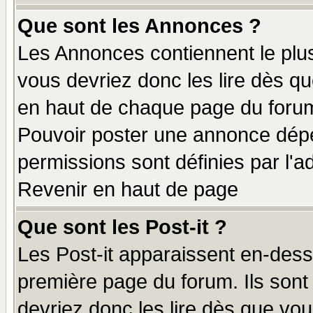
Que sont les Annonces ?
Les Annonces contiennent le plus
vous devriez donc les lire dès q
en haut de chaque page du forum 
Pouvoir poster une annonce dép
permissions sont définies par l'ad
Revenir en haut de page
Que sont les Post-it ?
Les Post-it apparaissent en-des
première page du forum. Ils sont
devriez donc les lire dès que v