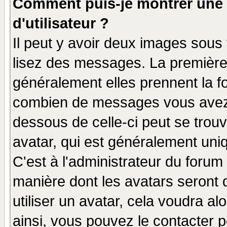
Comment puis-je montrer une
d'utilisateur ?
Il peut y avoir deux images sous 
lisez des messages. La première 
généralement elles prennent la fo
combien de messages vous avez fa
dessous de celle-ci peut se tro
avatar, qui est généralement uniq
C'est à l'administrateur du forum 
manière dont les avatars seront 
utiliser un avatar, cela voudra al
ainsi, vous pouvez le contacter 