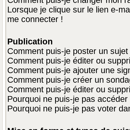
Comment puis-je changer mon r
Lorsque je clique sur le lien e-m
me connecter !
Publication
Comment puis-je poster un sujet
Comment puis-je éditer ou supp
Comment puis-je ajouter une si
Comment puis-je créer un sonda
Comment puis-je éditer ou supp
Pourquoi ne puis-je pas accéder
Pourquoi ne puis-je pas voter d