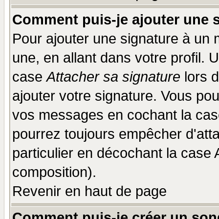
Comment puis-je ajouter une 
Pour ajouter une signature à un
une, en allant dans votre profil.
case
Attacher sa signature
lors 
ajouter votre signature. Vous pou
vos messages en cochant la case
pourrez toujours empêcher d'att
particulier en décochant la case 
composition).
Revenir en haut de page
Comment puis-je créer un son