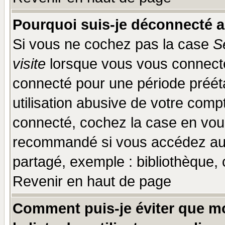
Pourquoi suis-je déconnecté 
Si vous ne cochez pas la case
S
visite
lorsque vous vous connecte
connecté pour une période prééta
utilisation abusive de votre comp
connecté, cochez la case en vous
recommandé si vous accédez au f
partagé, exemple : bibliothèque, 
Revenir en haut de page
Comment puis-je éviter que mo