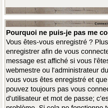
Connexi
Pourquoi ne puis-je pas me co
Vous êtes-vous enregistré ? Plu
enregistrer afin de vous connect
message est affiché si vous l'êtes
webmestre ou l'administrateur du
vous vous êtes enregistré et que
pouvez toujours pas vous connect
d'utilisateur et mot de passe; c'e
problème. Si cela ne fonctionne t