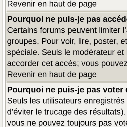
Revenir en haut de page
Pourquoi ne puis-je pas accéd
Certains forums peuvent limiter l'
groupes. Pour voir, lire, poster, 
spéciale. Seuls le modérateur et
accorder cet accès; vous pouvez 
Revenir en haut de page
Pourquoi ne puis-je pas voter
Seuls les utilisateurs enregistré
d'éviter le trucage des résultats)
vous ne pouvez toujours pas vot