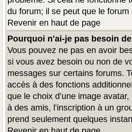
du forum; il se peut que le forum 
Revenir en haut de page
Pourquoi n'ai-je pas besoin de
Vous pouvez ne pas en avoir beso
si vous avez besoin ou non de vo
messages sur certains forums. To
accès à des fonctions additionnel
que le choix d'une image avatar, 
à des amis, l'inscription à un gro
prend seulement quelques instant
Revenir en haut de page