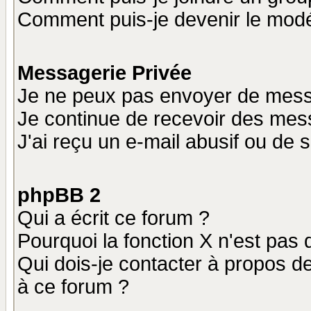
Comment puis-je devenir le modér
Messagerie Privée
Je ne peux pas envoyer de mess
Je continue de recevoir des mes
J'ai reçu un e-mail abusif ou de
phpBB 2
Qui a écrit ce forum ?
Pourquoi la fonction X n'est pas 
Qui dois-je contacter à propos de
à ce forum ?