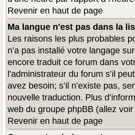
Revenir en haut de page
Ma langue n'est pas dans la lis
Les raisons les plus probables po
n'a pas installé votre langage su
encore traduit ce forum dans vo
l'administrateur du forum s'il peu
avez besoin; s'il n'existe pas, se
nouvelle traduction. Plus d'infor
web du groupe phpBB (allez voir 
Revenir en haut de page