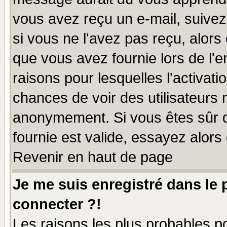
vous avez reçu un e-mail, suivez a
si vous ne l'avez pas reçu, alors
que vous avez fournie lors de l'e
raisons pour lesquelles l'activatio
chances de voir des utilisateurs
anonymement. Si vous êtes sûr q
fournie est valide, essayez alors
Revenir en haut de page
Je me suis enregistré dans le
connecter ?!
Les raisons les plus probables p