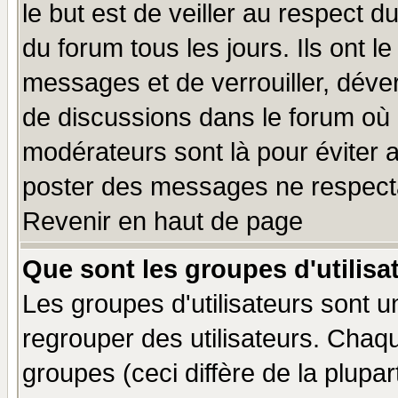
le but est de veiller au respect 
du forum tous les jours. Ils ont l
messages et de verrouiller, déverr
de discussions dans le forum où 
modérateurs sont là pour éviter 
poster des messages ne respecta
Revenir en haut de page
Que sont les groupes d'utilisa
Les groupes d'utilisateurs sont u
regrouper des utilisateurs. Chaqu
groupes (ceci diffère de la plup