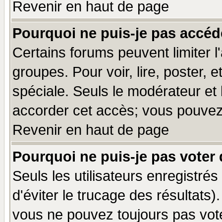
Revenir en haut de page
Pourquoi ne puis-je pas accéd
Certains forums peuvent limiter l'
groupes. Pour voir, lire, poster, 
spéciale. Seuls le modérateur et
accorder cet accès; vous pouvez 
Revenir en haut de page
Pourquoi ne puis-je pas voter
Seuls les utilisateurs enregistré
d'éviter le trucage des résultats)
vous ne pouvez toujours pas vot