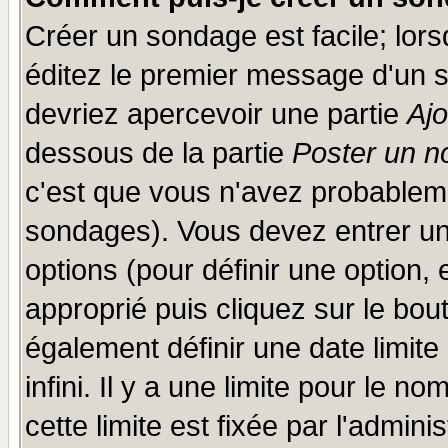
Créer un sondage est facile; lor
éditez le premier message d'un su
devriez apercevoir une partie
Aj
dessous de la partie
Poster un n
c'est que vous n'avez probableme
sondages). Vous devez entrer un 
options (pour définir une option
approprié puis cliquez sur le bo
également définir une date limit
infini. Il y a une limite pour le n
cette limite est fixée par l'admini