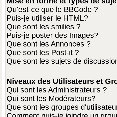
Mise en forme et types de suje
Qu'est-ce que le BBCode ?
Puis-je utiliser le HTML?
Que sont les smilies ?
Puis-je poster des Images?
Que sont les Annonces ?
Que sont les Post-it ?
Que sont les sujets de discussion
Niveaux des Utilisateurs et G
Qui sont les Administrateurs ?
Qui sont les Modérateurs?
Que sont les groupes d'utilisateu
Comment puis-je joindre un group