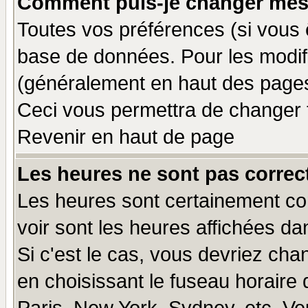
Comment puis-je changer mes
Toutes vos préférences (si vous 
base de données. Pour les modifie
(généralement en haut des pages,
Ceci vous permettra de changer 
Revenir en haut de page
Les heures ne sont pas correct
Les heures sont certainement cor
voir sont les heures affichées da
Si c'est le cas, vous devriez cha
en choisissant le fuseau horaire