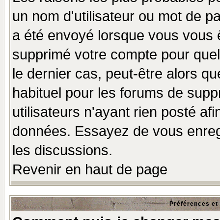
un nom d'utilisateur ou mot de pas
a été envoyé lorsque vous vous ê
supprimé votre compte pour quel
le dernier cas, peut-être alors qu
habituel pour les forums de sup
utilisateurs n'ayant rien posté afi
données. Essayez de vous enregi
les discussions.
Revenir en haut de page
Préférences et