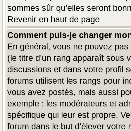
sommes sûr qu'elles seront bonn
Revenir en haut de page
Comment puis-je changer mon
En général, vous ne pouvez pas d
(le titre d'un rang apparaît sous 
discussions et dans votre profil s
forums utilisent les rangs pour 
vous avez postés, mais aussi pour 
exemple : les modérateurs et adm
spécifique qui leur est propre. Ve
forum dans le but d'élever votre