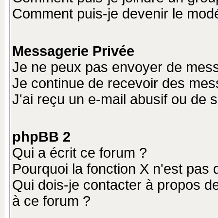
Comment puis-je devenir le modér
Messagerie Privée
Je ne peux pas envoyer de mess
Je continue de recevoir des mes
J'ai reçu un e-mail abusif ou de
phpBB 2
Qui a écrit ce forum ?
Pourquoi la fonction X n'est pas 
Qui dois-je contacter à propos de
à ce forum ?