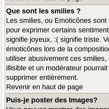
Que sont les smilies ?
Les smilies, ou Emoticônes sont d
pour exprimer certains sentiments
signifie joyeux, :( signifie triste
émoticônes lors de la compositi
utiliser abusivement ces smilies,
illisible et un modérateur pourrai
supprimer entièrement.
Revenir en haut de page
Puis-je poster des Images?