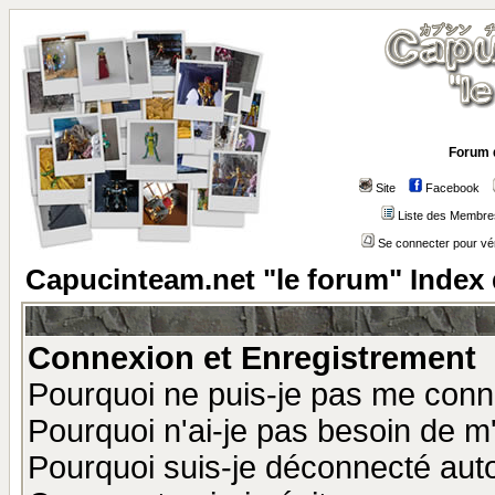
Forum 
Site
Facebook
Liste des Membre
Se connecter pour vé
Capucinteam.net "le forum" Index
Connexion et Enregistrement
Pourquoi ne puis-je pas me conn
Pourquoi n'ai-je pas besoin de m'
Pourquoi suis-je déconnecté au