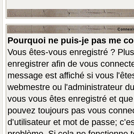
Connexi
Pourquoi ne puis-je pas me co
Vous êtes-vous enregistré ? Plu
enregistrer afin de vous connect
message est affiché si vous l'êtes
webmestre ou l'administrateur du
vous vous êtes enregistré et que
pouvez toujours pas vous connect
d'utilisateur et mot de passe; c'e
problème. Si cela ne fonctionne t