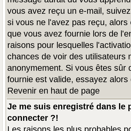
vous avez reçu un e-mail, suivez a
si vous ne l'avez pas reçu, alors
que vous avez fournie lors de l'e
raisons pour lesquelles l'activatio
chances de voir des utilisateurs
anonymement. Si vous êtes sûr q
fournie est valide, essayez alors
Revenir en haut de page
Je me suis enregistré dans le
connecter ?!
Les raisons les plus probables p