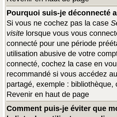
Pourquoi suis-je déconnecté 
Si vous ne cochez pas la case
S
visite
lorsque vous vous connecte
connecté pour une période prééta
utilisation abusive de votre comp
connecté, cochez la case en vous
recommandé si vous accédez au f
partagé, exemple : bibliothèque, 
Revenir en haut de page
Comment puis-je éviter que mo