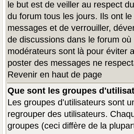
le but est de veiller au respect 
du forum tous les jours. Ils ont l
messages et de verrouiller, déverr
de discussions dans le forum où 
modérateurs sont là pour éviter 
poster des messages ne respecta
Revenir en haut de page
Que sont les groupes d'utilisa
Les groupes d'utilisateurs sont u
regrouper des utilisateurs. Chaqu
groupes (ceci diffère de la plup