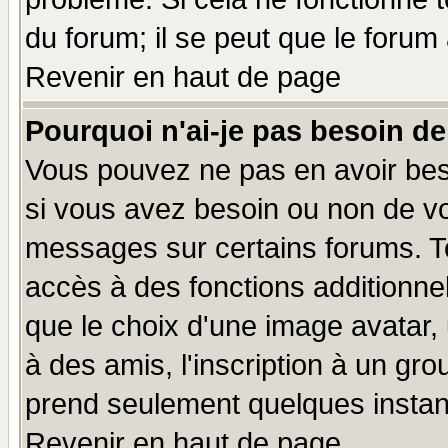
du forum; il se peut que le forum 
Revenir en haut de page
Pourquoi n'ai-je pas besoin de
Vous pouvez ne pas en avoir beso
si vous avez besoin ou non de vo
messages sur certains forums. To
accès à des fonctions additionnel
que le choix d'une image avatar, 
à des amis, l'inscription à un gro
prend seulement quelques instant
Revenir en haut de page