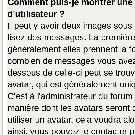
Comment puis-je montrer une
d'utilisateur ?
Il peut y avoir deux images sous 
lisez des messages. La première 
généralement elles prennent la fo
combien de messages vous avez fa
dessous de celle-ci peut se tro
avatar, qui est généralement uniq
C'est à l'administrateur du forum 
manière dont les avatars seront 
utiliser un avatar, cela voudra al
ainsi, vous pouvez le contacter 