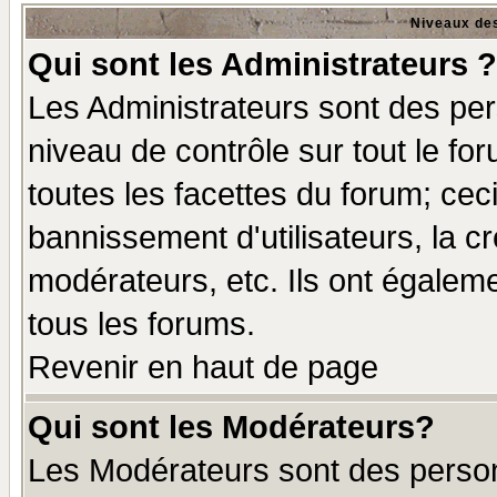
Niveaux des
Qui sont les Administrateurs ?
Les Administrateurs sont des per
niveau de contrôle sur tout le f
toutes les facettes du forum; ceci
bannissement d'utilisateurs, la c
modérateurs, etc. Ils ont égalem
tous les forums.
Revenir en haut de page
Qui sont les Modérateurs?
Les Modérateurs sont des perso