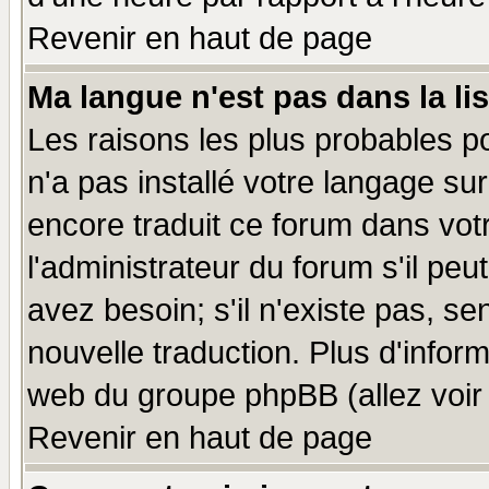
Revenir en haut de page
Ma langue n'est pas dans la lis
Les raisons les plus probables po
n'a pas installé votre langage su
encore traduit ce forum dans vo
l'administrateur du forum s'il peu
avez besoin; s'il n'existe pas, se
nouvelle traduction. Plus d'infor
web du groupe phpBB (allez voir 
Revenir en haut de page