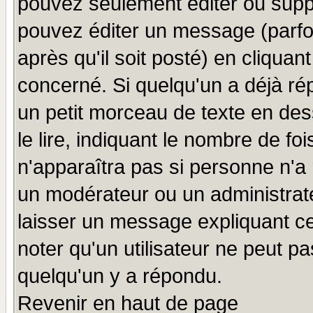
pouvez seulement éditer ou sup
pouvez éditer un message (parfo
après qu'il soit posté) en cliquan
concerné. Si quelqu'un a déjà r
un petit morceau de texte en de
le lire, indiquant le nombre de foi
n'apparaîtra pas si personne n'a 
un modérateur ou un administrate
laisser un message expliquant ce 
noter qu'un utilisateur ne peut 
quelqu'un y a répondu.
Revenir en haut de page