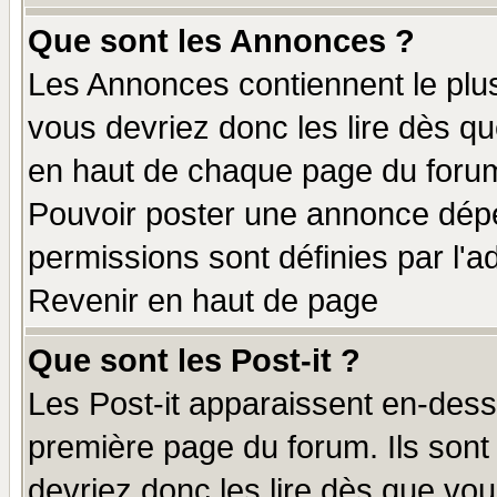
Que sont les Annonces ?
Les Annonces contiennent le plus
vous devriez donc les lire dès q
en haut de chaque page du forum 
Pouvoir poster une annonce dép
permissions sont définies par l'ad
Revenir en haut de page
Que sont les Post-it ?
Les Post-it apparaissent en-des
première page du forum. Ils sont
devriez donc les lire dès que v