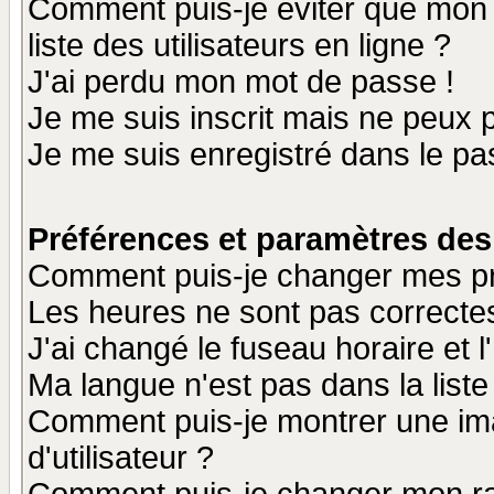
Comment puis-je éviter que mon n
liste des utilisateurs en ligne ?
J'ai perdu mon mot de passe !
Je me suis inscrit mais ne peux 
Je me suis enregistré dans le p
Préférences et paramètres des 
Comment puis-je changer mes p
Les heures ne sont pas correctes
J'ai changé le fuseau horaire et l
Ma langue n'est pas dans la liste 
Comment puis-je montrer une i
d'utilisateur ?