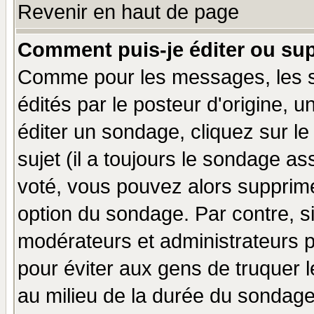
Revenir en haut de page
Comment puis-je éditer ou su
Comme pour les messages, les 
édités par le posteur d'origine, 
éditer un sondage, cliquez sur l
sujet (il a toujours le sondage a
voté, vous pouvez alors supprime
option du sondage. Par contre, s
modérateurs et administrateurs po
pour éviter aux gens de truquer 
au milieu de la durée du sondage