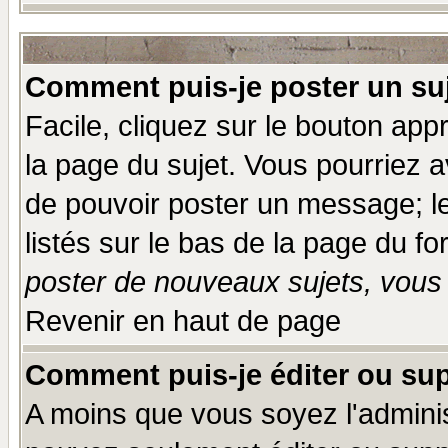
Comment puis-je poster un su
Facile, cliquez sur le bouton appr
la page du sujet. Vous pourriez a
de pouvoir poster un message; le
listés sur le bas de la page du fo
poster de nouveaux sujets, vous 
Revenir en haut de page
Comment puis-je éditer ou su
A moins que vous soyez l'admini