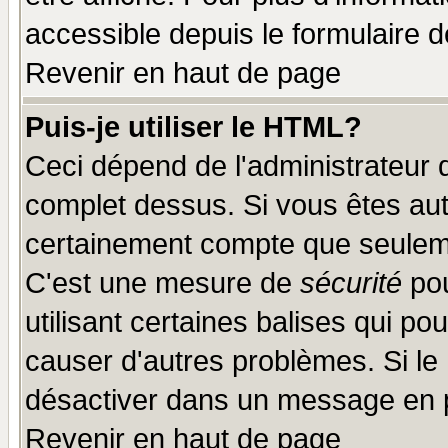
accessible depuis le formulaire d
Revenir en haut de page
Puis-je utiliser le HTML?
Ceci dépend de l'administrateur q
complet dessus. Si vous êtes auto
certainement compte que seuleme
C'est une mesure de
sécurité
pou
utilisant certaines balises qui po
causer d'autres problèmes. Si le
désactiver dans un message en pa
Revenir en haut de page