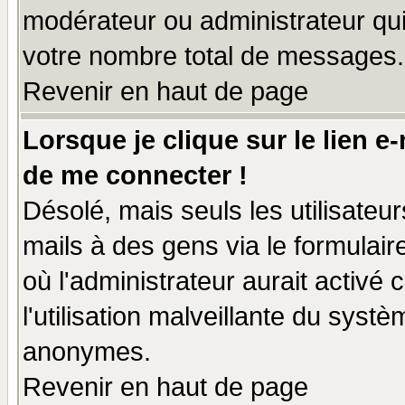
modérateur ou administrateur qu
votre nombre total de messages.
Revenir en haut de page
Lorsque je clique sur le lien e
de me connecter !
Désolé, mais seuls les utilisate
mails à des gens via le formulair
où l'administrateur aurait activé c
l'utilisation malveillante du systè
anonymes.
Revenir en haut de page