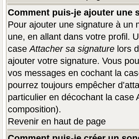
Comment puis-je ajouter une 
Pour ajouter une signature à un
une, en allant dans votre profil.
case
Attacher sa signature
lors 
ajouter votre signature. Vous pou
vos messages en cochant la case
pourrez toujours empêcher d'att
particulier en décochant la case 
composition).
Revenir en haut de page
Comment puis-je créer un son