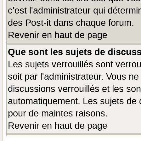
c'est l'administrateur qui déterm
des Post-it dans chaque forum.
Revenir en haut de page
Que sont les sujets de discuss
Les sujets verrouillés sont verro
soit par l'administrateur. Vous 
discussions verrouillés et les s
automatiquement. Les sujets de d
pour de maintes raisons.
Revenir en haut de page