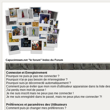
Capucinteam.net "le forum" Index du Forum
Connexion et Enregistrement
Pourquoi ne puis-je pas me connecter ?
Pourquoi n'ai-je pas besoin de m'enregistrer ?
Pourquoi suis-je déconnecté automatiquement ?
Comment puis-je éviter que mon nom d'utilisateur apparaisse dans la liste des 
J'ai perdu mon mot de passe !
Je me suis inscrit mais ne peux pas me connecter !
Je me suis enregistré dans le passé, mais ne peux plus me connecter ?!
Préférences et paramètres des Utilisateurs
Comment puis-je changer mes préférences ?